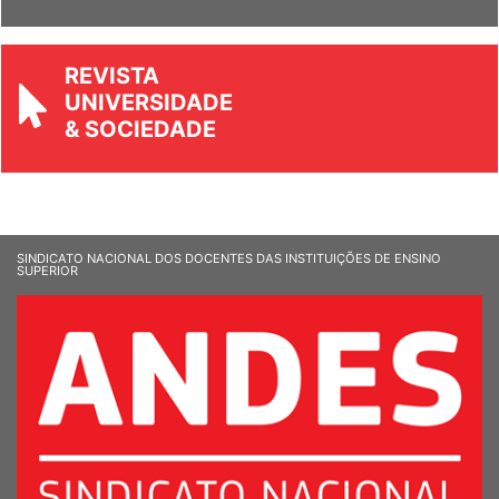
Ver Informandes
REVISTA
UNIVERSIDADE
& SOCIEDADE
SINDICATO NACIONAL DOS DOCENTES DAS INSTITUIÇÕES DE ENSINO
SUPERIOR