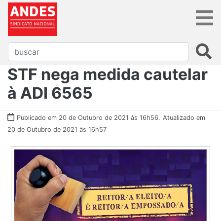
STF nega medida cautelar
à ADI 6565
Publicado em 20 de Outubro de 2021 às 16h56.
Atualizado em
20 de Outubro de 2021 às 16h57