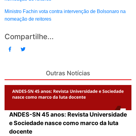
Ministro Fachin vota contra intervenção de Bolsonaro na
nomeação de reitores
Compartilhe...
Outras Notícias
ANDES-SN 45 anos: Revista Universidade
e Sociedade nasce como marco da luta
docente