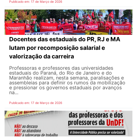
Publicado em: 17 de Março de 2026
Docentes das estaduais do PR, RJ e MA
lutam por recomposição salarial e
valorização da carreira
Professoras e professores das universidades
estaduais do Paraná, do Rio de Janeiro e do
Maranhão realizam, nesta semana, paralisações e
assembleias para definir os rumos da mobilização
e pressionar os governos estaduais por avanços
na...
Publicado em: 17 de Março de 2026