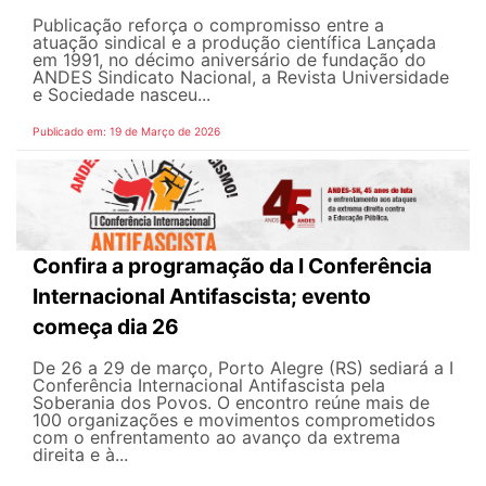
Publicação reforça o compromisso entre a
atuação sindical e a produção científica Lançada
em 1991, no décimo aniversário de fundação do
ANDES Sindicato Nacional, a Revista Universidade
e Sociedade nasceu...
Publicado em: 19 de Março de 2026
Confira a programação da I Conferência
Internacional Antifascista; evento
começa dia 26
De 26 a 29 de março, Porto Alegre (RS) sediará a I
Conferência Internacional Antifascista pela
Soberania dos Povos. O encontro reúne mais de
100 organizações e movimentos comprometidos
com o enfrentamento ao avanço da extrema
direita e à...