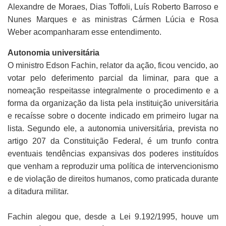
Alexandre de Moraes, Dias Toffoli, Luís Roberto Barroso e
Nunes Marques e as ministras Cármen Lúcia e Rosa
Weber acompanharam esse entendimento.
Autonomia universitária
O ministro Edson Fachin, relator da ação, ficou vencido, ao
votar pelo deferimento parcial da liminar, para que a
nomeação respeitasse integralmente o procedimento e a
forma da organização da lista pela instituição universitária
e recaísse sobre o docente indicado em primeiro lugar na
lista. Segundo ele, a autonomia universitária, prevista no
artigo 207 da Constituição Federal, é um trunfo contra
eventuais tendências expansivas dos poderes instituídos
que venham a reproduzir uma política de intervencionismo
e de violação de direitos humanos, como praticada durante
a ditadura militar.
Fachin alegou que, desde a Lei 9.192/1995, houve um