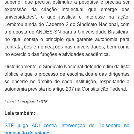
superior, que precisa estimular a pesquisa e precisa ser
expressão da criação intelectual que emerge das
universidades”, o que justifica o interesse na ação.
Lembrou ainda do Caderno 2 do Sindicato Nacional, com
a proposta do ANDES-SN para a Universidade Brasileira,
no qual consta o princípio que garante autonomia para
contratações e nomeações nas universidades, bem como
no exercício das funções e atividades acadêmica.
Historicamente, o Sindicato Nacional defende o fim da lista
tríplice e que o processo de escolha dos e das dirigentes
se encerre no âmbito de cada instituição, respeitando a
autonomia prevista no artigo 207 na Constituição Federal.
* com informações do STF
Leia também:
STF julga ADI contra intervenção de Bolsonaro na
nomeação de reitores