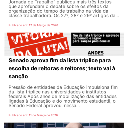
Jornada de Trabalho” publicou mais três textos
que aprofundam o debate sobre os efeitos da
organização do tempo de trabalho na vida da
classe trabalhadora. Os 27º, 28º e 29º artigos da...
Publicado em: 12 de Março de 2026
Senado aprova fim da lista tríplice para
escolha de reitoras e reitores; texto vai à
sanção
Pressão de entidades da Educação impulsiona fim
da lista tríplice nas universidades e institutos
federais Após anos de mobilização das entidades
ligadas à Educação e do movimento estudantil, o
Senado Federal aprovou, nessa...
Publicado em: 11 de Março de 2026