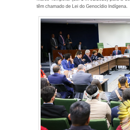
têm chamado de Lei do Genocídio Indígena.