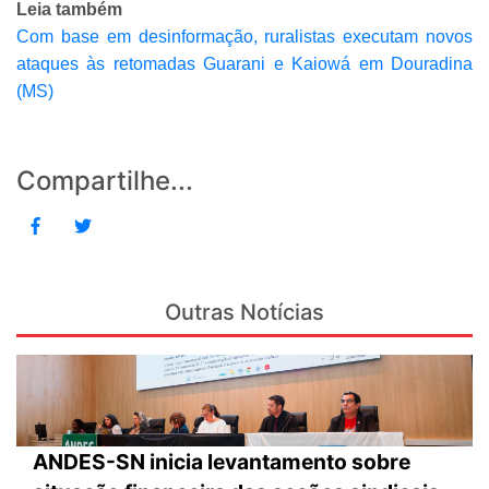
Leia também
Com base em desinformação, ruralistas executam novos
ataques às retomadas Guarani e Kaiowá em Douradina
(MS)
Compartilhe...
Outras Notícias
ANDES-SN inicia levantamento sobre