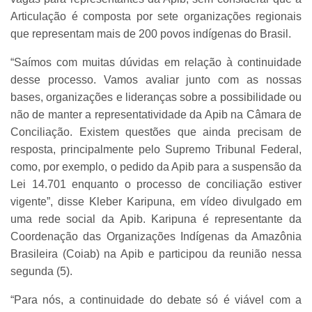
Articulação é composta por sete organizações regionais
que representam mais de 200 povos indígenas do Brasil.
“Saímos com muitas dúvidas em relação à continuidade
desse processo. Vamos avaliar junto com as nossas
bases, organizações e lideranças sobre a possibilidade ou
não de manter a representatividade da Apib na Câmara de
Conciliação. Existem questões que ainda precisam de
resposta, principalmente pelo Supremo Tribunal Federal,
como, por exemplo, o pedido da Apib para a suspensão da
Lei 14.701 enquanto o processo de conciliação estiver
vigente”, disse Kleber Karipuna, em vídeo divulgado em
uma rede social da Apib. Karipuna é representante da
Coordenação das Organizações Indígenas da Amazônia
Brasileira (Coiab) na Apib e participou da reunião nessa
segunda (5).
“Para nós, a continuidade do debate só é viável com a