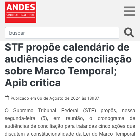
STF propõe calendário de
audiências de conciliação
sobre Marco Temporal;
Apib critica
Publicado em 06 de Agosto de 2024 às 18h37.
O Supremo Tribunal Federal (STF) propôs, nessa
segunda-feira (5), em reunião, o cronograma de
audiências de conciliação para tratar das cinco ações que
discutem a constitucionalidade da Lei do Marco Temporal