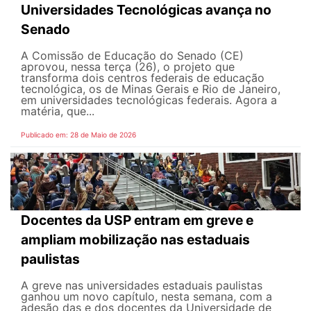
Universidades Tecnológicas avança no
Senado
A Comissão de Educação do Senado (CE)
aprovou, nessa terça (26), o projeto que
transforma dois centros federais de educação
tecnológica, os de Minas Gerais e Rio de Janeiro,
em universidades tecnológicas federais. Agora a
matéria, que...
Publicado em: 28 de Maio de 2026
Docentes da USP entram em greve e
ampliam mobilização nas estaduais
paulistas
A greve nas universidades estaduais paulistas
ganhou um novo capítulo, nesta semana, com a
adesão das e dos docentes da Universidade de