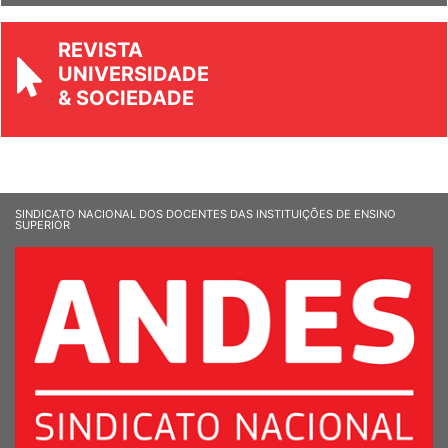
REVISTA
UNIVERSIDADE
& SOCIEDADE
SINDICATO NACIONAL DOS DOCENTES DAS INSTITUIÇÕES DE ENSINO
SUPERIOR