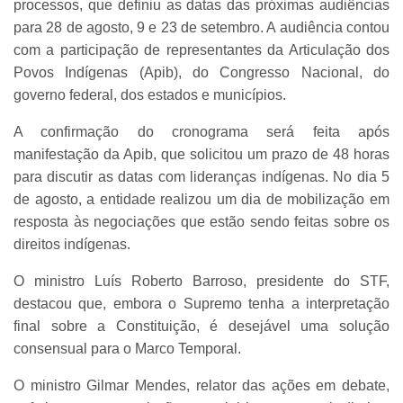
processos, que definiu as datas das próximas audiências
para 28 de agosto, 9 e 23 de setembro. A audiência contou
com a participação de representantes da Articulação dos
Povos Indígenas (Apib), do Congresso Nacional, do
governo federal, dos estados e municípios.
A confirmação do cronograma será feita após
manifestação da Apib, que solicitou um prazo de 48 horas
para discutir as datas com lideranças indígenas. No dia 5
de agosto, a entidade realizou um dia de mobilização em
resposta às negociações que estão sendo feitas sobre os
direitos indígenas.
O ministro Luís Roberto Barroso, presidente do STF,
destacou que, embora o Supremo tenha a interpretação
final sobre a Constituição, é desejável uma solução
consensual para o Marco Temporal.
O ministro Gilmar Mendes, relator das ações em debate,