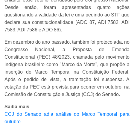
Desde então, foram apresentadas quatro ações
questionando a validade da lei e uma pedindo ao STF que
declare sua constitucionalidade (ADC 87, ADI 7582, ADI
7583, ADI 7586 e ADO 86).
Em dezembro do ano passado, também foi protocolada, no
Congresso Nacional, a Proposta de Emenda
Constitucional (PEC) 48/2023, chamada pelo movimento
indígena brasileiro como "Marco da Morte", que propõe a
inserção do Marco Temporal na Constituição Federal.
Após o pedido de vista, a tramitação foi suspensa. A
votação da PEC está prevista para ocorrer em outubro, na
Comissão de Constituição e Justiça (CCJ) do Senado.
Saiba mais
CCJ do Senado adia análise do Marco Temporal para
outubro