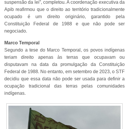
suspensão da lei”, completou. A coordenação executiva da
Apib reafirmou que o direito ao território tradicionalmente
ocupado é um direito originário, garantido pela
Constituição Federal de 1988 e que não pode ser
negociado.
Marco Temporal
Segundo a tese do Marco Temporal, os povos indígenas
teriam direito apenas às terras que ocupavam ou
disputavam na data da promulgação da Constituição
Federal de 1988. No entanto, em setembro de 2023, o STF
decidiu que essa data não pode ser usada para definir a
ocupação tradicional das terras pelas comunidades
indígenas.