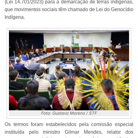
(Lei 14.701/2023) para a demarcação de terras indígenas,
que movimentos sociais têm chamado de Lei do Genocídio
Indígena.
Foto: Gustavo Moreno / STF
Os termos foram estabelecidos pela comissão especial
instituída pelo ministro Gilmar Mendes, relator dos