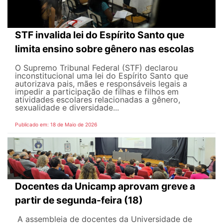
STF invalida lei do Espírito Santo que
limita ensino sobre gênero nas escolas
O Supremo Tribunal Federal (STF) declarou
inconstitucional uma lei do Espírito Santo que
autorizava pais, mães e responsáveis legais ​​a
impedir a participação de filhas e filhos em
atividades escolares relacionadas a gênero,
sexualidade e diversidade...
Publicado em: 18 de Maio de 2026
Docentes da Unicamp aprovam greve a
partir de segunda-feira (18)
A assembleia de docentes da Universidade de