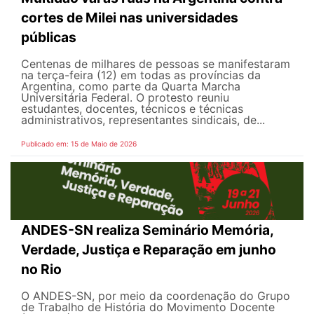
cortes de Milei nas universidades
públicas
Centenas de milhares de pessoas se manifestaram
na terça-feira (12) em todas as províncias da
Argentina, como parte da Quarta Marcha
Universitária Federal. O protesto reuniu
estudantes, docentes, técnicos e técnicas
administrativos, representantes sindicais, de...
Publicado em: 15 de Maio de 2026
ANDES-SN realiza Seminário Memória,
Verdade, Justiça e Reparação em junho
no Rio
O ANDES-SN, por meio da coordenação do Grupo
de Trabalho de História do Movimento Docente