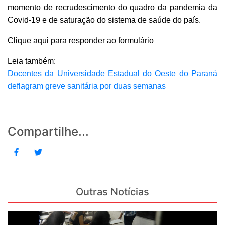
momento de recrudescimento do quadro da pandemia da
Covid-19 e de saturação do sistema de saúde do país.
Clique aqui para responder ao formulário
Leia também:
Docentes da Universidade Estadual do Oeste do Paraná
deflagram greve sanitária por duas semanas
Compartilhe...
Outras Notícias