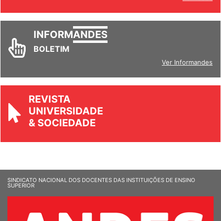
INFORM
ANDES
BOLETIM
Ver Informandes
REVISTA
UNIVERSIDADE
& SOCIEDADE
SINDICATO NACIONAL DOS DOCENTES DAS INSTITUIÇÕES DE ENSINO
SUPERIOR