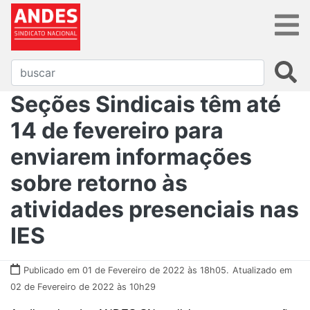
Seções Sindicais têm até
14 de fevereiro para
enviarem informações
sobre retorno às
atividades presenciais nas
IES
Publicado em 01 de Fevereiro de 2022 às 18h05.
Atualizado em
02 de Fevereiro de 2022 às 10h29