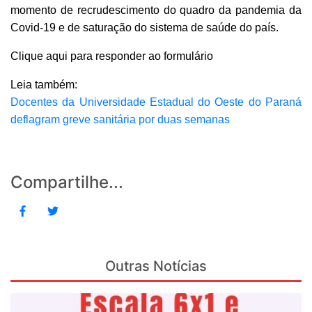
momento de recrudescimento do quadro da pandemia da
Covid-19 e de saturação do sistema de saúde do país.
Clique aqui para responder ao formulário
Leia também:
Docentes da Universidade Estadual do Oeste do Paraná
deflagram greve sanitária por duas semanas
Compartilhe...
Outras Notícias