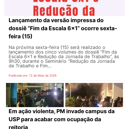
Lançamento da versão impressa do
dossiê “Fim da Escala 6×1” ocorre sexta-
feira (15)
Na próxima sexta-feira (15) será realizado o
lançamento dos cinco volumes do dossiê “Fim da
Escala 6×1 e Redução da Jornada de Trabalho”, às
9h30, durante o Seminário “Redução da Jornada
de Trabalho e Fim...
Publicado em: 13 de Maio de 2026
Em ação violenta, PM invade campus da
USP para acabar com ocupação da
reitoria