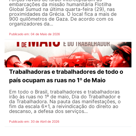
embarcações da missão humanitária Flotilha
Global Sumud na última quarta-feira (29), nas
proximidades da Grécia. O local fica a mais de
900 quilômetros de Gaza. De acordo com os
organizadores da...
Publicado em: 04 de Maio de 2026
Trabalhadoras e trabalhadores de todo o
país ocupam as ruas no 1º de Maio
Em todo o Brasil, trabalhadores e trabalhadoras
irão às ruas no 1º de maio, Dia do Trabalhador e
da Trabalhadora. Na pauta das manifestações, o
fim da escala 6×1, a reivindicação do direito ao
descanso, a defesa dos serviços...
Publicado em: 30 de Abril de 2026