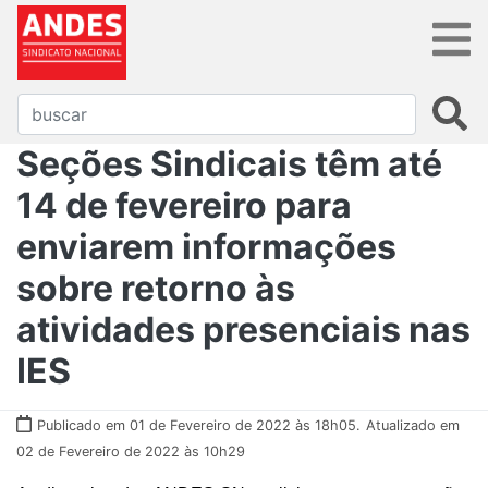
Seções Sindicais têm até
14 de fevereiro para
enviarem informações
sobre retorno às
atividades presenciais nas
IES
Publicado em 01 de Fevereiro de 2022 às 18h05.
Atualizado em
02 de Fevereiro de 2022 às 10h29