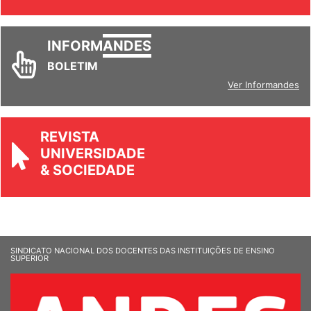
INFORM
ANDES
BOLETIM
Ver Informandes
REVISTA
UNIVERSIDADE
& SOCIEDADE
SINDICATO NACIONAL DOS DOCENTES DAS INSTITUIÇÕES DE ENSINO
SUPERIOR