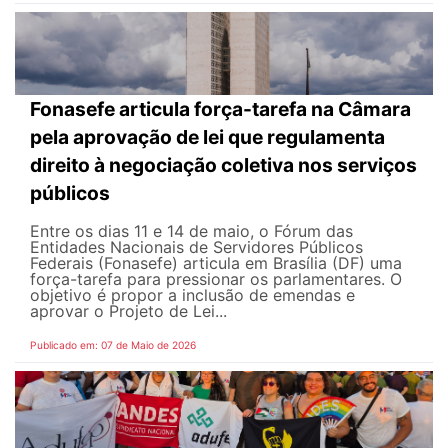
Fonasefe articula força-tarefa na Câmara
pela aprovação de lei que regulamenta
direito à negociação coletiva nos serviços
públicos
Entre os dias 11 e 14 de maio, o Fórum das
Entidades Nacionais de Servidores Públicos
Federais (Fonasefe) articula em Brasília (DF) uma
força-tarefa para pressionar os parlamentares. O
objetivo é propor a inclusão de emendas e
aprovar o Projeto de Lei...
Publicado em: 07 de Maio de 2026