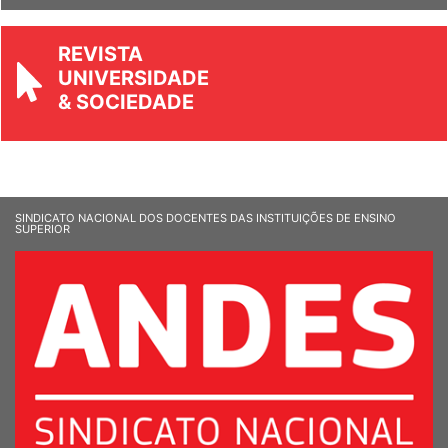
REVISTA
UNIVERSIDADE
& SOCIEDADE
SINDICATO NACIONAL DOS DOCENTES DAS INSTITUIÇÕES DE ENSINO
SUPERIOR