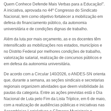
Quem Conhece Defende Mais Verbas para a Educação!”.
A iniciativa, aprovada no 44º Congresso do Sindicato
Nacional, tem como objetivo fortalecer a mobilização em
defesa do financiamento público, da autonomia
universitária e de condições dignas de trabalho.
Além da luta por mais orçamento, as e os docentes têm
intensificado as mobilizações nos estados, municípios e
no Distrito Federal por melhores condições de trabalho,
valorização salarial, realização de concursos públicos e
em defesa da autonomia universitária.
De acordo com a Circular 140/2026, o ANDES-SN orienta
que, durante a semana, as seções sindicais e secretarias
regionais organizem atividades que deem visibilidade às
pautas da categoria. Entre as ações previstas está o Dia
Nacional de Luta pelo Fim da Lista Tríplice, em 6 de maio,
com a realização de audiências públicas e iniciativas nas