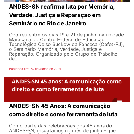
ANDES-SN reafirma luta por Memória,
Verdade, Justiça e Reparação em
Seminário no Rio de Janeiro
Ocorreu entre os dias 19 e 21 de junho, na unidade
Maracanã do Centro Federal de Educação
Tecnológica Celso Suckow da Fonseca (Cefet-RJ),
o Seminário Memória, Verdade, Justiça e
Reparação. Organizado pelo Grupo de Trabalho
de...
Publicado em: 24 de Junho de 2026
ANDES-SN 45 Anos: A comunicação
como direito e como ferramenta de luta
Como parte das celebrações dos 45 anos do
ANDES-SN, resgatamos no mês de junho - que