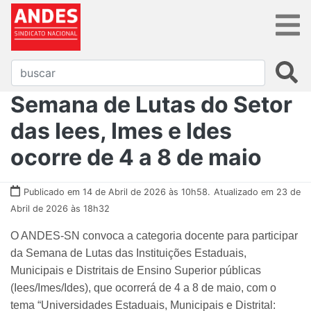
Semana de Lutas do Setor
das Iees, Imes e Ides
ocorre de 4 a 8 de maio
Publicado em 14 de Abril de 2026 às 10h58.
Atualizado em 23 de
Abril de 2026 às 18h32
O ANDES-SN convoca a categoria docente para participar
da Semana de Lutas das Instituições Estaduais,
Municipais e Distritais de Ensino Superior públicas
(Iees/Imes/Ides), que ocorrerá de 4 a 8 de maio, com o
tema “Universidades Estaduais, Municipais e Distrital: