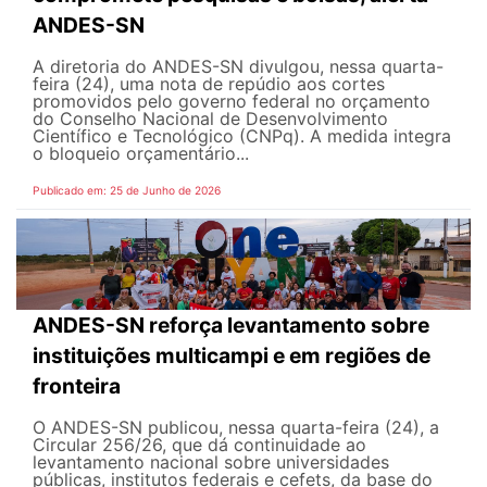
ANDES-SN
A diretoria do ANDES-SN divulgou, nessa quarta-
feira (24), uma nota de repúdio aos cortes
promovidos pelo governo federal no orçamento
do Conselho Nacional de Desenvolvimento
Científico e Tecnológico (CNPq). A medida integra
o bloqueio orçamentário...
Publicado em: 25 de Junho de 2026
ANDES-SN reforça levantamento sobre
instituições multicampi e em regiões de
fronteira
O ANDES-SN publicou, nessa quarta-feira (24), a
Circular 256/26, que dá continuidade ao
levantamento nacional sobre universidades
públicas, institutos federais e cefets, da base do