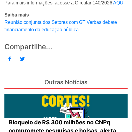
Para mais informações, acesse a Circular 140/2026
AQUI
Saiba mais
Reunião conjunta dos Setores com GT Verbas debate
financiamento da educação pública
Compartilhe...
Outras Notícias
Bloqueio de R$ 300 milhões no CNPq
compromete pesquisas e bolsas, alerta