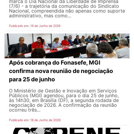
marca o Dia Nacional da Liberdade de Imprensa
(7/6) - a trajetória da comunicação do Sindicato
Nacional, compreendida não apenas como suporte
administrativo, mas como...
Publicado em: 19 de Junho de 2026
Após cobrança do Fonasefe, MGI
confirma nova reunião de negociação
para 25 de junho
O Ministério de Gestão e Inovação em Serviços
Públicos (MGI) agendou, para o dia 25 de junho,
às 14h30, em Brasília (DF), a segunda rodada de
negociação de 2026. A confirmação da reunião
ocorreu três...
Publicado em: 18 de Junho de 2026