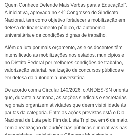
Quem Conhece Defende Mais Verbas para a Educação!”.
A iniciativa, aprovada no 44º Congresso do Sindicato
Nacional, tem como objetivo fortalecer a mobilização em
defesa do financiamento público, da autonomia
universitária e de condições dignas de trabalho.
Além da luta por mais orçamento, as e os docentes têm
intensificado as mobilizações nos estados, municípios e
no Distrito Federal por melhores condições de trabalho,
valorização salarial, realização de concursos públicos e
em defesa da autonomia universitária.
De acordo com a Circular 140/2026, o ANDES-SN orienta
que, durante a semana, as seções sindicais e secretarias
regionais organizem atividades que deem visibilidade às
pautas da categoria. Entre as ações previstas está o Dia
Nacional de Luta pelo Fim da Lista Tríplice, em 6 de maio,
com a realização de audiências públicas e iniciativas nas