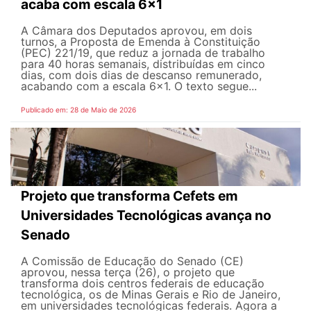
acaba com escala 6x1
A Câmara dos Deputados aprovou, em dois
turnos, a Proposta de Emenda à Constituição
(PEC) 221/19, que reduz a jornada de trabalho
para 40 horas semanais, distribuídas em cinco
dias, com dois dias de descanso remunerado,
acabando com a escala 6x1. O texto segue...
Publicado em: 28 de Maio de 2026
Projeto que transforma Cefets em
Universidades Tecnológicas avança no
Senado
A Comissão de Educação do Senado (CE)
aprovou, nessa terça (26), o projeto que
transforma dois centros federais de educação
tecnológica, os de Minas Gerais e Rio de Janeiro,
em universidades tecnológicas federais. Agora a