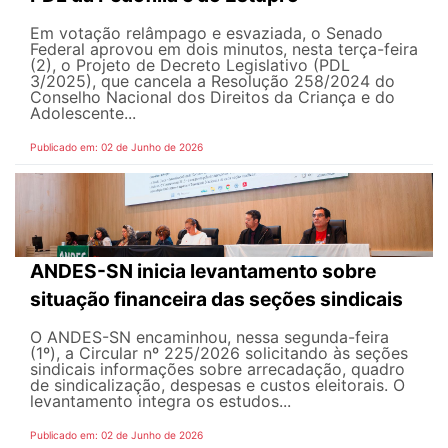
Em votação relâmpago e esvaziada, o Senado
Federal aprovou em dois minutos, nesta terça-feira
(2), o Projeto de Decreto Legislativo (PDL
3/2025), que cancela a Resolução 258/2024 do
Conselho Nacional dos Direitos da Criança e do
Adolescente...
Publicado em: 02 de Junho de 2026
ANDES-SN inicia levantamento sobre
situação financeira das seções sindicais
O ANDES-SN encaminhou, nessa segunda-feira
(1º), a Circular nº 225/2026 solicitando às seções
sindicais informações sobre arrecadação, quadro
de sindicalização, despesas e custos eleitorais. O
levantamento integra os estudos...
Publicado em: 02 de Junho de 2026