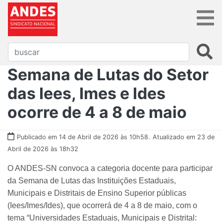
Semana de Lutas do Setor
das Iees, Imes e Ides
ocorre de 4 a 8 de maio
Publicado em 14 de Abril de 2026 às 10h58.
Atualizado em 23 de
Abril de 2026 às 18h32
O ANDES-SN convoca a categoria docente para participar
da Semana de Lutas das Instituições Estaduais,
Municipais e Distritais de Ensino Superior públicas
(Iees/Imes/Ides), que ocorrerá de 4 a 8 de maio, com o
tema “Universidades Estaduais, Municipais e Distrital: