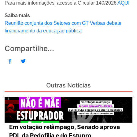
Para mais informações, acesse a Circular 140/2026
AQUI
Saiba mais
Reunião conjunta dos Setores com GT Verbas debate
financiamento da educação pública
Compartilhe...
Outras Notícias
Em votação relâmpago, Senado aprova
PDL da Pedofilia e do Estupro