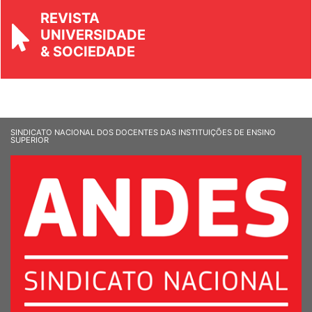
REVISTA
UNIVERSIDADE
& SOCIEDADE
SINDICATO NACIONAL DOS DOCENTES DAS INSTITUIÇÕES DE ENSINO
SUPERIOR