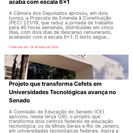
acaba com escala 6x1
A Câmara dos Deputados aprovou, em dois
turnos, a Proposta de Emenda à Constituição
(PEC) 221/19, que reduz a jornada de trabalho
para 40 horas semanais, distribuídas em cinco
dias, com dois dias de descanso remunerado,
acabando com a escala 6x1. O texto segue...
Publicado em: 28 de Maio de 2026
Projeto que transforma Cefets em
Universidades Tecnológicas avança no
Senado
A Comissão de Educação do Senado (CE)
aprovou, nessa terça (26), o projeto que
transforma dois centros federais de educação
tecnológica, os de Minas Gerais e Rio de Janeiro,
em universidades tecnológicas federais. Agora a