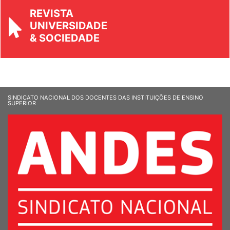
REVISTA
UNIVERSIDADE
& SOCIEDADE
SINDICATO NACIONAL DOS DOCENTES DAS INSTITUIÇÕES DE ENSINO
SUPERIOR