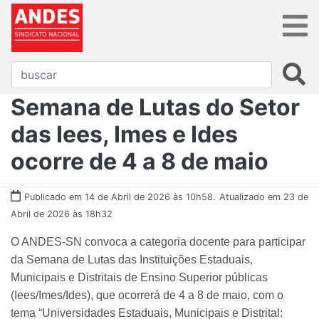
Semana de Lutas do Setor
das Iees, Imes e Ides
ocorre de 4 a 8 de maio
Publicado em 14 de Abril de 2026 às 10h58.
Atualizado em 23 de
Abril de 2026 às 18h32
O ANDES-SN convoca a categoria docente para participar
da Semana de Lutas das Instituições Estaduais,
Municipais e Distritais de Ensino Superior públicas
(Iees/Imes/Ides), que ocorrerá de 4 a 8 de maio, com o
tema “Universidades Estaduais, Municipais e Distrital: