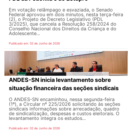
Em votação relâmpago e esvaziada, o Senado
Federal aprovou em dois minutos, nesta terça-feira
(2), o Projeto de Decreto Legislativo (PDL
3/2025), que cancela a Resolução 258/2024 do
Conselho Nacional dos Direitos da Criança e do
Adolescente...
Publicado em: 02 de Junho de 2026
ANDES-SN inicia levantamento sobre
situação financeira das seções sindicais
O ANDES-SN encaminhou, nessa segunda-feira
(1º), a Circular nº 225/2026 solicitando às seções
sindicais informações sobre arrecadação, quadro
de sindicalização, despesas e custos eleitorais. O
levantamento integra os estudos...
Publicado em: 02 de Junho de 2026