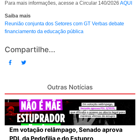
Para mais informações, acesse a Circular 140/2026
AQUI
Saiba mais
Reunião conjunta dos Setores com GT Verbas debate
financiamento da educação pública
Compartilhe...
Outras Notícias
Em votação relâmpago, Senado aprova
PDL da Pedofilia e do Estupro