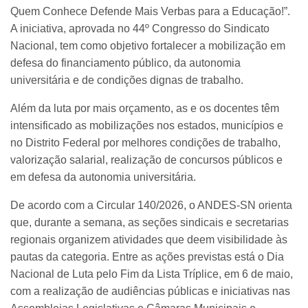
Quem Conhece Defende Mais Verbas para a Educação!”.
A iniciativa, aprovada no 44º Congresso do Sindicato
Nacional, tem como objetivo fortalecer a mobilização em
defesa do financiamento público, da autonomia
universitária e de condições dignas de trabalho.
Além da luta por mais orçamento, as e os docentes têm
intensificado as mobilizações nos estados, municípios e
no Distrito Federal por melhores condições de trabalho,
valorização salarial, realização de concursos públicos e
em defesa da autonomia universitária.
De acordo com a Circular 140/2026, o ANDES-SN orienta
que, durante a semana, as seções sindicais e secretarias
regionais organizem atividades que deem visibilidade às
pautas da categoria. Entre as ações previstas está o Dia
Nacional de Luta pelo Fim da Lista Tríplice, em 6 de maio,
com a realização de audiências públicas e iniciativas nas