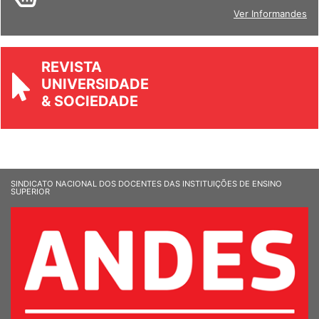
BOLETIM
Ver Informandes
REVISTA
UNIVERSIDADE
& SOCIEDADE
SINDICATO NACIONAL DOS DOCENTES DAS INSTITUIÇÕES DE ENSINO
SUPERIOR