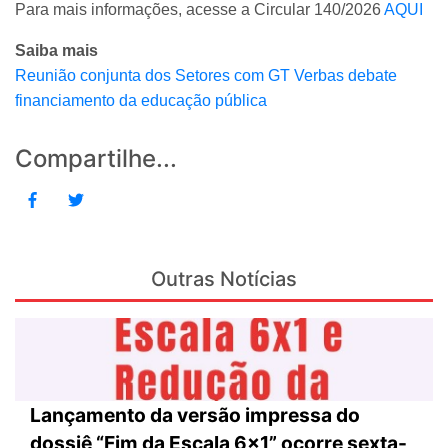
Para mais informações, acesse a Circular 140/2026
AQUI
Saiba mais
Reunião conjunta dos Setores com GT Verbas debate
financiamento da educação pública
Compartilhe...
Outras Notícias
Lançamento da versão impressa do
dossiê “Fim da Escala 6×1” ocorre sexta-