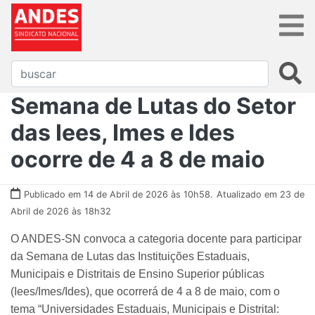
Semana de Lutas do Setor
das Iees, Imes e Ides
ocorre de 4 a 8 de maio
Publicado em 14 de Abril de 2026 às 10h58.
Atualizado em 23 de
Abril de 2026 às 18h32
O ANDES-SN convoca a categoria docente para participar
da Semana de Lutas das Instituições Estaduais,
Municipais e Distritais de Ensino Superior públicas
(Iees/Imes/Ides), que ocorrerá de 4 a 8 de maio, com o
tema “Universidades Estaduais, Municipais e Distrital: