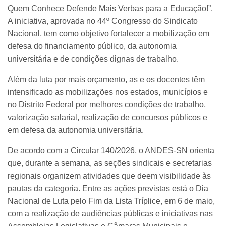
Quem Conhece Defende Mais Verbas para a Educação!”.
A iniciativa, aprovada no 44º Congresso do Sindicato
Nacional, tem como objetivo fortalecer a mobilização em
defesa do financiamento público, da autonomia
universitária e de condições dignas de trabalho.
Além da luta por mais orçamento, as e os docentes têm
intensificado as mobilizações nos estados, municípios e
no Distrito Federal por melhores condições de trabalho,
valorização salarial, realização de concursos públicos e
em defesa da autonomia universitária.
De acordo com a Circular 140/2026, o ANDES-SN orienta
que, durante a semana, as seções sindicais e secretarias
regionais organizem atividades que deem visibilidade às
pautas da categoria. Entre as ações previstas está o Dia
Nacional de Luta pelo Fim da Lista Tríplice, em 6 de maio,
com a realização de audiências públicas e iniciativas nas