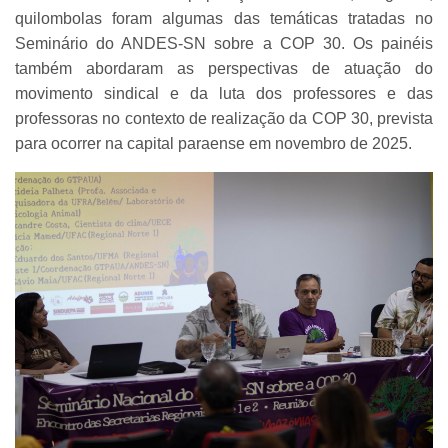
quilombolas foram algumas das temáticas tratadas no
Seminário do ANDES-SN sobre a COP 30. Os painéis
também abordaram as perspectivas de atuação do
movimento sindical e da luta dos professores e das
professoras no contexto de realização da COP 30, prevista
para ocorrer na capital paraense em novembro de 2025.