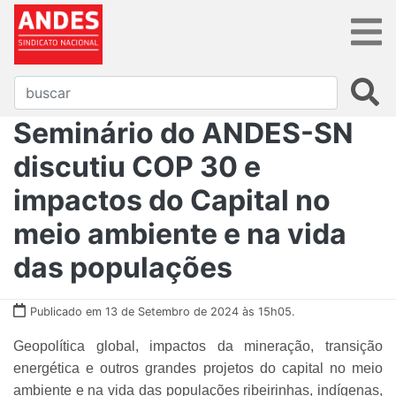
Seminário do ANDES-SN
discutiu COP 30 e
impactos do Capital no
meio ambiente e na vida
das populações
Publicado em 13 de Setembro de 2024 às 15h05.
Geopolítica global, impactos da mineração, transição
energética e outros grandes projetos do capital no meio
ambiente e na vida das populações ribeirinhas, indígenas,