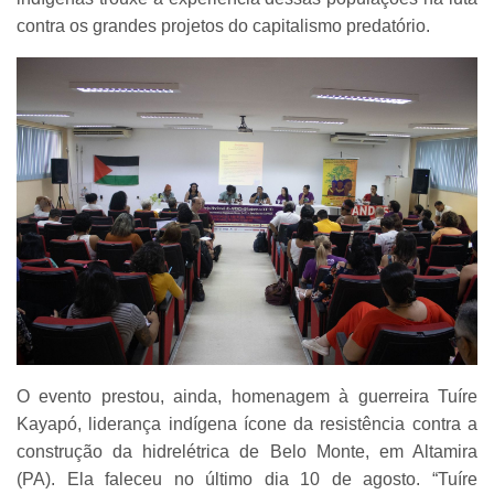
contra os grandes projetos do capitalismo predatório.
O evento prestou, ainda, homenagem à guerreira Tuíre
Kayapó, liderança indígena ícone da resistência contra a
construção da hidrelétrica de Belo Monte, em Altamira
(PA). Ela faleceu no último dia 10 de agosto. “Tuíre