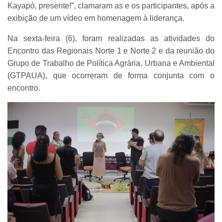
Kayapó, presente!”, clamaram as e os participantes, após a
exibição de um vídeo em homenagem à liderança.
Na sexta-feira (6), foram realizadas as atividades do
Encontro das Regionais Norte 1 e Norte 2 e da reunião do
Grupo de Trabalho de Política Agrária, Urbana e Ambiental
(GTPAUA), que ocorreram de forma conjunta com o
encontro.