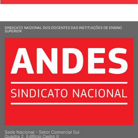
SINDICATO NACIONAL DOS DOCENTES DAS INSTITUIÇÕES DE ENSINO
SUPERIOR
Sede Nacional - Setor Comercial Sul