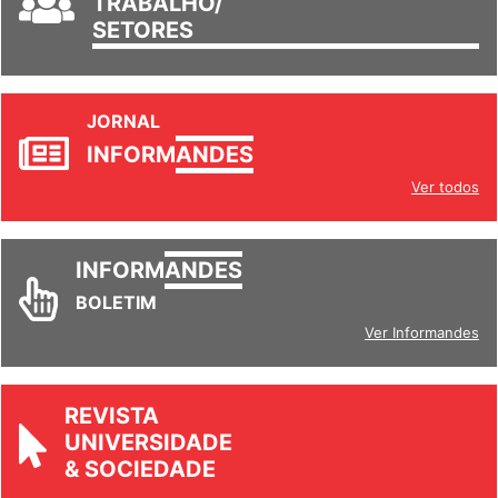
TRABALHO/
SETORES
JORNAL
INFORM
ANDES
Ver todos
INFORM
ANDES
BOLETIM
Ver Informandes
REVISTA
UNIVERSIDADE
& SOCIEDADE