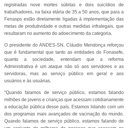
registradas nove mortes súbitas e dois suicídios de
trabalhadores, na faixa etária de 35 a 50 anos, que para a
Fenasps estão diretamente ligadas à implementação das
metas de produtividade e outras medidas infralegais, que
resultaram no aumento do adoecimento da categoria.
O presidente do ANDES-SN, Cláudio Mendonça reforçou
que é fundamental que tanto as entidades do Fonasefe,
quanto a sociedade, entendam que a reforma
Administrativa é um ataque não só aos servidores e as
servidoras, mas ao serviço público em geral e aos
usuários e às usuárias.
“Quando falamos de serviço público, estamos falando
milhões de jovens e crianças que acessam cotidianamente
a educação pública desse país. Estamos lidando com um
dos programas mais avançados de vacinação do mundo.
Quando falamos de serviço público, estamos falando de