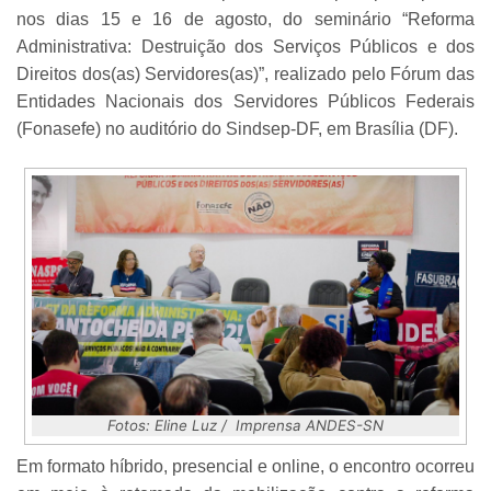
nos dias 15 e 16 de agosto, do seminário “Reforma
Administrativa: Destruição dos Serviços Públicos e dos
Direitos dos(as) Servidores(as)”, realizado pelo Fórum das
Entidades Nacionais dos Servidores Públicos Federais
(Fonasefe) no auditório do Sindsep-DF, em Brasília (DF).
Fotos: Eline Luz / Imprensa ANDES-SN
Em formato híbrido, presencial e online, o encontro ocorreu