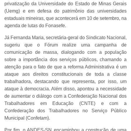
privatização da Universidade do Estado de Minas Gerais
(Uemg) e em defesa do patrimônio das universidades
estaduais mineiras, que acontecerá em 10 de setembro, na
agenda de lutas do Fonasefe.
Já Fernanda Maria, secretária-geral do Sindicato Nacional,
sugeriu que o Fórum realize uma campanha de
comunicação de massa, dialogando com a população
sobre a importância dos serviços públicos, chamando a
atenção para o fato de que a reforma Administrativa é um
ataque aos direitos constitucionais de toda a classe
trabalhadora, destacando que representa, por isso, um
ataque à democracia. Além disso, apontou a necessidade
de aumentar o diálogo com a Confederação Nacional dos
Trabalhadores em Educação (CNTE) e com a
Confederação dos Trabalhadores no Serviço Público
Municipal (Confetam).
Por fim, o ANDES-SN encaminhou a construção de uma