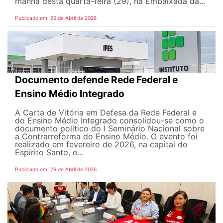
manhã desta quarta-feira (29), na Embaixada da...
Publicado em: 29 de Abril de 2026
Documento defende Rede Federal e
Ensino Médio Integrado
A Carta de Vitória em Defesa da Rede Federal e
do Ensino Médio Integrado consolidou-se como o
documento político do I Seminário Nacional sobre
a Contrarreforma do Ensino Médio. O evento foi
realizado em fevereiro de 2026, na capital do
Espírito Santo, e...
Publicado em: 29 de Abril de 2026