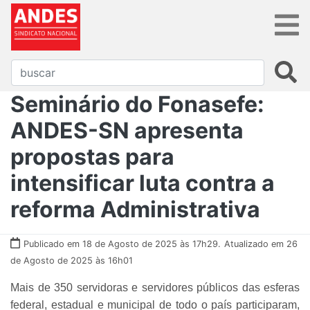
Seminário do Fonasefe:
ANDES-SN apresenta
propostas para
intensificar luta contra a
reforma Administrativa
Publicado em 18 de Agosto de 2025 às 17h29.
Atualizado em 26
de Agosto de 2025 às 16h01
Mais de 350 servidoras e servidores públicos das esferas
federal, estadual e municipal de todo o país participaram,