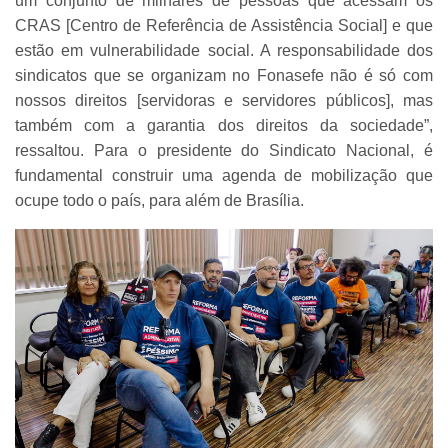
um conjunto de milhares de pessoas que acessam os
CRAS [Centro de Referência de Assistência Social] e que
estão em vulnerabilidade social. A responsabilidade dos
sindicatos que se organizam no Fonasefe não é só com
nossos direitos [servidoras e servidores públicos], mas
também com a garantia dos direitos da sociedade”,
ressaltou. Para o presidente do Sindicato Nacional, é
fundamental construir uma agenda de mobilização que
ocupe todo o país, para além de Brasília.