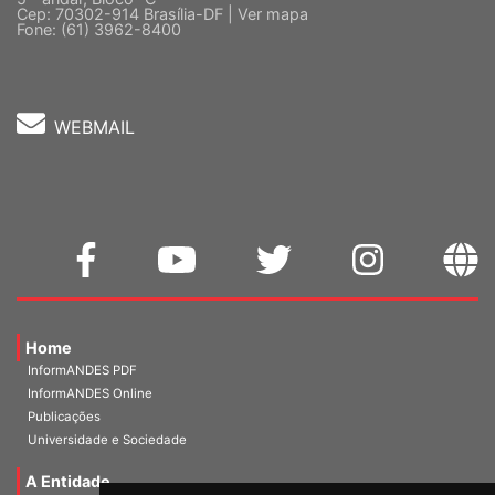
Cep: 70302-914 Brasília-DF |
Ver mapa
Fone: (61) 3962-8400
WEBMAIL
Home
InformANDES PDF
InformANDES Online
Publicações
Universidade e Sociedade
A Entidade