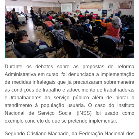
Durante os debates sobre as propostas de reforma
Administrativa em curso, foi denunciada a implementação
de medidas infralegais que já precarizaram sobremaneira
as condições de trabalho e adoecimento de trabalhadoras
e trabalhadores do serviço público além de piorar o
atendimento à população usuária. O caso do Instituto
Nacional de Serviço Social (INSS) foi usado como
exemplo concreto do que se pretende implementar.
Segundo Cristiano Machado, da Federação Nacional dos