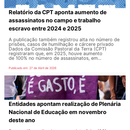
Relatório da CPT aponta aumento de
assassinatos no campo e trabalho
escravo entre 2024 e 2025
A publicação também registrou alta no número de
prisões, casos de humilhação e cárcere privado
Dados da Comissão Pastoral da Terra (CPT)
registraram que, em 2025, houve aumento
de 100% no número de assassinatos, em...
Publicado em: 27 de Abril de 2026
Entidades apontam realização de Plenária
Nacional de Educação em novembro
deste ano