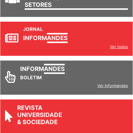
SETORES
JORNAL
INFORM
ANDES
Ver todos
INFORM
ANDES
BOLETIM
Ver Informandes
REVISTA
UNIVERSIDADE
& SOCIEDADE