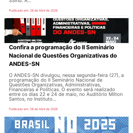
SSind. A...
Publicado em: 28 de Abril de 2026
Confira a programação do II Seminário
Nacional de Questões Organizativas do
ANDES-SN
O ANDES-SN divulgou, nessa segunda-feira (27), a
programação do II Seminário Nacional de
Questões Organizativas, Administrativas,
Financeiras e Políticas. O evento será realizado
entre os dias 22 e 24 de maio, no Auditório Milton
Santos, no Instituto...
Publicado em: 28 de Abril de 2026