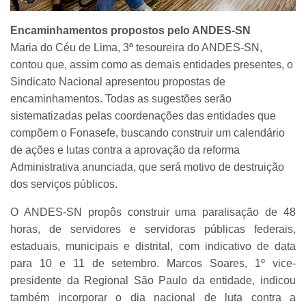
Encaminhamentos propostos pelo ANDES-SN
Maria do Céu de Lima, 3ª tesoureira do ANDES-SN,
contou que, assim como as demais entidades presentes, o
Sindicato Nacional apresentou propostas de
encaminhamentos. Todas as sugestões serão
sistematizadas pelas coordenações das entidades que
compõem o Fonasefe, buscando construir um calendário
de ações e lutas contra a aprovação da reforma
Administrativa anunciada, que será motivo de destruição
dos serviços públicos.
O ANDES-SN propôs construir uma paralisação de 48
horas, de servidores e servidoras públicas federais,
estaduais, municipais e distrital, com indicativo de data
para 10 e 11 de setembro. Marcos Soares, 1º vice-
presidente da Regional São Paulo da entidade, indicou
também incorporar o dia nacional de luta contra a