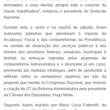
derrotados, e essa derrota atingirá todo o conjunto da
classe trabalhadora”, enfatizou o presidente do Sindicato
Nacional.
Durante toda a sexta e na manhã de sábado, foram
realizadas palestras que abordaram o impacto do
Arcabouço Fiscal e das contrarreformas da Previdência,
no sentido de destruição dos serviços públicos e dos
direitos dos servidores federais, estaduais, municipais e
distrital; as ameaças impostas pelas propostas de
contrarreforma Administrativa e o desmonte já em curso,
promovido por medidas infralegais, além de aprofundar a
reflexão sobre os verdadeiros objetivos por trás da
proposta que tramita no Congresso Nacional, que motivou
a criação do GT da Reforma Administrativa pelo presidente
da Câmara dos Deputados, Hugo Motta.
Segundo dados trazidos por Maria Lúcia Fattorelli, da