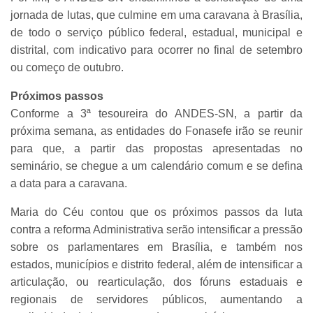
jornada de lutas, que culmine em uma caravana à Brasília,
de todo o serviço público federal, estadual, municipal e
distrital, com indicativo para ocorrer no final de setembro
ou começo de outubro.
Próximos passos
Conforme a 3ª tesoureira do ANDES-SN, a partir da
próxima semana, as entidades do Fonasefe irão se reunir
para que, a partir das propostas apresentadas no
seminário, se chegue a um calendário comum e se defina
a data para a caravana.
Maria do Céu contou que os próximos passos da luta
contra a reforma Administrativa serão intensificar a pressão
sobre os parlamentares em Brasília, e também nos
estados, municípios e distrito federal, além de intensificar a
articulação, ou rearticulação, dos fóruns estaduais e
regionais de servidores públicos, aumentando a