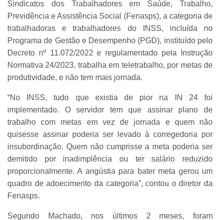
Sindicatos dos Trabalhadores em Saúde, Trabalho,
Previdência e Assistência Social (Fenasps), a categoria de
trabalhadoras e trabalhadores do INSS, incluída no
Programa de Gestão e Desempenho (PGD), instituído pelo
Decreto nº 11.072/2022 e regulamentado pela Instrução
Normativa 24/2023, trabalha em teletrabalho, por metas de
produtividade, e não tem mais jornada.
“No INSS, tudo que existia de pior na IN 24 foi
implementado. O servidor tem que assinar plano de
trabalho com metas em vez de jornada e quem não
quisesse assinar poderia ser levado à corregedoria por
insubordinação. Quem não cumprisse a meta poderia ser
demitido por inadimplência ou ter salário reduzido
proporcionalmente. A angústia para bater meta gerou um
quadro de adoecimento da categoria”, contou o diretor da
Fenasps.
Segundo Machado, nos últimos 2 meses, foram