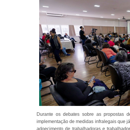
Durante os debates sobre as propostas de
implementação de medidas infralegais que já
adoecimento de trabalhadoras e trabalhador