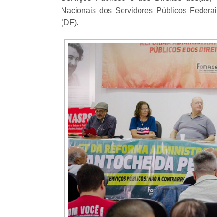
Nacionais dos Servidores Públicos Federai
(DF).