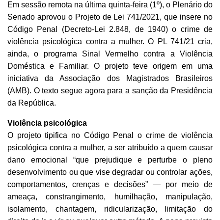
Em sessão remota na última quinta-feira (1º), o Plenário do
Senado aprovou o Projeto de Lei 741/2021, que insere no
Código Penal (Decreto-Lei 2.848, de 1940) o crime de
violência psicológica contra a mulher. O PL 741/21 cria,
ainda, o programa Sinal Vermelho contra a Violência
Doméstica e Familiar. O projeto teve origem em uma
iniciativa da Associação dos Magistrados Brasileiros
(AMB). O texto segue agora para a sanção da Presidência
da República.
Violência psicológica
O projeto tipifica no Código Penal o crime de violência
psicológica contra a mulher, a ser atribuído a quem causar
dano emocional “que prejudique e perturbe o pleno
desenvolvimento ou que vise degradar ou controlar ações,
comportamentos, crenças e decisões” — por meio de
ameaça, constrangimento, humilhação, manipulação,
isolamento, chantagem, ridicularização, limitação do