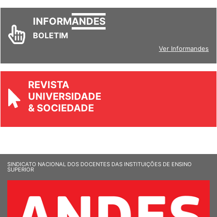
INFORM
ANDES
BOLETIM
Ver Informandes
REVISTA
UNIVERSIDADE
& SOCIEDADE
SINDICATO NACIONAL DOS DOCENTES DAS INSTITUIÇÕES DE ENSINO
SUPERIOR