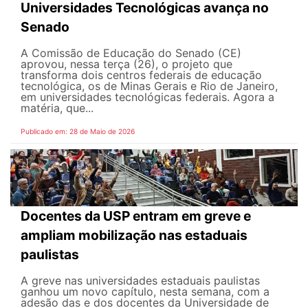
Universidades Tecnológicas avança no
Senado
A Comissão de Educação do Senado (CE)
aprovou, nessa terça (26), o projeto que
transforma dois centros federais de educação
tecnológica, os de Minas Gerais e Rio de Janeiro,
em universidades tecnológicas federais. Agora a
matéria, que...
Publicado em: 28 de Maio de 2026
Docentes da USP entram em greve e
ampliam mobilização nas estaduais
paulistas
A greve nas universidades estaduais paulistas
ganhou um novo capítulo, nesta semana, com a
adesão das e dos docentes da Universidade de