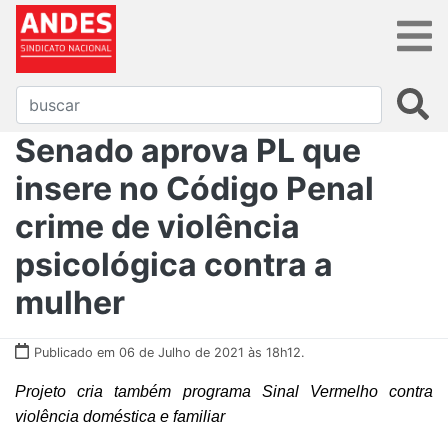
Senado aprova PL que
insere no Código Penal
crime de violência
psicológica contra a
mulher
Publicado em 06 de Julho de 2021 às 18h12.
Projeto cria também programa Sinal Vermelho contra
violência doméstica e familiar