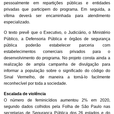
pessoalmente em repartições públicas e entidades
privadas que participem do programa. Em seguida, a
vítima deverá ser encaminhada para atendimento
especializado.
O texto prevê que o Executivo, o Judiciário, o Ministério
Público, a Defensoria Pública e órgãos de segurança
pública poderão estabelecer parceria com
estabelecimentos comerciais privados para o
desenvolvimento do programa. No projeto consta ainda a
realização de ampla campanha de divulgação para
informar a população sobre o significado do código do
Sinal Vermelho, de maneira a torná-lo facilmente
reconhecível por toda a sociedade.
Escalada de violência
O número de feminicídios aumentou 2% em 2020,
segundo dados colhidos pela Folha de São Paulo nas
secretarias de Segurança Pública dos 26 estados e do