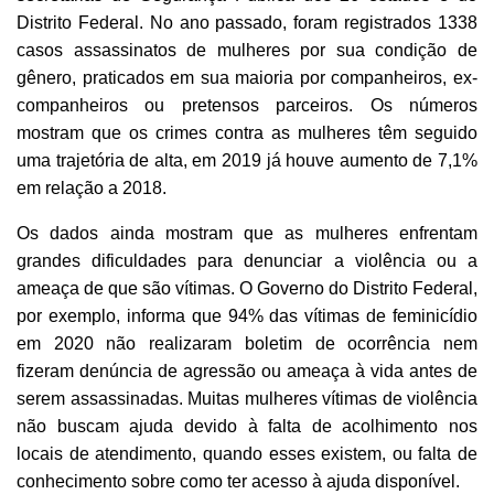
Distrito Federal. No ano passado, foram registrados 1338
casos assassinatos de mulheres por sua condição de
gênero, praticados em sua maioria por companheiros, ex-
companheiros ou pretensos parceiros. Os números
mostram que os crimes contra as mulheres têm seguido
uma trajetória de alta, em 2019 já houve aumento de 7,1%
em relação a 2018.
Os dados ainda mostram que as mulheres enfrentam
grandes dificuldades para denunciar a violência ou a
ameaça de que são vítimas. O Governo do Distrito Federal,
por exemplo, informa que 94% das vítimas de feminicídio
em 2020 não realizaram boletim de ocorrência nem
fizeram denúncia de agressão ou ameaça à vida antes de
serem assassinadas. Muitas mulheres vítimas de violência
não buscam ajuda devido à falta de acolhimento nos
locais de atendimento, quando esses existem, ou falta de
conhecimento sobre como ter acesso à ajuda disponível.