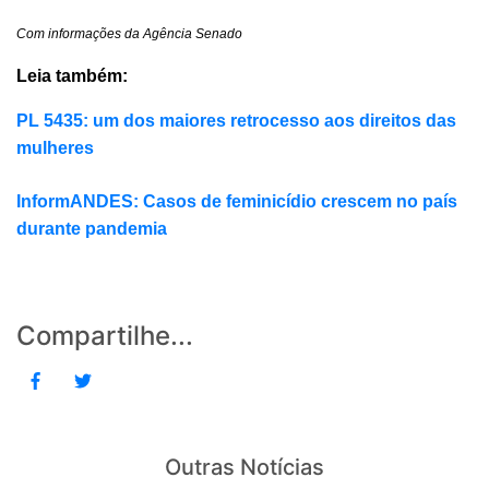
Com informações da Agência Senado
Leia também:
PL 5435: um dos maiores retrocesso aos direitos das
mulheres
InformANDES: Casos de feminicídio crescem no país
durante pandemia
Compartilhe...
Outras Notícias