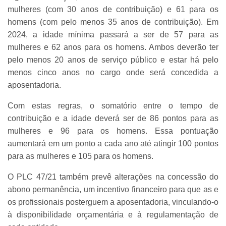
mulheres (com 30 anos de contribuição) e 61 para os
homens (com pelo menos 35 anos de contribuição). Em
2024, a idade mínima passará a ser de 57 para as
mulheres e 62 anos para os homens. Ambos deverão ter
pelo menos 20 anos de serviço público e estar há pelo
menos cinco anos no cargo onde será concedida a
aposentadoria.
Com estas regras, o somatório entre o tempo de
contribuição e a idade deverá ser de 86 pontos para as
mulheres e 96 para os homens. Essa pontuação
aumentará em um ponto a cada ano até atingir 100 pontos
para as mulheres e 105 para os homens.
O PLC 47/21 também prevê alterações na concessão do
abono permanência, um incentivo financeiro para que as e
os profissionais posterguem a aposentadoria, vinculando-o
à disponibilidade orçamentária e à regulamentação de