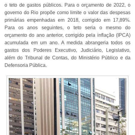
o teto de gastos públicos. Para o orçamento de 2022, o
governo do Rio propõe como limite o valor das despesas
primárias empenhadas em 2018, corrigido em 17,89%.
Para os anos seguintes, o teto seria o mesmo do
orçamento do ano anterior, corrigido pela inflação (IPCA)
acumulada em um ano. A medida abrangeria todos os
gastos dos Poderes Executivo, Judiciário, Legislativo,
além do Tribunal de Contas, do Ministério Público e da
Defensoria Pública.