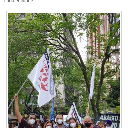
cada entidade.