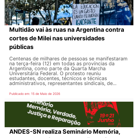
Multidão vai às ruas na Argentina contra
cortes de Milei nas universidades
públicas
Centenas de milhares de pessoas se manifestaram
na terça-feira (12) em todas as províncias da
Argentina, como parte da Quarta Marcha
Universitária Federal. O protesto reuniu
estudantes, docentes, técnicos e técnicas
administrativos, representantes sindicais, de...
Publicado em: 15 de Maio de 2026
ANDES-SN realiza Seminário Memória,