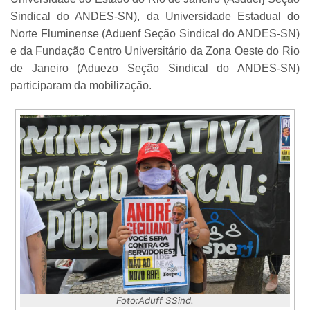
Sindical do ANDES-SN), da Universidade Estadual do
Norte Fluminense (Aduenf Seção Sindical do ANDES-SN)
e da Fundação Centro Universitário da Zona Oeste do Rio
de Janeiro (Aduezo Seção Sindical do ANDES-SN)
participaram da mobilização.
Foto:Aduff SSind.