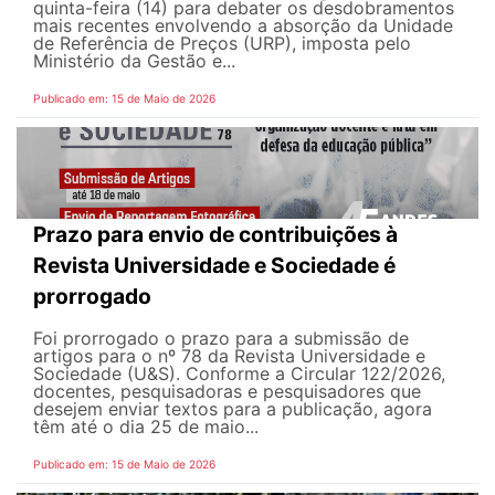
quinta-feira (14) para debater os desdobramentos
mais recentes envolvendo a absorção da Unidade
de Referência de Preços (URP), imposta pelo
Ministério da Gestão e...
Publicado em: 15 de Maio de 2026
Prazo para envio de contribuições à
Revista Universidade e Sociedade é
prorrogado
Foi prorrogado o prazo para a submissão de
artigos para o nº 78 da Revista Universidade e
Sociedade (U&S). Conforme a Circular 122/2026,
docentes, pesquisadoras e pesquisadores que
desejem enviar textos para a publicação, agora
têm até o dia 25 de maio...
Publicado em: 15 de Maio de 2026