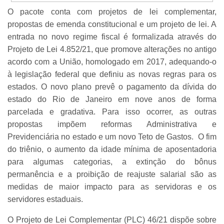
O pacote conta com projetos de lei complementar,
propostas de emenda constitucional e um projeto de lei. A
entrada no novo regime fiscal é formalizada através do
Projeto de Lei 4.852/21, que promove alterações no antigo
acordo com a União, homologado em 2017, adequando-o
à legislação federal que definiu as novas regras para os
estados. O novo plano prevê o pagamento da dívida do
estado do Rio de Janeiro em nove anos de forma
parcelada e gradativa. Para isso ocorrer, as outras
propostas impõem reformas Administrativa e
Previdenciária no estado e um novo Teto de Gastos. O fim
do triênio, o aumento da idade mínima de aposentadoria
para algumas categorias, a extinção do bônus
permanência e a proibição de reajuste salarial são as
medidas de maior impacto para as servidoras e os
servidores estaduais.
O Projeto de Lei Complementar (PLC) 46/21 dispõe sobre