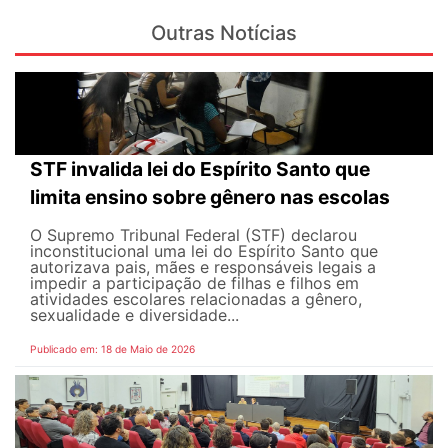
Outras Notícias
STF invalida lei do Espírito Santo que
limita ensino sobre gênero nas escolas
O Supremo Tribunal Federal (STF) declarou
inconstitucional uma lei do Espírito Santo que
autorizava pais, mães e responsáveis legais ​​a
impedir a participação de filhas e filhos em
atividades escolares relacionadas a gênero,
sexualidade e diversidade...
Publicado em: 18 de Maio de 2026