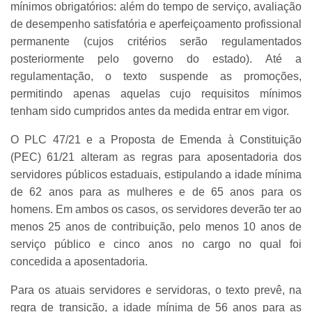
mínimos obrigatórios: além do tempo de serviço, avaliação
de desempenho satisfatória e aperfeiçoamento profissional
permanente (cujos critérios serão regulamentados
posteriormente pelo governo do estado). Até a
regulamentação, o texto suspende as promoções,
permitindo apenas aquelas cujo requisitos mínimos
tenham sido cumpridos antes da medida entrar em vigor.
O PLC 47/21 e a Proposta de Emenda à Constituição
(PEC) 61/21 alteram as regras para aposentadoria dos
servidores públicos estaduais, estipulando a idade mínima
de 62 anos para as mulheres e de 65 anos para os
homens. Em ambos os casos, os servidores deverão ter ao
menos 25 anos de contribuição, pelo menos 10 anos de
serviço público e cinco anos no cargo no qual foi
concedida a aposentadoria.
Para os atuais servidores e servidoras, o texto prevê, na
regra de transição, a idade mínima de 56 anos para as