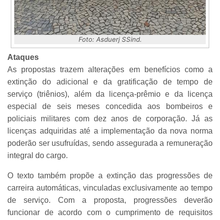
Foto: Asduerj SSind.
Ataques
As propostas trazem alterações em benefícios como a
extinção do adicional e da gratificação de tempo de
serviço (triênios), além da licença-prêmio e da licença
especial de seis meses concedida aos bombeiros e
policiais militares com dez anos de corporação. Já as
licenças adquiridas até a implementação da nova norma
poderão ser usufruídas, sendo assegurada a remuneração
integral do cargo.
O texto também propõe a extinção das progressões de
carreira automáticas, vinculadas exclusivamente ao tempo
de serviço. Com a proposta, progressões deverão
funcionar de acordo com o cumprimento de requisitos