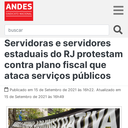
Servidoras e servidores
estaduais do RJ protestam
contra plano fiscal que
ataca serviços públicos
Publicado em 15 de Setembro de 2021 às 16h22.
Atualizado em
15 de Setembro de 2021 às 16h49