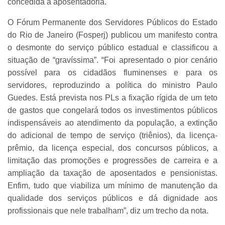
concedida a aposentadoria.
O Fórum Permanente dos Servidores Públicos do Estado
do Rio de Janeiro (Fosperj) publicou um manifesto contra
o desmonte do serviço público estadual e classificou a
situação de “gravíssima”. “Foi apresentado o pior cenário
possível para os cidadãos fluminenses e para os
servidores, reproduzindo a política do ministro Paulo
Guedes. Está prevista nos PLs a fixação rígida de um teto
de gastos que congelará todos os investimentos públicos
indispensáveis ao atendimento da população, a extinção
do adicional de tempo de serviço (triênios), da licença-
prêmio, da licença especial, dos concursos públicos, a
limitação das promoções e progressões de carreira e a
ampliação da taxação de aposentados e pensionistas.
Enfim, tudo que viabiliza um mínimo de manutenção da
qualidade dos serviços públicos e dá dignidade aos
profissionais que nele trabalham”, diz um trecho da nota.