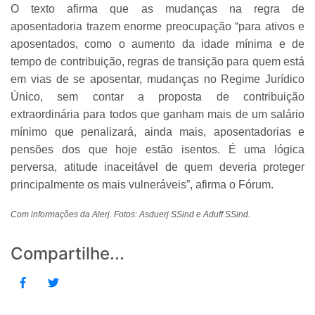
O texto afirma que as mudanças na regra de
aposentadoria trazem enorme preocupação “para ativos e
aposentados, como o aumento da idade mínima e de
tempo de contribuição, regras de transição para quem está
em vias de se aposentar, mudanças no Regime Jurídico
Único, sem contar a proposta de contribuição
extraordinária para todos que ganham mais de um salário
mínimo que penalizará, ainda mais, aposentadorias e
pensões dos que hoje estão isentos. É uma lógica
perversa, atitude inaceitável de quem deveria proteger
principalmente os mais vulneráveis”, afirma o Fórum.
Com informações da Alerj. Fotos: Asduerj SSind e Aduff SSind.
Compartilhe...