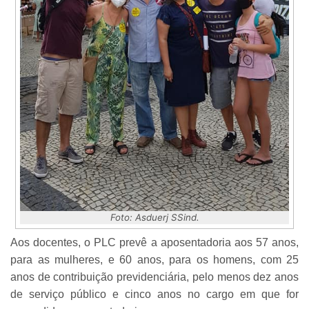
Foto: Asduerj SSind.
Aos docentes, o PLC prevê a aposentadoria aos 57 anos,
para as mulheres, e 60 anos, para os homens, com 25
anos de contribuição previdenciária, pelo menos dez anos
de serviço público e cinco anos no cargo em que for