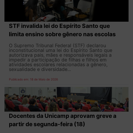
STF invalida lei do Espírito Santo que
limita ensino sobre gênero nas escolas
O Supremo Tribunal Federal (STF) declarou
inconstitucional uma lei do Espírito Santo que
autorizava pais, mães e responsáveis legais ​​a
impedir a participação de filhas e filhos em
atividades escolares relacionadas a gênero,
sexualidade e diversidade...
Publicado em: 18 de Maio de 2026
Docentes da Unicamp aprovam greve a
partir de segunda-feira (18)