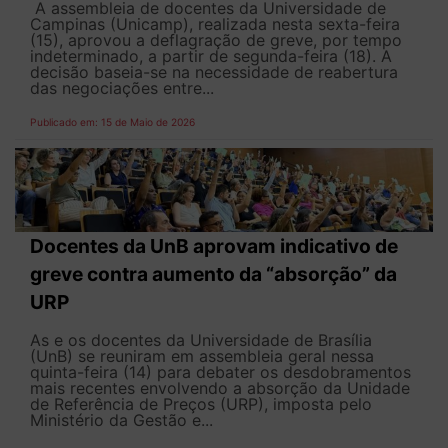
A assembleia de docentes da Universidade de
Campinas (Unicamp), realizada nesta sexta-feira
(15), aprovou a deflagração de greve, por tempo
indeterminado, a partir de segunda-feira (18). A
decisão baseia-se na necessidade de reabertura
das negociações entre...
Publicado em: 15 de Maio de 2026
Docentes da UnB aprovam indicativo de
greve contra aumento da “absorção” da
URP
As e os docentes da Universidade de Brasília
(UnB) se reuniram em assembleia geral nessa
quinta-feira (14) para debater os desdobramentos
mais recentes envolvendo a absorção da Unidade
de Referência de Preços (URP), imposta pelo
Ministério da Gestão e...