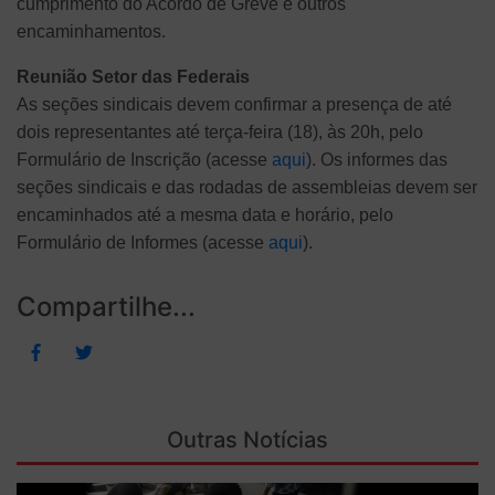
cumprimento do Acordo de Greve e outros
encaminhamentos.
Reunião Setor das Federais
As seções sindicais devem confirmar a presença de até
dois representantes até terça-feira (18), às 20h, pelo
Formulário de Inscrição (acesse
aqui
). Os informes das
seções sindicais e das rodadas de assembleias devem ser
encaminhados até a mesma data e horário, pelo
Formulário de Informes (acesse
aqui
).
Compartilhe...
Outras Notícias