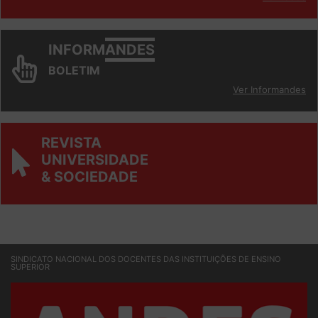
Ver todos
INFORM
ANDES
BOLETIM
Ver Informandes
REVISTA
UNIVERSIDADE
& SOCIEDADE
SINDICATO NACIONAL DOS DOCENTES DAS INSTITUIÇÕES DE ENSINO
SUPERIOR