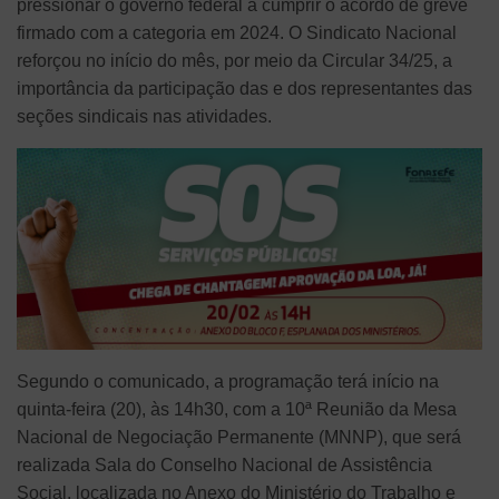
pressionar o governo federal a cumprir o acordo de greve
firmado com a categoria em 2024.
O Sindicato Nacional
reforçou no início do mês, por meio da Circular 34/25, a
importância da participação das e dos representantes das
seções sindicais nas atividades.
Segundo o comunicado, a programação terá início na
quinta-feira (20), às 14h30, com a 10ª Reunião da Mesa
Nacional de Negociação Permanente (MNNP), que será
realizada Sala do Conselho Nacional de Assistência
Social, localizada no Anexo do Ministério do Trabalho e