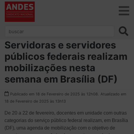
Servidoras e servidores
públicos federais realizam
mobilizações nesta
semana em Brasília (DF)
Publicado em 18 de Fevereiro de 2025 às 12h08.
Atualizado em
18 de Fevereiro de 2025 às 13h13
De 20 a 22 de fevereiro, docentes em unidade com outras
categorias do serviço público federal realizam, em Brasília
(DF), uma agenda de mobilização com o objetivo de