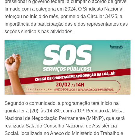
pressionar o governo federal a cumprir o acordo de greve
firmado com a categoria em 2024.
O Sindicato Nacional
reforçou no início do mês, por meio da Circular 34/25, a
importância da participação das e dos representantes das
seções sindicais nas atividades.
Segundo o comunicado, a programação terá início na
quinta-feira (20), às 14h30, com a 10ª Reunião da Mesa
Nacional de Negociação Permanente (MNNP), que será
realizada Sala do Conselho Nacional de Assistência
Social, localizada no Anexo do Ministério do Trabalho e