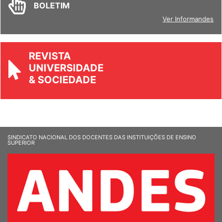
BOLETIM
Ver Informandes
REVISTA
UNIVERSIDADE
& SOCIEDADE
SINDICATO NACIONAL DOS DOCENTES DAS INSTITUIÇÕES DE ENSINO
SUPERIOR