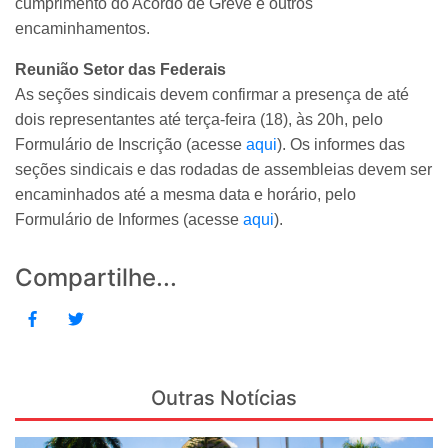
cumprimento do Acordo de Greve e outros
encaminhamentos.
Reunião Setor das Federais
As seções sindicais devem confirmar a presença de até
dois representantes até terça-feira (18), às 20h, pelo
Formulário de Inscrição (acesse
aqui
). Os informes das
seções sindicais e das rodadas de assembleias devem ser
encaminhados até a mesma data e horário, pelo
Formulário de Informes (acesse
aqui
).
Compartilhe...
Outras Notícias