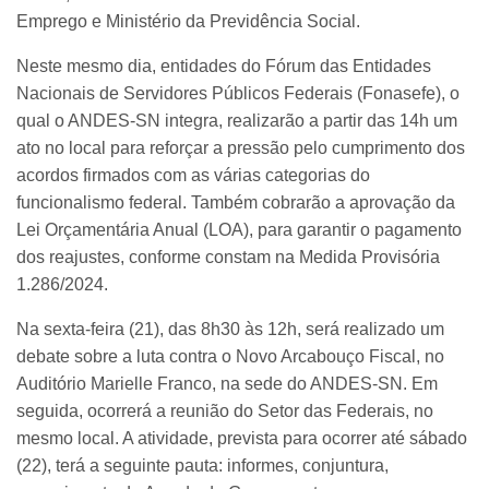
Emprego e Ministério da Previdência Social.
Neste mesmo dia, entidades do Fórum das Entidades
Nacionais de Servidores Públicos Federais (Fonasefe), o
qual o ANDES-SN integra, realizarão a partir das 14h um
ato no local para reforçar a pressão pelo cumprimento dos
acordos firmados com as várias categorias do
funcionalismo federal. Também cobrarão a aprovação da
Lei Orçamentária Anual (LOA), para garantir o pagamento
dos reajustes, conforme constam na Medida Provisória
1.286/2024.
Na sexta-feira (21), das 8h30 às 12h, será realizado um
debate sobre a luta contra o Novo Arcabouço Fiscal, no
Auditório Marielle Franco, na sede do ANDES-SN. Em
seguida, ocorrerá a reunião do Setor das Federais, no
mesmo local. A atividade, prevista para ocorrer até sábado
(22), terá a seguinte pauta: informes, conjuntura,