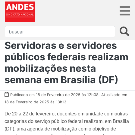
Servidoras e servidores
públicos federais realizam
mobilizações nesta
semana em Brasília (DF)
Publicado em 18 de Fevereiro de 2025 às 12h08.
Atualizado em
18 de Fevereiro de 2025 às 13h13
De 20 a 22 de fevereiro, docentes em unidade com outras
categorias do serviço público federal realizam, em Brasília
(DF), uma agenda de mobilização com o objetivo de