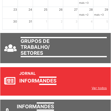
16
17
18
19
20
21
22
mais +3
23
24
25
26
27
28
29
mais +2
mais +3
30
31
1
2
3
4
5
GRUPOS DE
TRABALHO/
SETORES
JORNAL
INFORM
ANDES
Ver todos
INFORM
ANDES