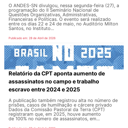
O ANDES-SN divulgou, nessa segunda-feira (27), a
programação do II Seminário Nacional de
Questões Organizativas, Administrativas,
Financeiras e Políticas. O evento será realizado
entre os dias 22 e 24 de maio, no Auditório Milton
Santos, no Instituto...
Publicado em: 28 de Abril de 2026
Relatório da CPT aponta aumento de
assassinatos no campo e trabalho
escravo entre 2024 e 2025
A publicação também registrou alta no número de
prisões, casos de humilhação e cárcere privado
Dados da Comissão Pastoral da Terra (CPT)
registraram que, em 2025, houve aumento
de 100% no número de assassinatos, em...