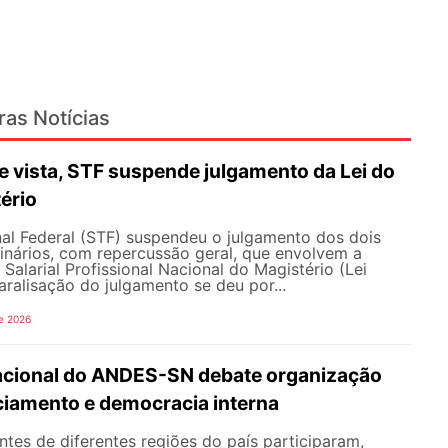
ras Notícias
 vista, STF suspende julgamento da Lei do
ério
al Federal (STF) suspendeu o julgamento dos dois
inários, com repercussão geral, que envolvem a
Salarial Profissional Nacional do Magistério (Lei
aralisação do julgamento se deu por...
e 2026
Nacional do ANDES-SN debate organização
nciamento e democracia interna
tes de diferentes regiões do país participaram,