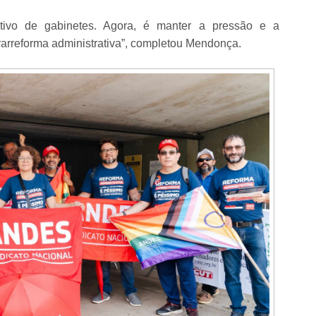
ativo de gabinetes. Agora, é manter a pressão e a
trarreforma administrativa”, completou Mendonça.