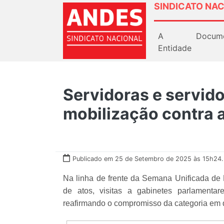
SINDICATO NAC
A
Docum
Entidade
Servidoras e servido
mobilização contra 
Publicado em 25 de Setembro de 2025 às 15h24.
Na linha de frente da Semana Unificada de L
de atos, visitas a gabinetes parlamenta
reafirmando o compromisso da categoria em de