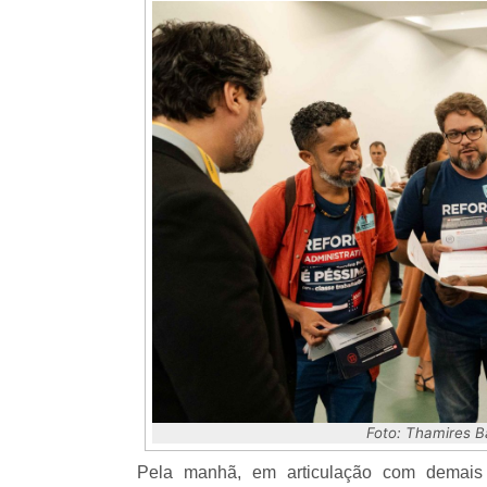
Foto: Thamires 
Pela manhã, em articulação com demais