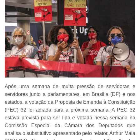
Após uma semana de muita pressão de servidoras e
servidores junto a parlamentares, em Brasília (DF) e nos
estados, a votação da Proposta de Emenda à Constituição
(PEC) 32 foi adiada para a próxima semana. A PEC 32
estava prevista para ser lida e votada nessa semana na
Comissão Especial da Câmara dos Deputados que
analisa o substitutivo apresentado pelo relator, Arthur Maia