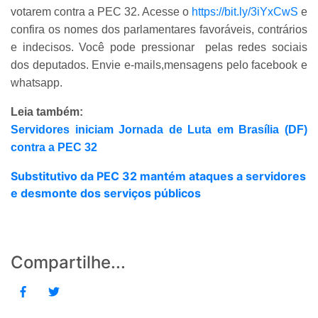
votarem contra a PEC 32. Acesse o
https://bit.ly/3iYxCwS
e
confira os nomes dos parlamentares favoráveis, contrários
e indecisos. Você pode pressionar pelas redes sociais
dos deputados. Envie e-mails,mensagens pelo facebook e
whatsapp.
Leia também:
Servidores iniciam Jornada de Luta em Brasília (DF)
contra a PEC 32
Substitutivo da PEC 32 mantém ataques a servidores
e desmonte dos serviços públicos
Compartilhe...