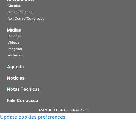
Circulares
Notas Políticas
Rel. Conad/Congresso
Mídias
Galerias
Vídeos
Imagens
Materiais
Agenda
Notícias
Notas Técnicas
Fale Conocsco
MANTIDO POR Camaleão Soft
Update cookies preferences