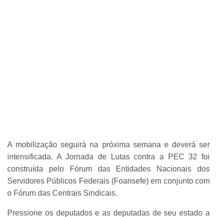
A mobilização seguirá na próxima semana e deverá ser
intensificada. A Jornada de Lutas contra a PEC 32 foi
construída pelo Fórum das Entidades Nacionais dos
Servidores Públicos Federais (Foansefe) em conjunto com
o Fórum das Centrais Sindicais.
Pressione os deputados e as deputadas de seu estado a