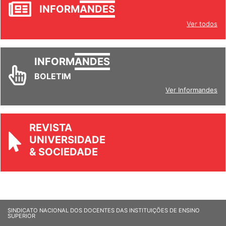
INFORM
ANDES
Ver todos
INFORM
ANDES
BOLETIM
Ver Informandes
REVISTA
UNIVERSIDADE
& SOCIEDADE
SINDICATO NACIONAL DOS DOCENTES DAS INSTITUIÇÕES DE ENSINO
SUPERIOR