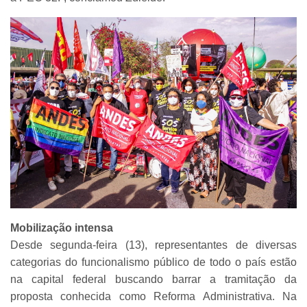
Mobilização intensa
Desde segunda-feira (13), representantes de diversas
categorias do funcionalismo público de todo o país estão
na capital federal buscando barrar a tramitação da
proposta conhecida como Reforma Administrativa. Na