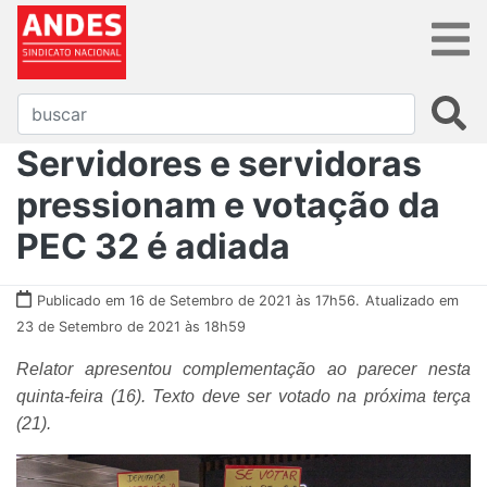
Servidores e servidoras
pressionam e votação da
PEC 32 é adiada
Publicado em 16 de Setembro de 2021 às 17h56.
Atualizado em
23 de Setembro de 2021 às 18h59
Relator apresentou complementação ao parecer nesta
quinta-feira (16). Texto deve ser votado na próxima terça
(21).