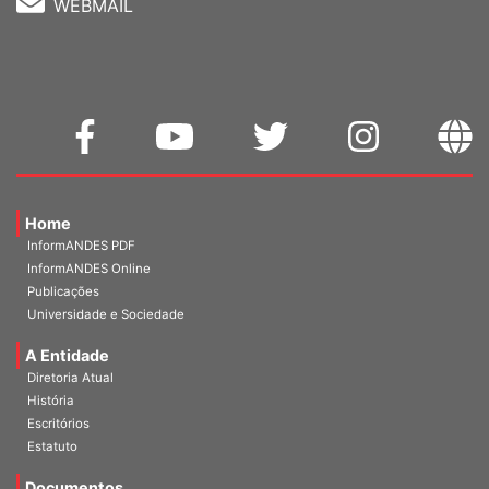
Home
InformANDES PDF
InformANDES Online
Publicações
Universidade e Sociedade
A Entidade
Diretoria Atual
História
Escritórios
Estatuto
Documentos