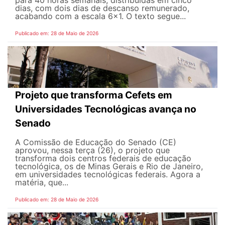
dias, com dois dias de descanso remunerado,
acabando com a escala 6x1. O texto segue...
Publicado em: 28 de Maio de 2026
Projeto que transforma Cefets em
Universidades Tecnológicas avança no
Senado
A Comissão de Educação do Senado (CE)
aprovou, nessa terça (26), o projeto que
transforma dois centros federais de educação
tecnológica, os de Minas Gerais e Rio de Janeiro,
em universidades tecnológicas federais. Agora a
matéria, que...
Publicado em: 28 de Maio de 2026