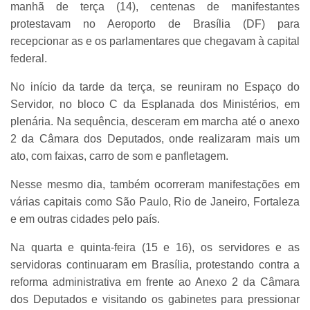
manhã de terça (14), centenas de manifestantes
protestavam no Aeroporto de Brasília (DF) para
recepcionar as e os parlamentares que chegavam à capital
federal.
No início da tarde da terça, se reuniram no Espaço do
Servidor, no bloco C da Esplanada dos Ministérios, em
plenária. Na sequência, desceram em marcha até o anexo
2 da Câmara dos Deputados, onde realizaram mais um
ato, com faixas, carro de som e panfletagem.
Nesse mesmo dia, também ocorreram manifestações em
várias capitais como São Paulo, Rio de Janeiro, Fortaleza
e em outras cidades pelo país.
Na quarta e quinta-feira (15 e 16), os servidores e as
servidoras continuaram em Brasília, protestando contra a
reforma administrativa em frente ao Anexo 2 da Câmara
dos Deputados e visitando os gabinetes para pressionar