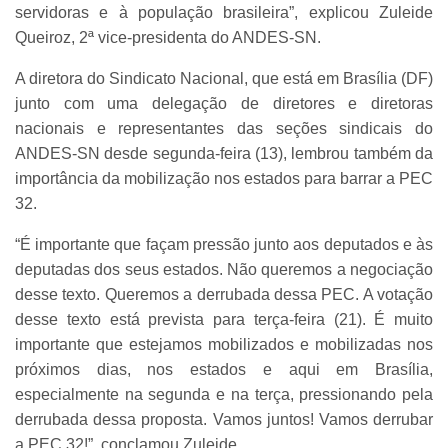
servidoras e à população brasileira”, explicou Zuleide
Queiroz, 2ª vice-presidenta do ANDES-SN.
A diretora do Sindicato Nacional, que está em Brasília (DF)
junto com uma delegação de diretores e diretoras
nacionais e representantes das seções sindicais do
ANDES-SN desde segunda-feira (13), lembrou também da
importância da mobilização nos estados para barrar a PEC
32.
“É importante que façam pressão junto aos deputados e às
deputadas dos seus estados. Não queremos a negociação
desse texto. Queremos a derrubada dessa PEC. A votação
desse texto está prevista para terça-feira (21). É muito
importante que estejamos mobilizados e mobilizadas nos
próximos dias, nos estados e aqui em Brasília,
especialmente na segunda e na terça, pressionando pela
derrubada dessa proposta. Vamos juntos! Vamos derrubar
a PEC 32!”, conclamou Zuleide.