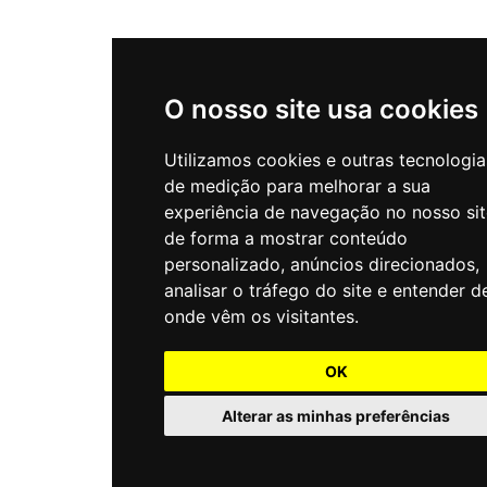
O nosso site usa cookies
Utilizamos cookies e outras tecnologia
de medição para melhorar a sua
experiência de navegação no nosso sit
de forma a mostrar conteúdo
personalizado, anúncios direcionados,
analisar o tráfego do site e entender d
onde vêm os visitantes.
OK
Alterar as minhas preferências