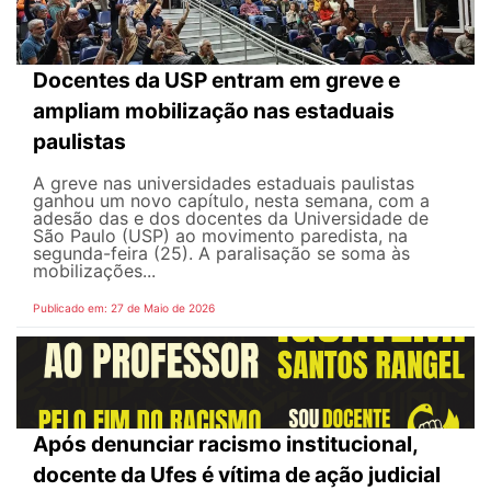
Docentes da USP entram em greve e
ampliam mobilização nas estaduais
paulistas
A greve nas universidades estaduais paulistas
ganhou um novo capítulo, nesta semana, com a
adesão das e dos docentes da Universidade de
São Paulo (USP) ao movimento paredista, na
segunda-feira (25). A paralisação se soma às
mobilizações...
Publicado em: 27 de Maio de 2026
Após denunciar racismo institucional,
docente da Ufes é vítima de ação judicial