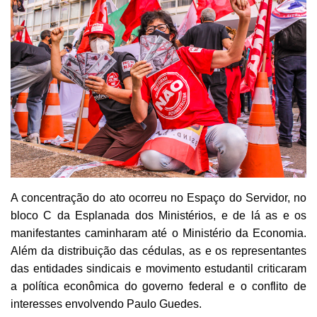
A concentração do ato ocorreu no Espaço do Servidor, no
bloco C da Esplanada dos Ministérios, e de lá as e os
manifestantes caminharam até o Ministério da Economia.
Além da distribuição das cédulas, as e os representantes
das entidades sindicais e movimento estudantil criticaram
a política econômica do governo federal e o conflito de
interesses envolvendo Paulo Guedes.