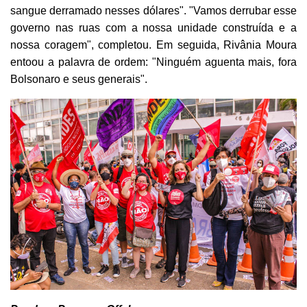
sangue derramado nesses dólares". "Vamos derrubar esse
governo nas ruas com a nossa unidade construída e a
nossa coragem", completou. Em seguida, Rivânia Moura
entoou a palavra de ordem: "Ninguém aguenta mais, fora
Bolsonaro e seus generais".