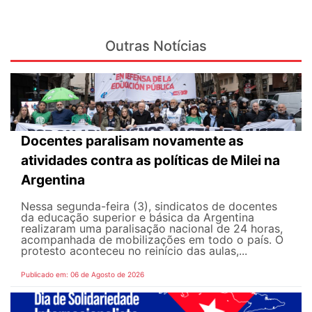
Outras Notícias
Docentes paralisam novamente as
atividades contra as políticas de Milei na
Argentina
Nessa segunda-feira (3), sindicatos de docentes
da educação superior e básica da Argentina
realizaram uma paralisação nacional de 24 horas,
acompanhada de mobilizações em todo o país. O
protesto aconteceu no reinício das aulas,...
Publicado em: 06 de Agosto de 2026