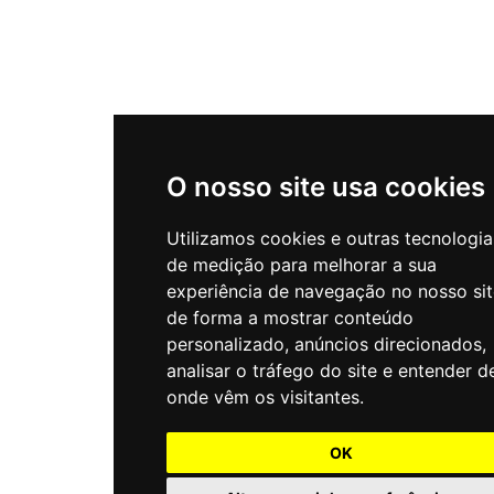
O nosso site usa cookies
Utilizamos cookies e outras tecnologia
de medição para melhorar a sua
experiência de navegação no nosso sit
de forma a mostrar conteúdo
personalizado, anúncios direcionados,
analisar o tráfego do site e entender d
onde vêm os visitantes.
OK