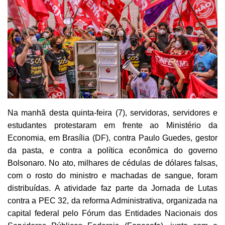
Na manhã desta quinta-feira (7), servidoras, servidores e
estudantes protestaram em frente ao Ministério da
Economia, em Brasília (DF), contra Paulo Guedes, gestor
da pasta, e contra a política econômica do governo
Bolsonaro. No ato, milhares de cédulas de dólares falsas,
com o rosto do ministro e machadas de sangue, foram
distribuídas. A atividade faz parte da Jornada de Lutas
contra a PEC 32, da reforma Administrativa, organizada na
capital federal pelo Fórum das Entidades Nacionais dos