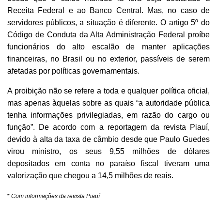
Receita Federal e ao Banco Central. Mas, no caso de
servidores públicos, a situação é diferente. O artigo 5º do
Código de Conduta da Alta Administração Federal proíbe
funcionários do alto escalão de manter aplicações
financeiras,
no Brasil ou no exterior, passíveis de serem
afetadas por políticas governamentais.
A proibição não se refere a toda e qualquer política oficial,
mas apenas àquelas sobre as quais “a autoridade pública
tenha informações privilegiadas, em razão do cargo ou
função”. De acordo com a reportagem da revista Piauí,
devido à alta da taxa de câmbio desde que Paulo Guedes
virou ministro, os seus 9,55 milhões de dólares
depositados em conta no paraíso fiscal tiveram uma
valorização que chegou a 14,5 milhões de reais.
*
Com informações da revista Piauí