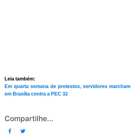
Leia também:
Em quarta semana de protestos, servidores marcham
em Brasília contra a PEC 32
Compartilhe...