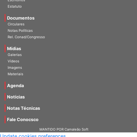
Escritórios
Estatuto
Documentos
Circulares
Notas Políticas
Rel. Conad/Congresso
Mídias
Galerias
Vídeos
Imagens
Materiais
Agenda
Notícias
Notas Técnicas
Fale Conocsco
MANTIDO POR Camaleão Soft