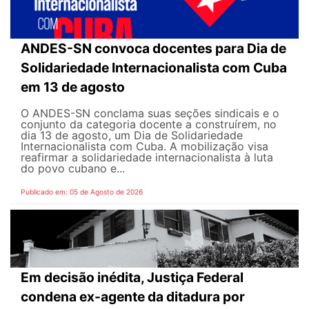
ANDES-SN convoca docentes para Dia de
Solidariedade Internacionalista com Cuba
em 13 de agosto
O ANDES-SN conclama suas seções sindicais e o
conjunto da categoria docente a construírem, no
dia 13 de agosto, um Dia de Solidariedade
Internacionalista com Cuba. A mobilização visa
reafirmar a solidariedade internacionalista à luta
do povo cubano e...
Publicado em: 05 de Agosto de 2026
Em decisão inédita, Justiça Federal
condena ex-agente da ditadura por