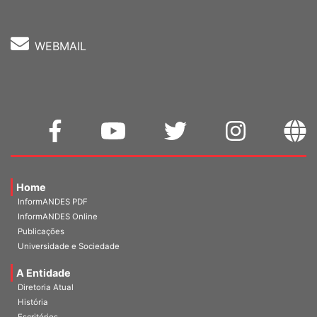
WEBMAIL
Home
InformANDES PDF
InformANDES Online
Publicações
Universidade e Sociedade
A Entidade
Diretoria Atual
História