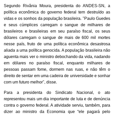
Segundo Rivânia Moura, presidenta do ANDES-SN, a
política econômica do governo federal tem destruído as
vidas e os sonhos da população brasileira. "Paulo Guedes
e seus cúmplices carregam o sangue de milhares de
brasileiros e brasileiras em seu paraíso fiscal, os seus
dólares carregam o sangue de mais de 600 mil mortes
nesse país, fruto de uma política econômica desastrosa
aliada a uma política genocida. A população brasileira não
aguenta mais ver o ministro debochando da vida, nadando
em dólares no paraíso fiscal, enquanto milhares de
pessoas passam fome, dormem nas ruas, e não têm o
direito de sentar em uma cadeira de universidade e sonhar
com um futuro melhor", disse.
Para a presidenta do Sindicato Nacional, o ato
representou mais um dia importante de luta e de denúncia
contra o governo federal. A atividade serviu, também, para
dizer ao ministro da Economia que “ele pagará pelo