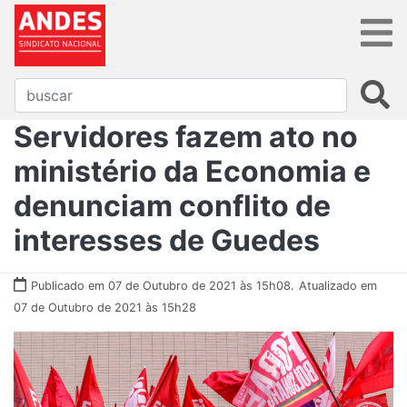
Servidores fazem ato no
ministério da Economia e
denunciam conflito de
interesses de Guedes
Publicado em 07 de Outubro de 2021 às 15h08.
Atualizado em
07 de Outubro de 2021 às 15h28