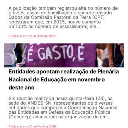
A publicação também registrou alta no número de
prisões, casos de humilhação e cárcere privado
Dados da Comissão Pastoral da Terra (CPT)
registraram que, em 2025, houve aumento
de 100% no número de assassinatos, em...
Publicado em: 27 de Abril de 2026
Entidades apontam realização de Plenária
Nacional de Educação em novembro
deste ano
Em reunião realizada nessa quinta-feira (23), na
sede do ANDES-SN, representantes de diversas
entidades que compõem a Coordenação Nacional
das Entidades em Defesa da Educação Pública
(Conedep) avançaram na organização de um...
Publicado em: 24 de Abril de 2026