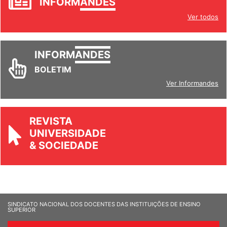
INFORM
ANDES
Ver todos
INFORM
ANDES
BOLETIM
Ver Informandes
REVISTA
UNIVERSIDADE
& SOCIEDADE
SINDICATO NACIONAL DOS DOCENTES DAS INSTITUIÇÕES DE ENSINO
SUPERIOR