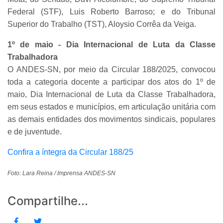
Federal (STF), Luis Roberto Barroso; e do Tribunal
Superior do Trabalho (TST), Aloysio Corrêa da Veiga.
1º de maio - Dia Internacional de Luta da Classe
Trabalhadora
O ANDES-SN, por meio da Circular 188/2025, convocou
toda a categoria docente a participar dos atos do 1º de
maio, Dia Internacional de Luta da Classe Trabalhadora,
em seus estados e municípios, em articulação unitária com
as demais entidades dos movimentos sindicais, populares
e de juventude.
Confira a íntegra da Circular 188/25
Foto: Lara Reina / Imprensa ANDES-SN
Compartilhe...