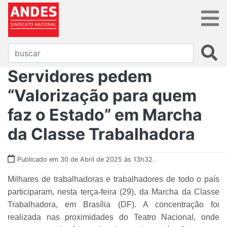
Servidores pedem
“Valorização para quem
faz o Estado” em Marcha
da Classe Trabalhadora
Publicado em 30 de Abril de 2025 às 13h32.
Milhares de trabalhadoras e trabalhadores de todo o país
participaram, nesta terça-feira (29), da Marcha da Classe
Trabalhadora, em Brasília (DF). A concentração foi
realizada nas proximidades do Teatro Nacional, onde