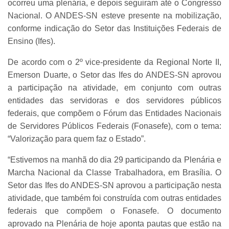
ocorreu uma plenária, e depois seguiram até o Congresso
Nacional. O ANDES-SN esteve presente na mobilização,
conforme indicação do Setor das Instituições Federais de
Ensino (Ifes).
De acordo com o 2º vice-presidente da Regional Norte II,
Emerson Duarte, o Setor das Ifes do ANDES-SN aprovou
a participação na atividade, em conjunto com outras
entidades das servidoras e dos servidores públicos
federais, que compõem o Fórum das Entidades Nacionais
de Servidores Públicos Federais (Fonasefe), com o tema:
“Valorização para quem faz o Estado”.
“Estivemos na manhã do dia 29 participando da Plenária e
Marcha Nacional da Classe Trabalhadora, em Brasília. O
Setor das Ifes do ANDES-SN aprovou a participação nesta
atividade, que também foi construída com outras entidades
federais que compõem o Fonasefe. O documento
aprovado na Plenária de hoje aponta pautas que estão na