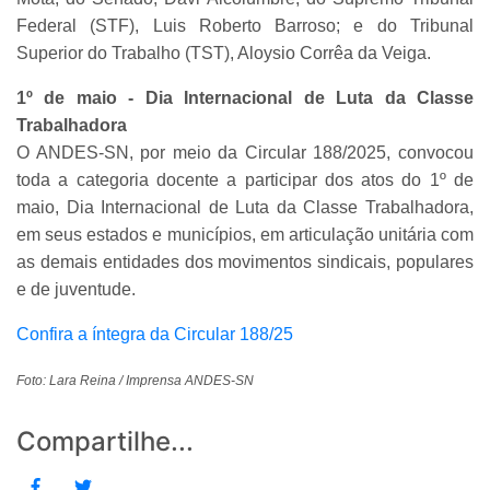
Federal (STF), Luis Roberto Barroso; e do Tribunal
Superior do Trabalho (TST), Aloysio Corrêa da Veiga.
1º de maio - Dia Internacional de Luta da Classe
Trabalhadora
O ANDES-SN, por meio da Circular 188/2025, convocou
toda a categoria docente a participar dos atos do 1º de
maio, Dia Internacional de Luta da Classe Trabalhadora,
em seus estados e municípios, em articulação unitária com
as demais entidades dos movimentos sindicais, populares
e de juventude.
Confira a íntegra da Circular 188/25
Foto: Lara Reina / Imprensa ANDES-SN
Compartilhe...