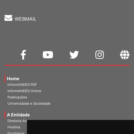
WEBMAIL
Home
InformANDES PDF
InformANDES Online
Publicações
Universidade e Sociedade
A Entidade
Diretoria Atual
História
Escritórios