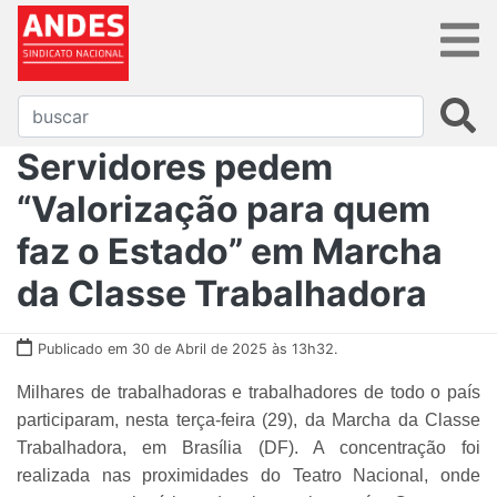
Servidores pedem
“Valorização para quem
faz o Estado” em Marcha
da Classe Trabalhadora
Publicado em 30 de Abril de 2025 às 13h32.
Milhares de trabalhadoras e trabalhadores de todo o país
participaram, nesta terça-feira (29), da Marcha da Classe
Trabalhadora, em Brasília (DF). A concentração foi
realizada nas proximidades do Teatro Nacional, onde