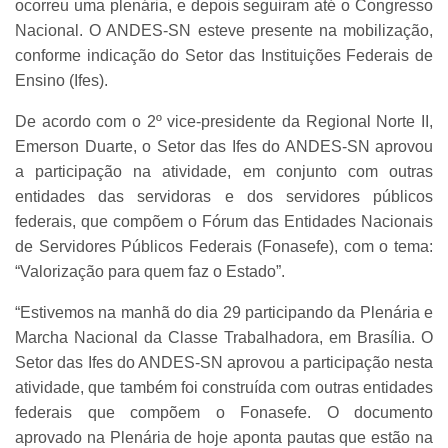
ocorreu uma plenária, e depois seguiram até o Congresso
Nacional. O ANDES-SN esteve presente na mobilização,
conforme indicação do Setor das Instituições Federais de
Ensino (Ifes).
De acordo com o 2º vice-presidente da Regional Norte II,
Emerson Duarte, o Setor das Ifes do ANDES-SN aprovou
a participação na atividade, em conjunto com outras
entidades das servidoras e dos servidores públicos
federais, que compõem o Fórum das Entidades Nacionais
de Servidores Públicos Federais (Fonasefe), com o tema:
“Valorização para quem faz o Estado”.
“Estivemos na manhã do dia 29 participando da Plenária e
Marcha Nacional da Classe Trabalhadora, em Brasília. O
Setor das Ifes do ANDES-SN aprovou a participação nesta
atividade, que também foi construída com outras entidades
federais que compõem o Fonasefe. O documento
aprovado na Plenária de hoje aponta pautas que estão na