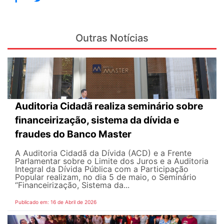
Outras Notícias
Auditoria Cidadã realiza seminário sobre
financeirização, sistema da dívida e
fraudes do Banco Master
A Auditoria Cidadã da Dívida (ACD) e a Frente
Parlamentar sobre o Limite dos Juros e a Auditoria
Integral da Dívida Pública com a Participação
Popular realizam, no dia 5 de maio, o Seminário
“Financeirização, Sistema da...
Publicado em: 16 de Abril de 2026