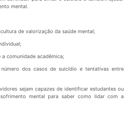
ento mental.
cultura de valorização da saúde mental;
dividual;
e a comunidade acadêmica;
úmero dos casos de suicídio e tentativas entre
vidores sejam capazes de identificar estudantes ou
 sofrimento mental para saber como lidar com a