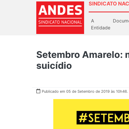
SINDICATO NAC
A
Docum
Entidade
Setembro Amarelo: 
suicídio
Publicado em 05 de Setembro de 2019 às 10h46.