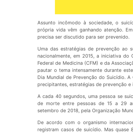
Assunto incômodo à sociedade, o suicí
própria vida vêm ganhando atenção. Em
precisa ser discutido para ser prevenido.
Uma das estratégias de prevenção ao s
nacionalmente, em 2015, a iniciativa do
Federal de Medicina (CFM) e da Associaçã
pautar o tema intensamente durante este
Dia Mundial de Prevenção do Suicídio. A
precipitantes, estratégias de prevenção e 
A cada 40 segundos, uma pessoa se suic
de morte entre pessoas de 15 a 29 a
setembro de 2018, pela Organização Mun
De acordo com o organismo internaciona
registram casos de suicídio. Mas quase 