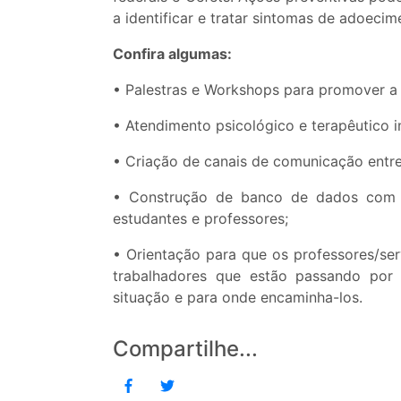
a identificar e tratar sintomas de adoecim
Confira algumas:
• Palestras e Workshops para promover a 
• Atendimento psicológico e terapêutico in
• Criação de canais de comunicação entr
• Construção de banco de dados com n
estudantes e professores;
• Orientação para que os professores/ser
trabalhadores que estão passando por
situação e para onde encaminha-los.
Compartilhe...