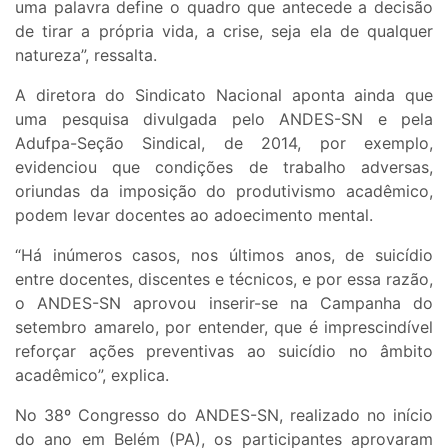
uma palavra define o quadro que antecede a decisão
de tirar a própria vida, a crise, seja ela de qualquer
natureza”, ressalta.
A diretora do Sindicato Nacional aponta ainda que
uma pesquisa divulgada pelo ANDES-SN e pela
Adufpa-Seção Sindical, de 2014, por exemplo,
evidenciou que condições de trabalho adversas,
oriundas da imposição do produtivismo acadêmico,
podem levar docentes ao adoecimento mental.
“Há inúmeros casos, nos últimos anos, de suicídio
entre docentes, discentes e técnicos, e por essa razão,
o ANDES-SN aprovou inserir-se na Campanha do
setembro amarelo, por entender, que é imprescindível
reforçar ações preventivas ao suicídio no âmbito
acadêmico”, explica.
No 38º Congresso do ANDES-SN, realizado no início
do ano em Belém (PA), os participantes aprovaram