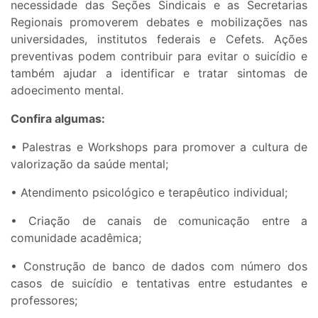
necessidade das Seções Sindicais e as Secretarias
Regionais promoverem debates e mobilizações nas
universidades, institutos federais e Cefets. Ações
preventivas podem contribuir para evitar o suicídio e
também ajudar a identificar e tratar sintomas de
adoecimento mental.
Confira algumas:
• Palestras e Workshops para promover a cultura de
valorização da saúde mental;
• Atendimento psicológico e terapêutico individual;
• Criação de canais de comunicação entre a
comunidade acadêmica;
• Construção de banco de dados com número dos
casos de suicídio e tentativas entre estudantes e
professores;