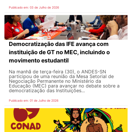
Publicado em: 03 de Julho de 2026
Democratização das IFE avança com
instituição de GT no MEC, incluindo o
movimento estudantil
Na manhã de terça-feira (30), o ANDES-SN
participou de uma reunião da Mesa Setorial de
Negociação Permanente no Ministério da
Educação (MEC) para avançar no debate sobre a
democratização das Instituições...
Publicado em: 01 de Julho de 2026