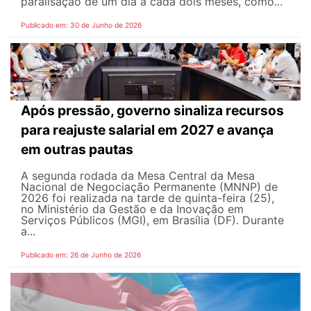
paralisação de um dia a cada dois meses, como...
Publicado em: 30 de Junho de 2026
Após pressão, governo sinaliza recursos
para reajuste salarial em 2027 e avança
em outras pautas
A segunda rodada da Mesa Central da Mesa
Nacional de Negociação Permanente (MNNP) de
2026 foi realizada na tarde de quinta-feira (25),
no Ministério da Gestão e da Inovação em
Serviços Públicos (MGI), em Brasília (DF). Durante
a...
Publicado em: 26 de Junho de 2026