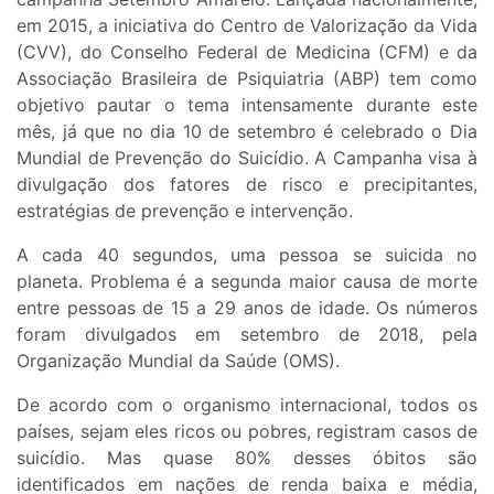
em 2015, a iniciativa do Centro de Valorização da Vida
(CVV), do Conselho Federal de Medicina (CFM) e da
Associação Brasileira de Psiquiatria (ABP) tem como
objetivo pautar o tema intensamente durante este
mês, já que no dia 10 de setembro é celebrado o Dia
Mundial de Prevenção do Suicídio. A Campanha visa à
divulgação dos fatores de risco e precipitantes,
estratégias de prevenção e intervenção.
A cada 40 segundos, uma pessoa se suicida no
planeta. Problema é a segunda maior causa de morte
entre pessoas de 15 a 29 anos de idade. Os números
foram divulgados em setembro de 2018, pela
Organização Mundial da Saúde (OMS).
De acordo com o organismo internacional, todos os
países, sejam eles ricos ou pobres, registram casos de
suicídio. Mas quase 80% desses óbitos são
identificados em nações de renda baixa e média,