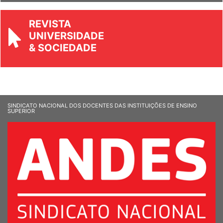
REVISTA
UNIVERSIDADE
& SOCIEDADE
SINDICATO NACIONAL DOS DOCENTES DAS INSTITUIÇÕES DE ENSINO
SUPERIOR