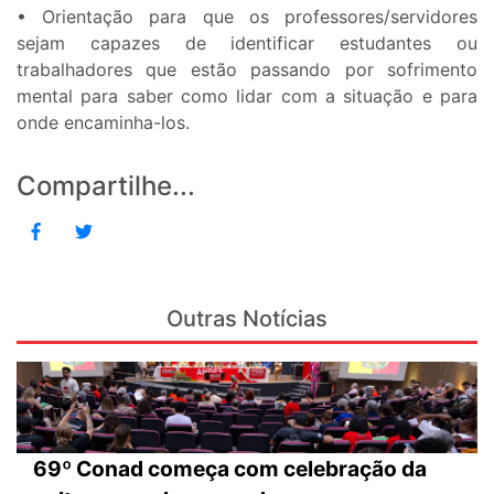
• Orientação para que os professores/servidores
sejam capazes de identificar estudantes ou
trabalhadores que estão passando por sofrimento
mental para saber como lidar com a situação e para
onde encaminha-los.
Compartilhe...
Outras Notícias
69º Conad começa com celebração da