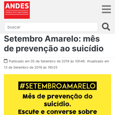
Setembro Amarelo: mês
de prevenção ao suicídio
Publicado em 05 de Setembro de 2019 às 10h46.
Atualizado em
13 de Setembro de 2019 às 16h25