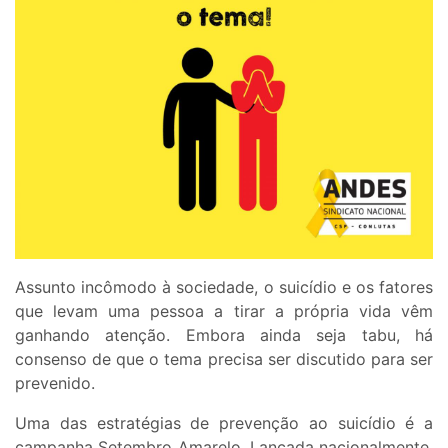
Assunto incômodo à sociedade, o suicídio e os fatores
que levam uma pessoa a tirar a própria vida vêm
ganhando atenção. Embora ainda seja tabu, há
consenso de que o tema precisa ser discutido para ser
prevenido.
Uma das estratégias de prevenção ao suicídio é a
campanha Setembro Amarelo. Lançada nacionalmente,