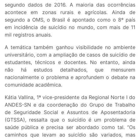
segundo dados de 2016. A maioria das ocorrências
acontece em zonas rurais e agrícolas. Ainda de
segundo a OMS, o Brasil é apontado como o 8º país
em incidência de suicídio no mundo, com mais de 11
mil registros anuais.
A temática também ganhou visibilidade no ambiente
universitário, com a ampliação de casos de suicídio de
estudantes, técnicos e docentes. No entanto, ainda
não há estudos detalhados, que mensurem
nacionalmente o problema e aprofundem o debate na
comunidade acadêmica.
Kátia Vallina, 1ª vice-presidente da Regional Norte I do
ANDES-SN e da coordenação do Grupo de Trabalho
de Seguridade Social e Assuntos de Aposentadoria
(GTSSA), ressalta que o suicídio é um problema de
saúde pública e precisa ser abordado como tal. “Os
caminhos que levam ao suicídio são variados, mas