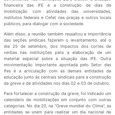
financeira das IFE e a construção de dias de
mobilização com atividades das universidades,
institutos federais e Cefet nas praças e outros locais
públicos, para dialogar com a sociedade.
Além disso, a reunião também ressaltou a importância
das seções sindicais fazerem o levantamento, até o
dia 25 de setembro, dos impactos dos cortes de
verbas nas instituições para a elaboração de um
material especial sobre a situação das IFE. Outra
movimentação importante apontada pelo Setor das
Ifes é a articulação com as demais entidades da
educação junto às centrais sindicais para a construção
da greve e de atividades nos dias 02 e 03 de outubro.
Para fortalecer a construção da greve, foi indicado um
calendário de mobilizações em conjunto com outras
categorias. No dia 20, na "Greve mundial do Clima", as
entidades se unem para realizar um dia nacional de