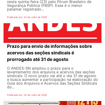
nesta quinta-feira (23) pelo Fórum Brasileiro de
Segurança Pública (FBSP). Esse é o menor
patamar registrado...
Publicado em: 24 de Julho de 2026
Prazo para envio de informações sobre
acervos das seções sindicais é
prorrogado até 31 de agosto
O ANDES-SN ampliou o prazo para o
levantamento dos arquivos e acervos das seções
sindicais. O novo prazo vai até o dia 31 de agosto
e busca aumentar a participação na elaboração do
Guia dos Arquivos e Acervos das Seções Sindicais
do...
Publicado em: 24 de Julho de 2026