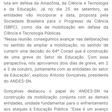
luta em defesa da Amazônia, da Ciência e Tecnologia
e da Educação. Já no dia 25 de setembro, as
entidades vão incorporar a data, proposta pela
Sociedade Brasileira para o Progresso da Ciência
(SBPC), como dia de mobilização em defesa da
Ciência e Tecnologia Públicas.
“Nessa reunião conseguimos avançar nas deliberações
no sentido de ampliar a mobilização, no sentido de
cumprir uma decisão do 64º Conad que é construção
de uma greve do Setor de Educação. Com essa
perspectiva, nós aprovamos dois dias de greve, em 2
e 3 de outubro, juntamente com as entidades do setor
da Educação”, explicou Antonio Gonçalves, presidente
do ANDES-SN.
Gonçalves destacou o papel do ANDES-SN na
construção da mobilização conjunta com as demais
entidades, unidade fundamental para o enfrentamento
aos ataques à Educação Pública. “Esse é um avanço