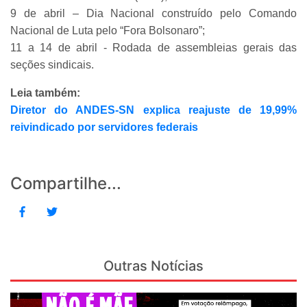
9 de abril – Dia Nacional construído pelo Comando
Nacional de Luta pelo “Fora Bolsonaro”;
11 a 14 de abril - Rodada de assembleias gerais das
seções sindicais.
Leia também:
Diretor do ANDES-SN explica reajuste de 19,99%
reivindicado por servidores federais
Compartilhe...
Outras Notícias