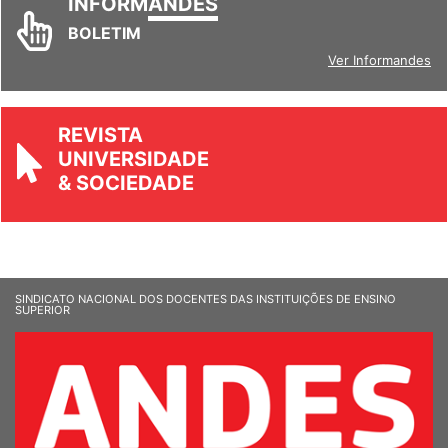
INFORM
ANDES
BOLETIM
Ver Informandes
REVISTA
UNIVERSIDADE
& SOCIEDADE
SINDICATO NACIONAL DOS DOCENTES DAS INSTITUIÇÕES DE ENSINO
SUPERIOR