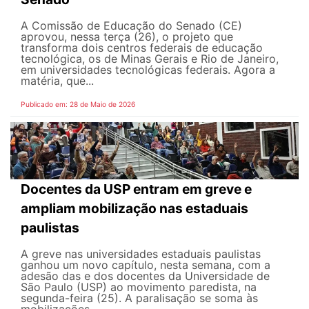
A Comissão de Educação do Senado (CE)
aprovou, nessa terça (26), o projeto que
transforma dois centros federais de educação
tecnológica, os de Minas Gerais e Rio de Janeiro,
em universidades tecnológicas federais. Agora a
matéria, que...
Publicado em: 28 de Maio de 2026
Docentes da USP entram em greve e
ampliam mobilização nas estaduais
paulistas
A greve nas universidades estaduais paulistas
ganhou um novo capítulo, nesta semana, com a
adesão das e dos docentes da Universidade de
São Paulo (USP) ao movimento paredista, na
segunda-feira (25). A paralisação se soma às