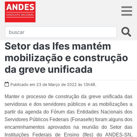
Setor das Ifes mantém
mobilização e construção
da greve unificada
Publicado em 23 de Março de 2022 às 13h48.
Manter o processo de construção da greve unificada das
servidoras e dos servidores públicos e as mobilizações a
partir da agenda do Fórum das Entidades Nacionais dos
Servidores Públicos Federais (Fonasefe) foram alguns dos
encaminhamentos aprovados na reunião do Setor das
Instituições Federais de Ensino (Ifes) do ANDES-SN,