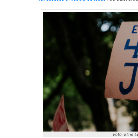
Foto: Eline