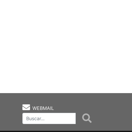
WEBMAIL