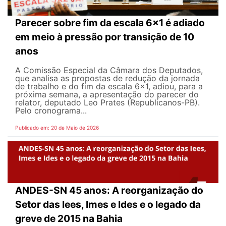
Parecer sobre fim da escala 6x1 é adiado
em meio à pressão por transição de 10
anos
A Comissão Especial da Câmara dos Deputados,
que analisa as propostas de redução da jornada
de trabalho e do fim da escala 6x1, adiou, para a
próxima semana, a apresentação do parecer do
relator, deputado Leo Prates (Republicanos-PB).
Pelo cronograma...
Publicado em: 20 de Maio de 2026
ANDES-SN 45 anos: A reorganização do
Setor das Iees, Imes e Ides e o legado da
greve de 2015 na Bahia