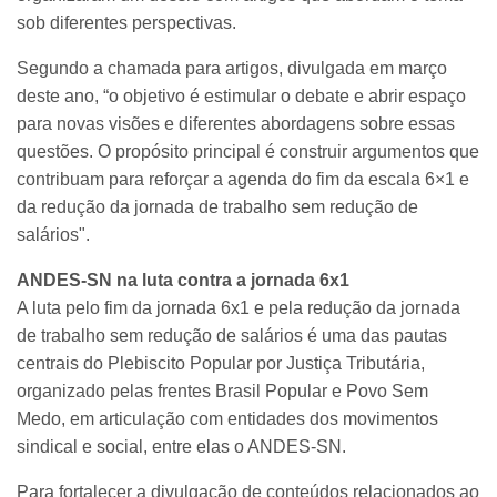
sob diferentes perspectivas.
Segundo a chamada para artigos, divulgada em março
deste ano, “o objetivo é estimular o debate e abrir espaço
para novas visões e diferentes abordagens sobre essas
questões. O propósito principal é construir argumentos que
contribuam para reforçar a agenda do fim da escala 6×1 e
da redução da jornada de trabalho sem redução de
salários".
ANDES-SN na luta contra a jornada 6x1
A luta pelo fim da jornada 6x1 e pela redução da jornada
de trabalho sem redução de salários é uma das pautas
centrais do Plebiscito Popular por Justiça Tributária,
organizado pelas frentes Brasil Popular e Povo Sem
Medo, em articulação com entidades dos movimentos
sindical e social, entre elas o ANDES-SN.
Para fortalecer a divulgação de conteúdos relacionados ao