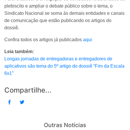
plebiscito e ampliar o debate público sobre o tema, o
Sindicato Nacional se soma às demais entidades e canais
de comunicação que estão publicando os artigos do
dossiê.
Confira todos os artigos já publicados
aqui
Leia também:
Longas jornadas de entregadoras e entregadores de
aplicativos são tema do 5º artigo do dossiê “Fim da Escala
6x1”
Compartilhe...
Outras Notícias