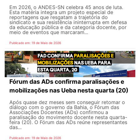
Em 2026, o ANDES-SN celebra 45 anos de luta.
Esta matéria integra um projeto especial de
reportagens que resgatam a trajetória do
sindicato e sua resistência ininterrupta em defesa
da educação pública e da categoria docente, por
meio de eventos que marcaram...
Publicado em: 19 de Maio de 2026
Fórum das ADs confirma paralisações e
mobilizações nas Ueba nesta quarta (20)
Após quase dez meses sem conseguir retomar o
diálogo com o governo da Bahia, o Fórum das
Associações Docentes (ADs) confirmou a
paralisação do movimento docente nesta quarta-
feira (20). O Fórum das ADs reúne representantes
das...
Publicado em: 19 de Maio de 2026