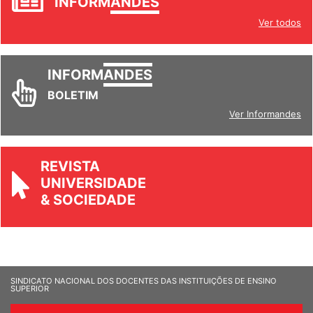
INFORM
ANDES
Ver todos
INFORM
ANDES
BOLETIM
Ver Informandes
REVISTA
UNIVERSIDADE
& SOCIEDADE
SINDICATO NACIONAL DOS DOCENTES DAS INSTITUIÇÕES DE ENSINO
SUPERIOR