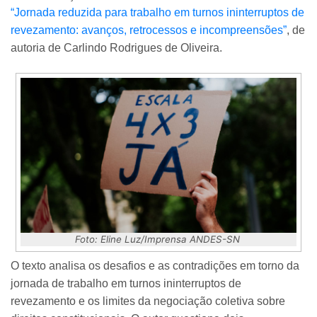
“Jornada reduzida para trabalho em turnos ininterruptos de
revezamento: avanços, retrocessos e incompreensões”
, de
autoria de Carlindo Rodrigues de Oliveira.
Foto: Eline Luz/Imprensa ANDES-SN
O texto analisa os desafios e as contradições em torno da
jornada de trabalho em turnos ininterruptos de
revezamento e os limites da negociação coletiva sobre