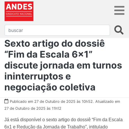
Sexto artigo do dossiê
“Fim da Escala 6x1”
discute jornada em turnos
ininterruptos e
negociação coletiva
Publicado em 27 de Outubro de 2025 às 10h52.
Atualizado em
27 de Outubro de 2025 às 11h12
Já está disponível o sexto artigo do dossiê “Fim da Escala
6x1 e Redução da Jornada de Trabalho”, intitulado