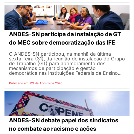
ANDES-SN participa da instalação de GT
do MEC sobre democratização das IFE
O ANDES-SN participou, na manhã da última
sexta-feira (31), da reunião de instalação do Grupo
de Trabalho (GT) para aprimoramento dos
mecanismos de participação e gestão
democrática nas Instituições Federais de Ensino...
Publicado em: 03 de Agosto de 2026
ANDES-SN debate papel dos sindicatos
no combate ao racismo e ações