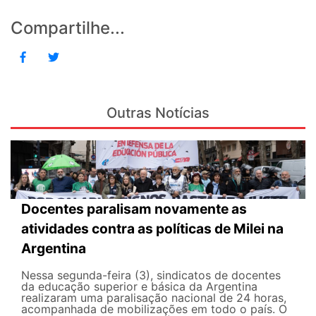
Compartilhe...
Outras Notícias
Docentes paralisam novamente as
atividades contra as políticas de Milei na
Argentina
Nessa segunda-feira (3), sindicatos de docentes
da educação superior e básica da Argentina
realizaram uma paralisação nacional de 24 horas,
acompanhada de mobilizações em todo o país. O