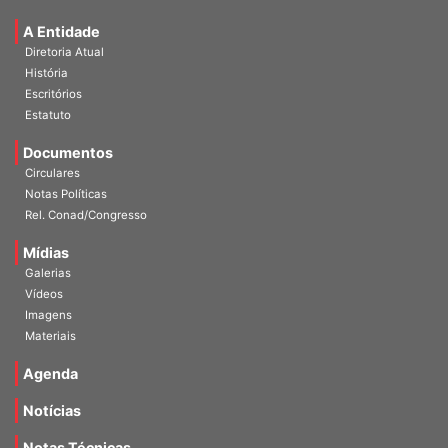
Universidade e Sociedade
A Entidade
Diretoria Atual
História
Escritórios
Estatuto
Documentos
Circulares
Notas Políticas
Rel. Conad/Congresso
Mídias
Galerias
Vídeos
Imagens
Materiais
Agenda
Notícias