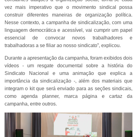
vez mais imperativo que o movimento sindical possa
construir diferentes maneiras de organização política.
Nesse contexto, a campanha de sindicalização, com uma
linguagem democrática e acessível, vai cumprir um papel
essencial de convocar novos trabalhadores e
trabalhadoras a se filiar ao nosso sindicato”, explicou.
Durante a apresentação da campanha, foram exibidos dois
vídeos - um resgate documental sobre a história do
Sindicato Nacional e uma animação que explica a
importância da sindicalização -, além dos materiais que
integram o kit que será enviado para as seções sindicais,
como agenda planner, marca página e cartaz da
campanha, entre outros.