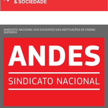
& SOCIEDADE
SINDICATO NACIONAL DOS DOCENTES DAS INSTITUIÇÕES DE ENSINO
SUPERIOR