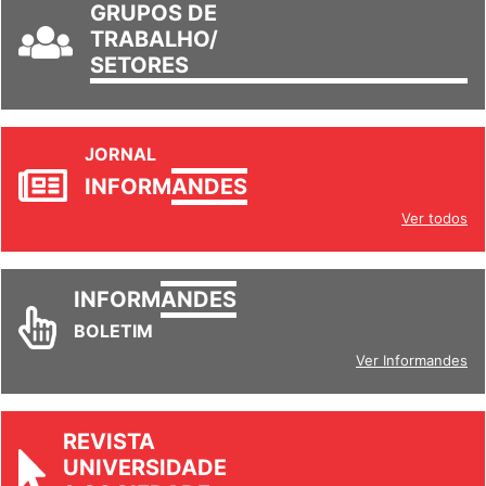
GRUPOS DE
TRABALHO/
SETORES
JORNAL
INFORM
ANDES
Ver todos
INFORM
ANDES
BOLETIM
Ver Informandes
REVISTA
UNIVERSIDADE