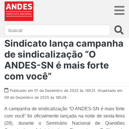
Sindicato lança campanha
de sindicalização “O
ANDES-SN é mais forte
com você”
Publicado em 01 de Dezembro de 2025 às 16h31.
Atualizado em
09 de Dezembro de 2025 às 18h28
A campanha de sindicalização “O ANDES-SN é mais forte
com você” foi oficialmente lançada na noite de sexta-feira
(28), durante o Seminário Nacional de Questões