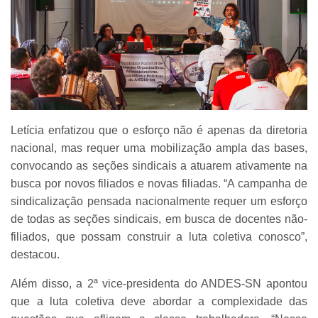
Letícia enfatizou que o esforço não é apenas da diretoria
nacional, mas requer uma mobilização ampla das bases,
convocando as seções sindicais a atuarem ativamente na
busca por novos filiados e novas filiadas. “A campanha de
sindicalização pensada nacionalmente requer um esforço
de todas as seções sindicais, em busca de docentes não-
filiados, que possam construir a luta coletiva conosco”,
destacou.
Além disso, a 2ª vice-presidenta do ANDES-SN apontou
que a luta coletiva deve abordar a complexidade das