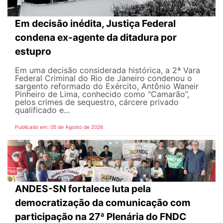
Em decisão inédita, Justiça Federal
condena ex-agente da ditadura por
estupro
Em uma decisão considerada histórica, a 2ª Vara
Federal Criminal do Rio de Janeiro condenou o
sargento reformado do Exército, Antônio Waneir
Pinheiro de Lima, conhecido como "Camarão”,
pelos crimes de sequestro, cárcere privado
qualificado e...
Publicado em: 05 de Agosto de 2026
ANDES-SN fortalece luta pela
democratização da comunicação com
participação na 27ª Plenária do FNDC