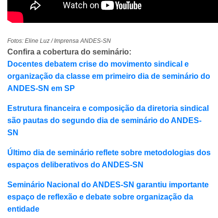
Fotos: Eline Luz / Imprensa ANDES-SN
Confira a cobertura do seminário:
Docentes debatem crise do movimento sindical e
organização da classe em primeiro dia de seminário do
ANDES-SN em SP
Estrutura financeira e composição da diretoria sindical
são pautas do segundo dia de seminário do ANDES-
SN
Último dia de seminário reflete sobre metodologias dos
espaços deliberativos do ANDES-SN
Seminário Nacional do ANDES-SN garantiu importante
espaço de reflexão e debate sobre organização da
entidade