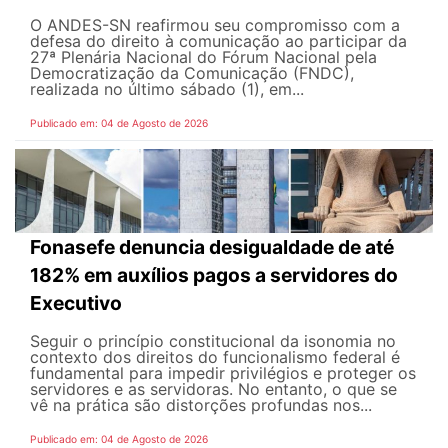
O ANDES-SN reafirmou seu compromisso com a
defesa do direito à comunicação ao participar da
27ª Plenária Nacional do Fórum Nacional pela
Democratização da Comunicação (FNDC),
realizada no último sábado (1), em...
Publicado em: 04 de Agosto de 2026
Fonasefe denuncia desigualdade de até
182% em auxílios pagos a servidores do
Executivo
Seguir o princípio constitucional da isonomia no
contexto dos direitos do funcionalismo federal é
fundamental para impedir privilégios e proteger os
servidores e as servidoras. No entanto, o que se
vê na prática são distorções profundas nos...
Publicado em: 04 de Agosto de 2026