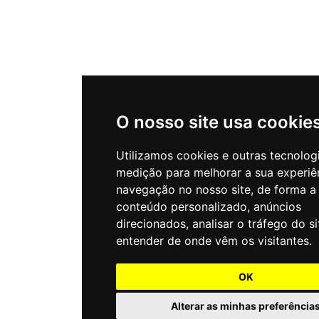
O nosso site usa cookie
Utilizamos cookies e outras tecnolog
medição para melhorar a sua experiê
navegação no nosso site, de forma a
conteúdo personalizado, anúncios
direcionados, analisar o tráfego do si
entender de onde vêm os visitantes.
OK
Alterar as minhas preferência