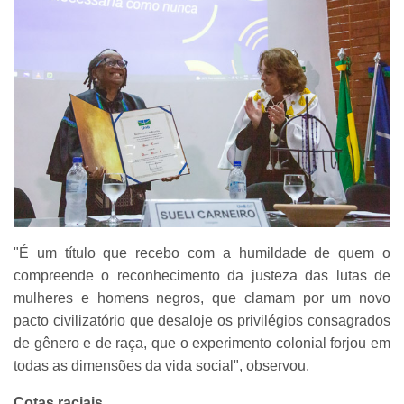
"É um título que recebo com a humildade de quem o
compreende o reconhecimento da justeza das lutas de
mulheres e homens negros, que clamam por um novo
pacto civilizatório que desaloje os privilégios consagrados
de gênero e de raça, que o experimento colonial forjou em
todas as dimensões da vida social", observou.
Cotas raciais