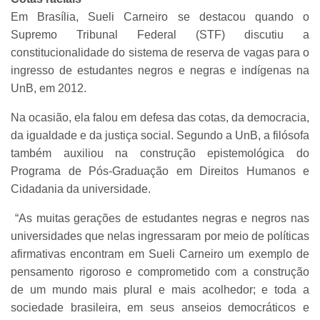
Em Brasília, Sueli Carneiro se destacou quando o
Supremo Tribunal Federal (STF) discutiu a
constitucionalidade do sistema de reserva de vagas para o
ingresso de estudantes negros e negras e indígenas na
UnB, em 2012.
Na ocasião, ela falou em defesa das cotas, da democracia,
da igualdade e da justiça social. Segundo a UnB, a filósofa
também auxiliou na construção epistemológica do
Programa de Pós-Graduação em Direitos Humanos e
Cidadania da universidade.
“As muitas gerações de estudantes negras e negros nas
universidades que nelas ingressaram por meio de políticas
afirmativas encontram em Sueli Carneiro um exemplo de
pensamento rigoroso e comprometido com a construção
de um mundo mais plural e mais acolhedor; e toda a
sociedade brasileira, em seus anseios democráticos e