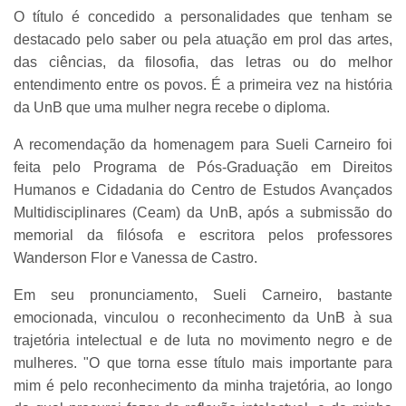
O título é concedido a personalidades que tenham se
destacado pelo saber ou pela atuação em prol das artes,
das ciências, da filosofia, das letras ou do melhor
entendimento entre os povos. É a primeira vez na história
da UnB que uma mulher negra recebe o diploma.
A recomendação da homenagem para Sueli Carneiro foi
feita pelo Programa de Pós-Graduação em Direitos
Humanos e Cidadania do Centro de Estudos Avançados
Multidisciplinares (Ceam) da UnB, após a submissão do
memorial da filósofa e escritora pelos professores
Wanderson Flor e Vanessa de Castro.
Em seu pronunciamento, Sueli Carneiro, bastante
emocionada, vinculou o reconhecimento da UnB à sua
trajetória intelectual e de luta no movimento negro e de
mulheres. "O que torna esse título mais importante para
mim é pelo reconhecimento da minha trajetória, ao longo