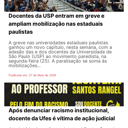
Docentes da USP entram em greve e
ampliam mobilização nas estaduais
paulistas
A greve nas universidades estaduais paulistas
ganhou um novo capítulo, nesta semana, com a
adesão das e dos docentes da Universidade de
São Paulo (USP) ao movimento paredista, na
segunda-feira (25). A paralisação se soma às
mobilizações...
Publicado em: 27 de Maio de 2026
Após denunciar racismo institucional,
docente da Ufes é vítima de ação judicial