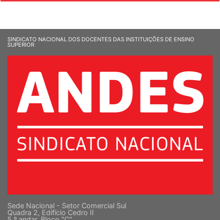
SINDICATO NACIONAL DOS DOCENTES DAS INSTITUIÇÕES DE ENSINO
SUPERIOR
Sede Nacional - Setor Comercial Sul