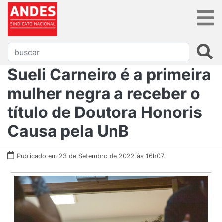
Sueli Carneiro é a primeira
mulher negra a receber o
título de Doutora Honoris
Causa pela UnB
Publicado em 23 de Setembro de 2022 às 16h07.