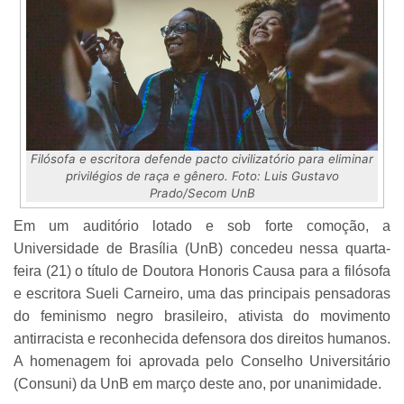
Filósofa e escritora defende pacto civilizatório para eliminar
privilégios de raça e gênero. Foto: Luis Gustavo
Prado/Secom UnB
Em um auditório lotado e sob forte comoção, a
Universidade de Brasília (UnB) concedeu nessa quarta-
feira (21) o título de Doutora Honoris Causa para a filósofa
e escritora Sueli Carneiro, uma das principais pensadoras
do feminismo negro brasileiro, ativista do movimento
antirracista e reconhecida defensora dos direitos humanos.
A homenagem foi aprovada pelo Conselho Universitário
(Consuni) da UnB em março deste ano, por unanimidade.