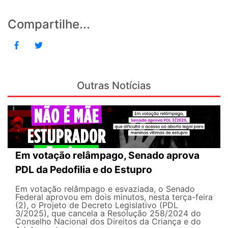
Compartilhe...
Outras Notícias
Em votação relâmpago, Senado aprova
PDL da Pedofilia e do Estupro
Em votação relâmpago e esvaziada, o Senado
Federal aprovou em dois minutos, nesta terça-feira
(2), o Projeto de Decreto Legislativo (PDL
3/2025), que cancela a Resolução 258/2024 do
Conselho Nacional dos Direitos da Criança e do