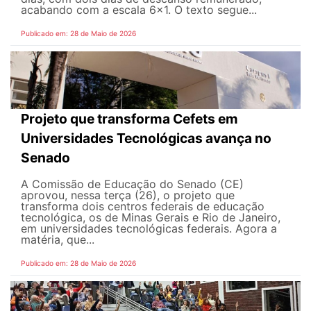
acabando com a escala 6x1. O texto segue...
Publicado em: 28 de Maio de 2026
Projeto que transforma Cefets em
Universidades Tecnológicas avança no
Senado
A Comissão de Educação do Senado (CE)
aprovou, nessa terça (26), o projeto que
transforma dois centros federais de educação
tecnológica, os de Minas Gerais e Rio de Janeiro,
em universidades tecnológicas federais. Agora a
matéria, que...
Publicado em: 28 de Maio de 2026