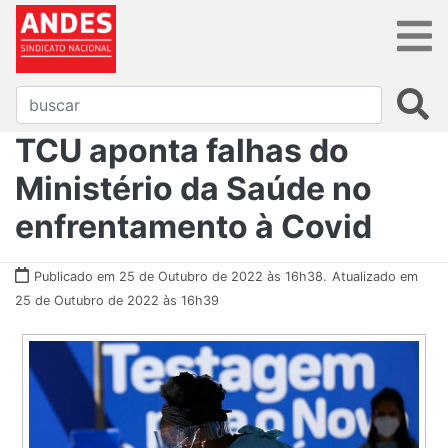
TCU aponta falhas do
Ministério da Saúde no
enfrentamento à Covid
Publicado em 25 de Outubro de 2022 às 16h38.
Atualizado em
25 de Outubro de 2022 às 16h39