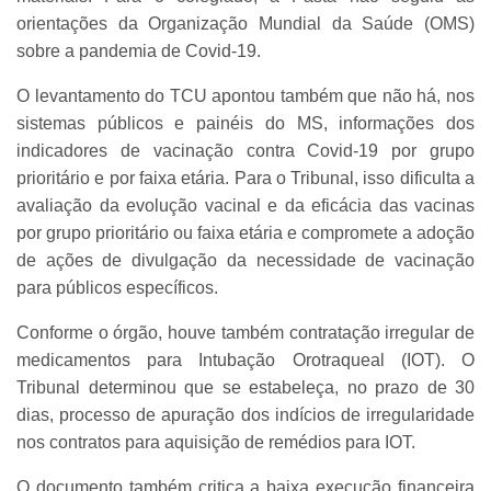
orientações da Organização Mundial da Saúde (OMS)
sobre a pandemia de Covid-19.
O levantamento do TCU apontou também que não há, nos
sistemas públicos e painéis do MS, informações dos
indicadores de vacinação contra Covid-19 por grupo
prioritário e por faixa etária. Para o Tribunal, isso dificulta a
avaliação da evolução vacinal e da eficácia das vacinas
por grupo prioritário ou faixa etária e compromete a adoção
de ações de divulgação da necessidade de vacinação
para públicos específicos.
Conforme o órgão, houve também contratação irregular de
medicamentos para Intubação Orotraqueal (IOT). O
Tribunal determinou que se estabeleça, no prazo de 30
dias, processo de apuração dos indícios de irregularidade
nos contratos para aquisição de remédios para IOT.
O documento também critica a baixa execução financeira