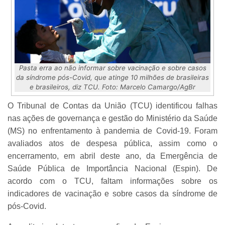
Pasta erra ao não informar sobre vacinação e sobre casos
da síndrome pós-Covid, que atinge 10 milhões de brasileiras
e brasileiros, diz TCU. Foto: Marcelo Camargo/AgBr
O Tribunal de Contas da União (TCU) identificou falhas
nas ações de governança e gestão do Ministério da Saúde
(MS) no enfrentamento à pandemia de Covid-19. Foram
avaliados atos de despesa pública, assim como o
encerramento, em abril deste ano, da Emergência de
Saúde Pública de Importância Nacional (Espin). De
acordo com o TCU, faltam informações sobre os
indicadores de vacinação e sobre casos da síndrome de
pós-Covid.