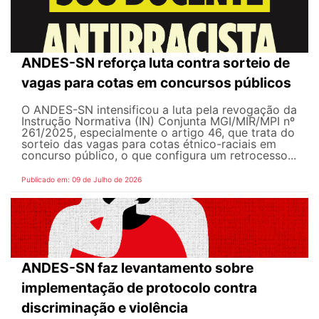
ANDES-SN reforça luta contra sorteio de
vagas para cotas em concursos públicos
O ANDES-SN intensificou a luta pela revogação da
Instrução Normativa (IN) Conjunta MGI/MIR/MPI nº
261/2025, especialmente o artigo 46, que trata do
sorteio das vagas para cotas étnico-raciais em
concurso público, o que configura um retrocesso...
Publicado em: 09 de Julho de 2026
ANDES-SN faz levantamento sobre
implementação de protocolo contra
discriminação e violência