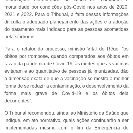
mortalidade por condições pós-Covid nos anos de 2020,
2021 e 2022. Para o Tribunal, a falta dessas informações
dificulta o adequado planejamento das ações e a adoção
do tratamento mais indicado para as pessoas acometidas
pela síndrome.
Para o relator do processo, ministro Vital do Rêgo, “os
óbitos por trombose, quando comparados aos óbitos em
razão da pandemia de Covid-19, às mortes que as vacinas
evitaram e ao quantitativo de pessoas já imunizadas, dão
a dimensão exata de que a vacinação se mostra a melhor
forma de se reduzir a contaminação, o desenvolvimento da
forma mais grave de Covid-19 e os óbitos dela
decorrentes”.
O Tribunal recomendou, ainda, ao Ministério da Saúde que
indique, em ato normativo, quais ações continuarão a ser
implementadas mesmo com o fim da Emergência de