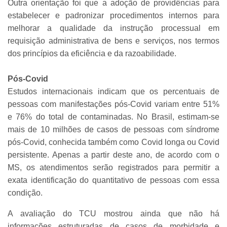
Outra orientação foi que a adoção de providências para
estabelecer e padronizar procedimentos internos para
melhorar a qualidade da instrução processual em
requisição administrativa de bens e serviços, nos termos
dos princípios da eficiência e da razoabilidade.
Pós-Covid
Estudos internacionais indicam que os percentuais de
pessoas com manifestações pós-Covid variam entre 51%
e 76% do total de contaminadas. No Brasil, estimam-se
mais de 10 milhões de casos de pessoas com síndrome
pós-Covid, conhecida também como Covid longa ou Covid
persistente. Apenas a partir deste ano, de acordo com o
MS, os atendimentos serão registrados para permitir a
exata identificação do quantitativo de pessoas com essa
condição.
A avaliação do TCU mostrou ainda que não há
informações estruturadas de casos de morbidade e