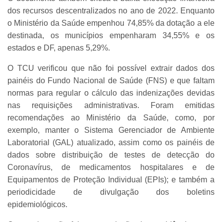
dos recursos descentralizados no ano de 2022. Enquanto
o Ministério da Saúde empenhou 74,85% da dotação a ele
destinada, os municípios empenharam 34,55% e os
estados e DF, apenas 5,29%.
O TCU verificou que não foi possível extrair dados dos
painéis do Fundo Nacional de Saúde (FNS) e que faltam
normas para regular o cálculo das indenizações devidas
nas requisições administrativas. Foram emitidas
recomendações ao Ministério da Saúde, como, por
exemplo, manter o Sistema Gerenciador de Ambiente
Laboratorial (GAL) atualizado, assim como os painéis de
dados sobre distribuição de testes de detecção do
Coronavírus, de medicamentos hospitalares e de
Equipamentos de Proteção Individual (EPIs); e também a
periodicidade de divulgação dos boletins
epidemiológicos.