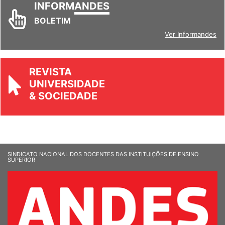
BOLETIM
Ver Informandes
REVISTA
UNIVERSIDADE
& SOCIEDADE
SINDICATO NACIONAL DOS DOCENTES DAS INSTITUIÇÕES DE ENSINO
SUPERIOR