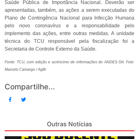
Saúde Pública de Importância Nacional. Deverão ser
apresentadas, também, as ações a serem executadas do
Plano de Contingência Nacional para Infecção Humana
pelo novo coronavírus e a responsabilidade pelo
implemento das ações, entre outras medidas. A unidade
técnica do TCU responsável pela fiscalização foi a
Secretaria de Controle Externo da Saúde.
Fonte: TCU, com edição e acréscimo de informações do ANDES-SN. Foto:
Marcelo Camargo / AgBr
Compartilhe...
Outras Notícias