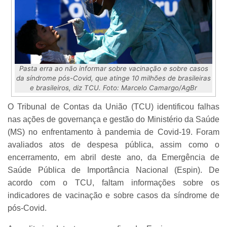
Pasta erra ao não informar sobre vacinação e sobre casos
da síndrome pós-Covid, que atinge 10 milhões de brasileiras
e brasileiros, diz TCU. Foto: Marcelo Camargo/AgBr
O Tribunal de Contas da União (TCU) identificou falhas
nas ações de governança e gestão do Ministério da Saúde
(MS) no enfrentamento à pandemia de Covid-19. Foram
avaliados atos de despesa pública, assim como o
encerramento, em abril deste ano, da Emergência de
Saúde Pública de Importância Nacional (Espin). De
acordo com o TCU, faltam informações sobre os
indicadores de vacinação e sobre casos da síndrome de
pós-Covid.