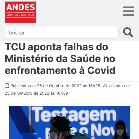
TCU aponta falhas do
Ministério da Saúde no
enfrentamento à Covid
Publicado em 25 de Outubro de 2022 às 16h38.
Atualizado em
25 de Outubro de 2022 às 16h39