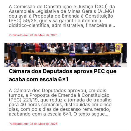
A Comissão de Constituição e Justiça (CCJ) da
Assembleia Legislativa de Minas Gerais (ALMG)
deu aval à Proposta de Emenda à Constituição
(PEC) 59/25, que visa garantir autonomia
didático-científica, administrativa, financeira e...
Publicado em: 28 de Maio de 2026
Câmara dos Deputados aprova PEC que
acaba com escala 6x1
A Câmara dos Deputados aprovou, em dois
turnos, a Proposta de Emenda à Constituição
(PEC) 221/19, que reduz a jornada de trabalho
para 40 horas semanais, distribuídas em cinco
dias, com dois dias de descanso remunerado,
acabando com a escala 6x1. O texto segue...
Publicado em: 28 de Maio de 2026