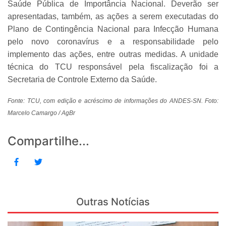
Saúde Pública de Importância Nacional. Deverão ser
apresentadas, também, as ações a serem executadas do
Plano de Contingência Nacional para Infecção Humana
pelo novo coronavírus e a responsabilidade pelo
implemento das ações, entre outras medidas. A unidade
técnica do TCU responsável pela fiscalização foi a
Secretaria de Controle Externo da Saúde.
Fonte: TCU, com edição e acréscimo de informações do ANDES-SN. Foto:
Marcelo Camargo / AgBr
Compartilhe...
Outras Notícias