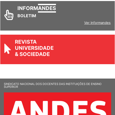
INFORM
ANDES
BOLETIM
Ver Informandes
REVISTA
UNIVERSIDADE
& SOCIEDADE
SINDICATO NACIONAL DOS DOCENTES DAS INSTITUIÇÕES DE ENSINO
SUPERIOR