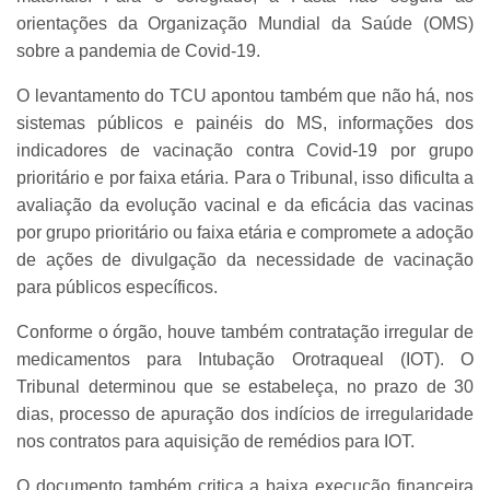
orientações da Organização Mundial da Saúde (OMS)
sobre a pandemia de Covid-19.
O levantamento do TCU apontou também que não há, nos
sistemas públicos e painéis do MS, informações dos
indicadores de vacinação contra Covid-19 por grupo
prioritário e por faixa etária. Para o Tribunal, isso dificulta a
avaliação da evolução vacinal e da eficácia das vacinas
por grupo prioritário ou faixa etária e compromete a adoção
de ações de divulgação da necessidade de vacinação
para públicos específicos.
Conforme o órgão, houve também contratação irregular de
medicamentos para Intubação Orotraqueal (IOT). O
Tribunal determinou que se estabeleça, no prazo de 30
dias, processo de apuração dos indícios de irregularidade
nos contratos para aquisição de remédios para IOT.
O documento também critica a baixa execução financeira