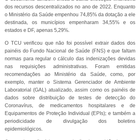
dos recursos descentralizados no ano de 2022. Enquanto
o Ministério da Saúde empenhou 74,85% da dotação a ele
destinada, os municípios empenharam 34,55% e os
estados e DF, apenas 5,29%.
O TCU verificou que não foi possível extrair dados dos
painéis do Fundo Nacional de Saúde (FNS) e que faltam
normas para regular o cálculo das indenizações devidas
nas requisições administrativas. Foram emitidas
recomendações ao Ministério da Saúde, como, por
exemplo, manter o Sistema Gerenciador de Ambiente
Laboratorial (GAL) atualizado, assim como os painéis de
dados sobre distribuição de testes de detecção do
Coronavírus, de medicamentos hospitalares e de
Equipamentos de Proteção Individual (EPIs); e também a
periodicidade de divulgação dos boletins
epidemiológicos.