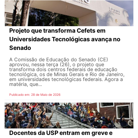
Projeto que transforma Cefets em
Universidades Tecnológicas avança no
Senado
A Comissão de Educação do Senado (CE)
aprovou, nessa terça (26), o projeto que
transforma dois centros federais de educação
tecnológica, os de Minas Gerais e Rio de Janeiro,
em universidades tecnológicas federais. Agora a
matéria, que...
Publicado em: 28 de Maio de 2026
Docentes da USP entram em greve e