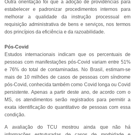
Outra orientação foi que a adoção de providências para
estabelecer e padronizar procedimentos internos para
melhorar a qualidade da instrução processual em
requisição administrativa de bens e serviços, nos termos
dos princípios da eficiência e da razoabilidade.
Pós-Covid
Estudos internacionais indicam que os percentuais de
pessoas com manifestações pós-Covid variam entre 51%
e 76% do total de contaminadas. No Brasil, estimam-se
mais de 10 milhões de casos de pessoas com síndrome
pós-Covid, conhecida também como Covid longa ou Covid
persistente. Apenas a partir deste ano, de acordo com o
MS, os atendimentos serão registrados para permitir a
exata identificação do quantitativo de pessoas com essa
condição.
A avaliação do TCU mostrou ainda que não há
informações estruturadas de casos de morbidade e