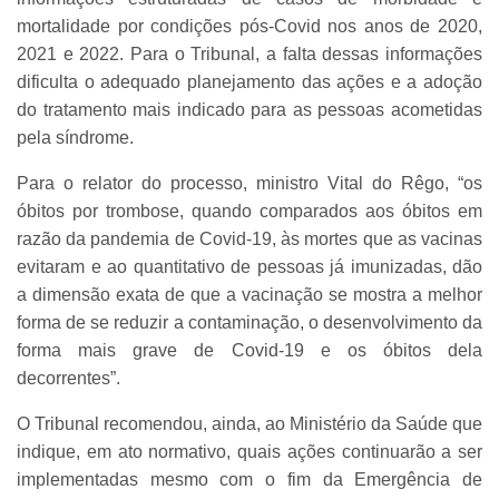
mortalidade por condições pós-Covid nos anos de 2020,
2021 e 2022. Para o Tribunal, a falta dessas informações
dificulta o adequado planejamento das ações e a adoção
do tratamento mais indicado para as pessoas acometidas
pela síndrome.
Para o relator do processo, ministro Vital do Rêgo, “os
óbitos por trombose, quando comparados aos óbitos em
razão da pandemia de Covid-19, às mortes que as vacinas
evitaram e ao quantitativo de pessoas já imunizadas, dão
a dimensão exata de que a vacinação se mostra a melhor
forma de se reduzir a contaminação, o desenvolvimento da
forma mais grave de Covid-19 e os óbitos dela
decorrentes”.
O Tribunal recomendou, ainda, ao Ministério da Saúde que
indique, em ato normativo, quais ações continuarão a ser
implementadas mesmo com o fim da Emergência de