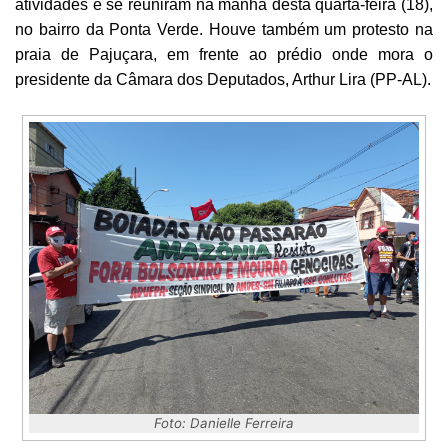
atividades e se reuniram na manhã desta quarta-feira (18),
no bairro da Ponta Verde. Houve também um protesto na
praia de Pajuçara, em frente ao prédio onde mora o
presidente da Câmara dos Deputados, Arthur Lira (PP-AL).
Foto: Danielle Ferreira