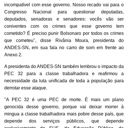
incompatível com esse governo. Nosso recado vai para o
Congresso Nacional para questionar deputadas,
deputados, senadoras e senadores: vocês vão ser
coniventes com os crimes que esse governo tem
cometido? É preciso punir Bolsonaro por todos os crimes
que cometeu", disse Rivânia Moura, presidenta do
ANDES-SN, em sua fala no carro de som em frente ao
Anexo 2.
A presidenta do ANDES-SN também lembrou o impacto da
PEC 32 para a classe trabalhadora e reafirmou a
necessidade da luta unificada de toda a população para
derrotar esse ataque.
"A PEC 32 é uma PEC de morte. É mais um plano
genocida desse governo, porque vai deixar morrer à
mingua a classe trabalhadora mais pobre desse país, que
depende dos serviços públicos, que depende