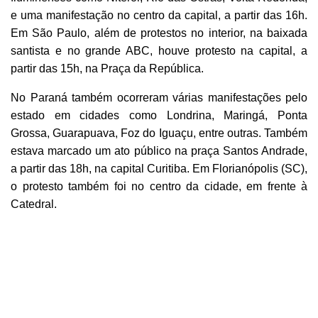
e uma manifestação no centro da capital, a partir das 16h.
Em São Paulo, além de protestos no interior, na baixada
santista e no grande ABC, houve protesto na capital, a
partir das 15h, na Praça da República.
No Paraná também ocorreram várias manifestações pelo
estado em cidades como Londrina, Maringá, Ponta
Grossa, Guarapuava, Foz do Iguaçu, entre outras. Também
estava marcado um ato público na praça Santos Andrade,
a partir das 18h, na capital Curitiba. Em Florianópolis (SC),
o protesto também foi no centro da cidade, em frente à
Catedral.