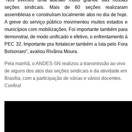
seções sindicais. Mais de 60 seções realizaram
assembleias e construíram localmente atos no dia de hoje.
A greve do serviço público movimentou muitos estados e
municípios com mobilizações. Foi importante também para
demonstrar, de modo unificado e efetivo, o enfrentamento à
PEC 32. Importante pra fortalecer também a luta pelo Fora
Bolsonaro”, avaliou Rivânia Moura.
Pela manhã, o ANDES-SN realizou a transmissão ao vivo
de alguns dos atos das seções sindicais e da atividade em
Brasília, com a participação de várias e vários docentes.
Confira!