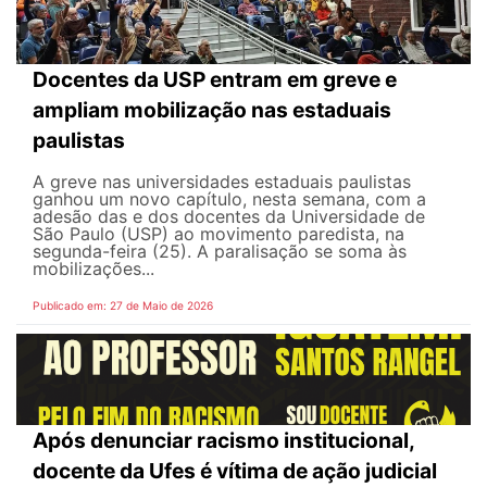
Docentes da USP entram em greve e
ampliam mobilização nas estaduais
paulistas
A greve nas universidades estaduais paulistas
ganhou um novo capítulo, nesta semana, com a
adesão das e dos docentes da Universidade de
São Paulo (USP) ao movimento paredista, na
segunda-feira (25). A paralisação se soma às
mobilizações...
Publicado em: 27 de Maio de 2026
Após denunciar racismo institucional,
docente da Ufes é vítima de ação judicial