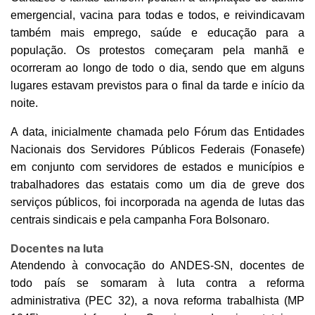
emergencial, vacina para todas e todos, e reivindicavam
também mais emprego, saúde e educação para a
população. Os protestos começaram pela manhã e
ocorreram ao longo de todo o dia, sendo que em alguns
lugares estavam previstos para o final da tarde e início da
noite.
A data, inicialmente chamada pelo Fórum das Entidades
Nacionais dos Servidores Públicos Federais (Fonasefe)
em conjunto com servidores de estados e municípios e
trabalhadores das estatais como um dia de greve dos
serviços públicos, foi incorporada na agenda de lutas das
centrais sindicais e pela campanha Fora Bolsonaro.
Docentes na luta
Atendendo à convocação do ANDES-SN, docentes de
todo país se somaram à luta contra a reforma
administrativa (PEC 32), a nova reforma trabalhista (MP