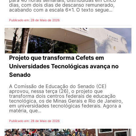
dias, com dois dias de descanso remunerado,
acabando com a escala 6x1. O texto segue...
Publicado em: 28 de Maio de 2026
Projeto que transforma Cefets em
Universidades Tecnológicas avança no
Senado
A Comissão de Educação do Senado (CE)
aprovou, nessa terça (26), o projeto que
transforma dois centros federais de educação
tecnológica, os de Minas Gerais e Rio de Janeiro,
em universidades tecnológicas federais. Agora a
matéria, que...
Publicado em: 28 de Maio de 2026