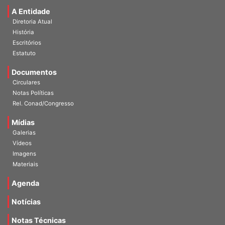
A Entidade
Diretoria Atual
História
Escritórios
Estatuto
Documentos
Circulares
Notas Políticas
Rel. Conad/Congresso
Mídias
Galerias
Vídeos
Imagens
Materiais
Agenda
Notícias
Notas Técnicas