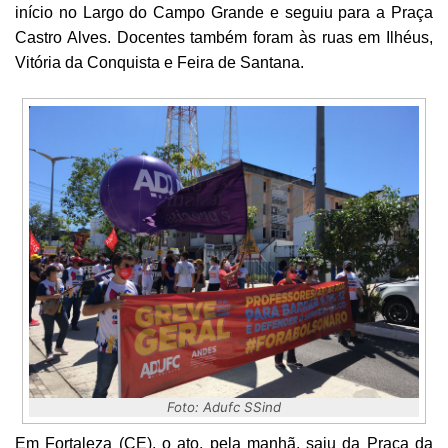
início no Largo do Campo Grande e seguiu para a Praça
Castro Alves. Docentes também foram às ruas em Ilhéus,
Vitória da Conquista e Feira de Santana.
Foto: Adufc SSind
Em Fortaleza (CE), o ato, pela manhã, saiu da Praça da