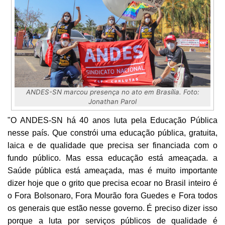
ANDES-SN marcou presença no ato em Brasília. Foto:
Jonathan Parol
"O ANDES-SN há 40 anos luta pela Educação Pública
nesse país. Que constrói uma educação pública, gratuita,
laica e de qualidade que precisa ser financiada com o
fundo público. Mas essa educação está ameaçada. a
Saúde pública está ameaçada, mas é muito importante
dizer hoje que o grito que precisa ecoar no Brasil inteiro é
o Fora Bolsonaro, Fora Mourão fora Guedes e Fora todos
os generais que estão nesse governo. É preciso dizer isso
porque a luta por serviços públicos de qualidade é