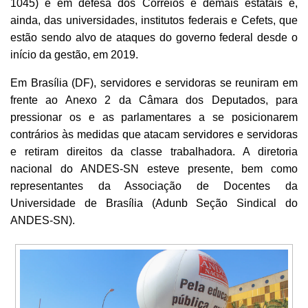
1045) e em defesa dos Correios e demais estatais e,
ainda, das universidades, institutos federais e Cefets, que
estão sendo alvo de ataques do governo federal desde o
início da gestão, em 2019.
Em Brasília (DF), servidores e servidoras se reuniram em
frente ao Anexo 2 da Câmara dos Deputados, para
pressionar os e as parlamentares a se posicionarem
contrários às medidas que atacam servidores e servidoras
e retiram direitos da classe trabalhadora. A diretoria
nacional do ANDES-SN esteve presente, bem como
representantes da Associação de Docentes da
Universidade de Brasília (Adunb Seção Sindical do
ANDES-SN).