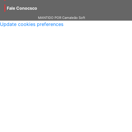
Fale Conocsco
MANTIDO POR Camaleão Soft
Update cookies preferences