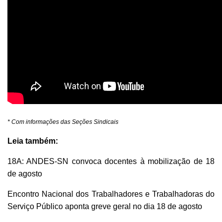
* Com informações das Seções Sindicais
Leia também:
18A: ANDES-SN convoca docentes à mobilização de 18
de agosto
Encontro Nacional dos Trabalhadores e Trabalhadoras do
Serviço Público aponta greve geral no dia 18 de agosto