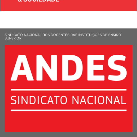
SINDICATO NACIONAL DOS DOCENTES DAS INSTITUIÇÕES DE ENSINO
SUPERIOR