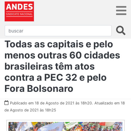
Todas as capitais e pelo
menos outras 60 cidades
brasileiras têm atos
contra a PEC 32 e pelo
Fora Bolsonaro
Publicado em 18 de Agosto de 2021 às 18h20.
Atualizado em 18
de Agosto de 2021 às 18h25