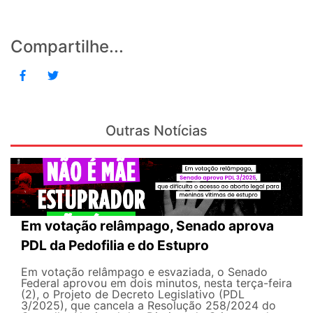
Compartilhe...
Outras Notícias
Em votação relâmpago, Senado aprova
PDL da Pedofilia e do Estupro
Em votação relâmpago e esvaziada, o Senado
Federal aprovou em dois minutos, nesta terça-feira
(2), o Projeto de Decreto Legislativo (PDL
3/2025), que cancela a Resolução 258/2024 do