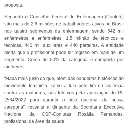
proposta.
Segundo o Conselho Federal de Enfermagem (Confen),
são mais de 2,6 milhões de trabalhadores ativos no Brasil
nos quatro segmentos da enfermagem, sendo 642 mil
enfermeiros e enfermeiras, 1,5 milhão de técnicos e
técnicas, 440 mil auxiliares e 440 parteiras. A entidade
alerta que o profissional pode ter registro em mais de um
segmento. Cerca de 80% da categoria é composta por
mulheres.
“Nada mais justo do que, além das bandeiras históricas do
movimento feminista, como a luta pelo fim da violência
contra as mulheres, nós lutemos pela aprovação do PL
2564/2022 para garantir o piso nacional da nossa
categoria”, ressalta a dirigente da Secretaria Executiva
Nacional da CSP-Conlutas Rosália Fernandes,
profissional da área da saúde.