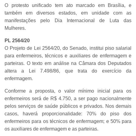
O protesto unificado tem ato marcado em Brasília, e
também em diversos estados, em unidade com as
manifestações pelo Dia Internacional de Luta das
Mulheres.
PL 2564/20
O Projeto de Lei 2564/20, do Senado, institui piso salarial
para enfermeiros, técnicos e auxiliares de enfermagem e
parteiras. O texto em análise na Câmara dos Deputados
altera a Lei 7.498/86, que trata do exercício da
enfermagem.
Conforme a proposta, o valor mínimo inicial para os
enfermeiros será de R$ 4.750, a ser pago nacionalmente
pelos serviços de saúde públicos e privados. Nos demais
casos, haverá proporcionalidade: 70% do piso dos
enfermeiros para os técnicos de enfermagem; e 50% para
os auxiliares de enfermagem e as parteiras.