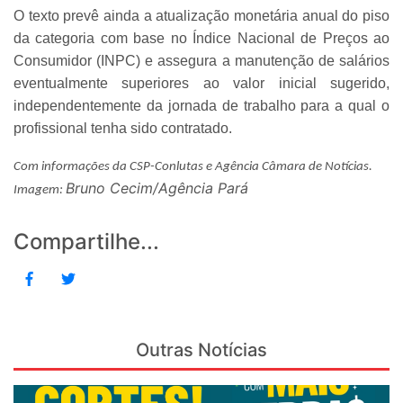
O texto prevê ainda a atualização monetária anual do piso
da categoria com base no Índice Nacional de Preços ao
Consumidor (INPC) e assegura a manutenção de salários
eventualmente superiores ao valor inicial sugerido,
independentemente da jornada de trabalho para a qual o
profissional tenha sido contratado.
Com informações da CSP-Conlutas e Agência Câmara de Notícias.
Bruno Cecim/Agência Pará
Imagem:
Compartilhe...
Outras Notícias