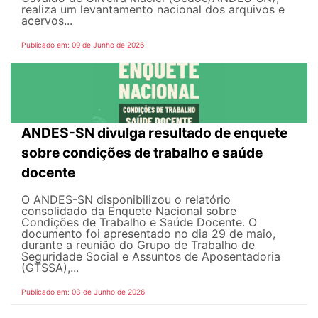
realiza um levantamento nacional dos arquivos e
acervos...
Publicado em: 09 de Junho de 2026
ANDES-SN divulga resultado de enquete
sobre condições de trabalho e saúde
docente
O ANDES-SN disponibilizou o relatório
consolidado da Enquete Nacional sobre
Condições de Trabalho e Saúde Docente. O
documento foi apresentado no dia 29 de maio,
durante a reunião do Grupo de Trabalho de
Seguridade Social e Assuntos de Aposentadoria
(GTSSA),...
Publicado em: 03 de Junho de 2026