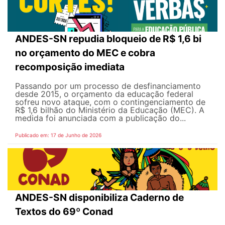
ANDES-SN repudia bloqueio de R$ 1,6 bi
no orçamento do MEC e cobra
recomposição imediata
Passando por um processo de desfinanciamento
desde 2015, o orçamento da educação federal
sofreu novo ataque, com o contingenciamento de
R$ 1,6 bilhão do Ministério da Educação (MEC). A
medida foi anunciada com a publicação do...
Publicado em: 17 de Junho de 2026
ANDES-SN disponibiliza Caderno de
Textos do 69º Conad