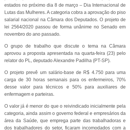
estados no próximo dia 8 de março – Dia Internacional de
Lutas das Mulheres. A categoria cobra a aprovação do piso
salarial nacional na Câmara dos Deputados. O projeto de
lei 2564/2020 passou de forma unânime no Senado em
novembro do ano passado.
O grupo de trabalho que discute o tema na Câmara
aprovou a proposta apresentada na quarta-feira (23) pelo
relator do PL, deputado Alexandre Padilha (PT-SP).
O projeto prevê um salário-base de R$ 4.750 para uma
carga de 30 horas semanais para os enfermeiros, 70%
desse valor para técnicos e 50% para auxiliares de
enfermagem e parteiras.
O valor já é menor do que o reivindicado inicialmente pela
categoria, ainda assim o governo federal e empresários da
área da Saúde, que emprega parte das trabalhadoras e
dos trabalhadores do setor, ficaram incomodados com a