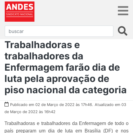
Trabalhadoras e
trabalhadores da
Enfermagem farão dia de
luta pela aprovação de
piso nacional da categoria
Publicado em 02 de Março de 2022 às 17h46.
Atualizado em 03
de Março de 2022 às 16h42
Trabalhadoras e trabalhadores da Enfermagem de todo o
país preparam um dia de luta em Brasília (DF) e nos