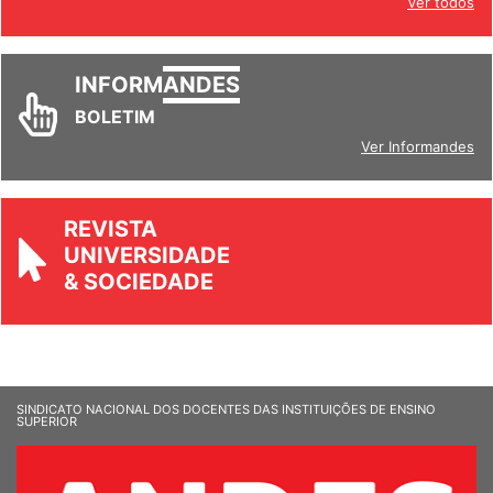
Ver todos
INFORM
ANDES
BOLETIM
Ver Informandes
REVISTA
UNIVERSIDADE
& SOCIEDADE
SINDICATO NACIONAL DOS DOCENTES DAS INSTITUIÇÕES DE ENSINO
SUPERIOR