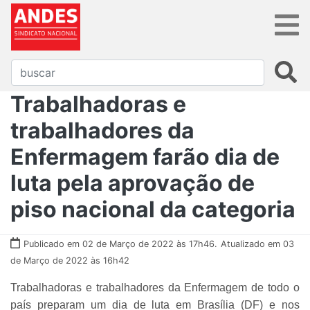
Trabalhadoras e
trabalhadores da
Enfermagem farão dia de
luta pela aprovação de
piso nacional da categoria
Publicado em 02 de Março de 2022 às 17h46.
Atualizado em 03
de Março de 2022 às 16h42
Trabalhadoras e trabalhadores da Enfermagem de todo o
país preparam um dia de luta em Brasília (DF) e nos