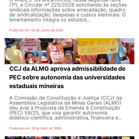
(1º), a Circular nº 225/2026 solicitando às seções
sindicais informações sobre arrecadação, quadro
de sindicalização, despesas e custos eleitorais. O
levantamento integra os estudos...
Publicado em: 02 de Junho de 2026
CCJ da ALMG aprova admissibilidade de
PEC sobre autonomia das universidades
estaduais mineiras
A Comissão de Constituição e Justiça (CCJ) da
Assembleia Legislativa de Minas Gerais (ALMG)
deu aval à Proposta de Emenda à Constituição
(PEC) 59/25, que visa garantir autonomia
didático-científica, administrativa, financeira e...
Publicado em: 28 de Maio de 2026