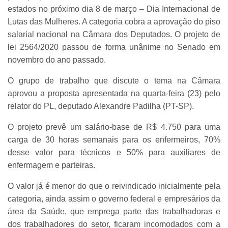
estados no próximo dia 8 de março – Dia Internacional de
Lutas das Mulheres. A categoria cobra a aprovação do piso
salarial nacional na Câmara dos Deputados. O projeto de
lei 2564/2020 passou de forma unânime no Senado em
novembro do ano passado.
O grupo de trabalho que discute o tema na Câmara
aprovou a proposta apresentada na quarta-feira (23) pelo
relator do PL, deputado Alexandre Padilha (PT-SP).
O projeto prevê um salário-base de R$ 4.750 para uma
carga de 30 horas semanais para os enfermeiros, 70%
desse valor para técnicos e 50% para auxiliares de
enfermagem e parteiras.
O valor já é menor do que o reivindicado inicialmente pela
categoria, ainda assim o governo federal e empresários da
área da Saúde, que emprega parte das trabalhadoras e
dos trabalhadores do setor, ficaram incomodados com a