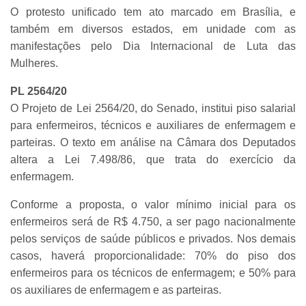
O protesto unificado tem ato marcado em Brasília, e
também em diversos estados, em unidade com as
manifestações pelo Dia Internacional de Luta das
Mulheres.
PL 2564/20
O Projeto de Lei 2564/20, do Senado, institui piso salarial
para enfermeiros, técnicos e auxiliares de enfermagem e
parteiras. O texto em análise na Câmara dos Deputados
altera a Lei 7.498/86, que trata do exercício da
enfermagem.
Conforme a proposta, o valor mínimo inicial para os
enfermeiros será de R$ 4.750, a ser pago nacionalmente
pelos serviços de saúde públicos e privados. Nos demais
casos, haverá proporcionalidade: 70% do piso dos
enfermeiros para os técnicos de enfermagem; e 50% para
os auxiliares de enfermagem e as parteiras.