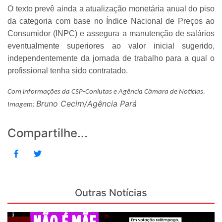
O texto prevê ainda a atualização monetária anual do piso
da categoria com base no Índice Nacional de Preços ao
Consumidor (INPC) e assegura a manutenção de salários
eventualmente superiores ao valor inicial sugerido,
independentemente da jornada de trabalho para a qual o
profissional tenha sido contratado.
Com informações da CSP-Conlutas e Agência Câmara de Notícias.
Bruno Cecim/Agência Pará
Imagem:
Compartilhe...
Outras Notícias