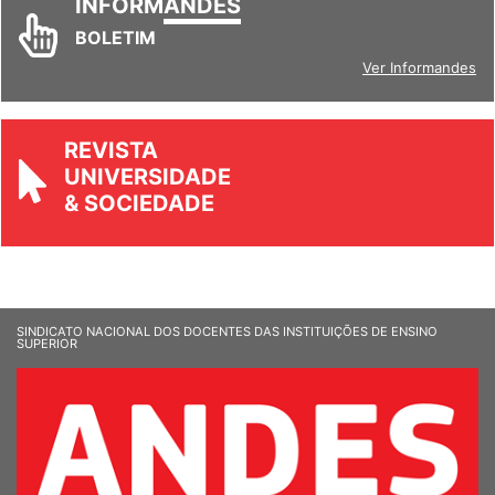
INFORM
ANDES
BOLETIM
Ver Informandes
REVISTA
UNIVERSIDADE
& SOCIEDADE
SINDICATO NACIONAL DOS DOCENTES DAS INSTITUIÇÕES DE ENSINO
SUPERIOR