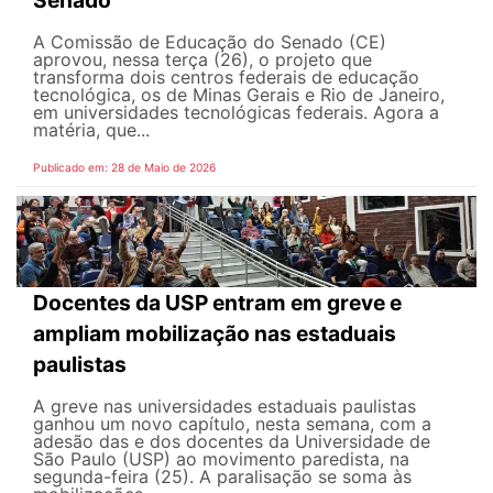
A Comissão de Educação do Senado (CE)
aprovou, nessa terça (26), o projeto que
transforma dois centros federais de educação
tecnológica, os de Minas Gerais e Rio de Janeiro,
em universidades tecnológicas federais. Agora a
matéria, que...
Publicado em: 28 de Maio de 2026
Docentes da USP entram em greve e
ampliam mobilização nas estaduais
paulistas
A greve nas universidades estaduais paulistas
ganhou um novo capítulo, nesta semana, com a
adesão das e dos docentes da Universidade de
São Paulo (USP) ao movimento paredista, na
segunda-feira (25). A paralisação se soma às