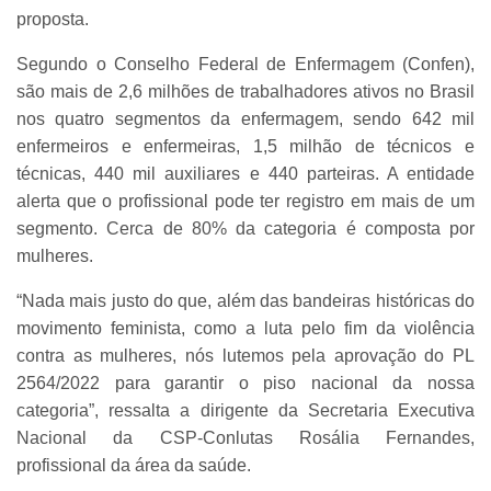
proposta.
Segundo o Conselho Federal de Enfermagem (Confen),
são mais de 2,6 milhões de trabalhadores ativos no Brasil
nos quatro segmentos da enfermagem, sendo 642 mil
enfermeiros e enfermeiras, 1,5 milhão de técnicos e
técnicas, 440 mil auxiliares e 440 parteiras. A entidade
alerta que o profissional pode ter registro em mais de um
segmento. Cerca de 80% da categoria é composta por
mulheres.
“Nada mais justo do que, além das bandeiras históricas do
movimento feminista, como a luta pelo fim da violência
contra as mulheres, nós lutemos pela aprovação do PL
2564/2022 para garantir o piso nacional da nossa
categoria”, ressalta a dirigente da Secretaria Executiva
Nacional da CSP-Conlutas Rosália Fernandes,
profissional da área da saúde.