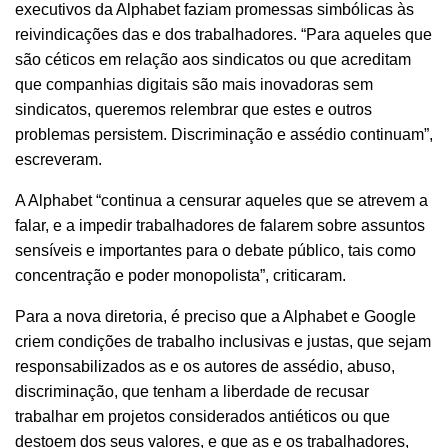
executivos da Alphabet faziam promessas simbólicas às
reivindicações das e dos trabalhadores. “Para aqueles que
são céticos em relação aos sindicatos ou que acreditam
que companhias digitais são mais inovadoras sem
sindicatos, queremos relembrar que estes e outros
problemas persistem. Discriminação e assédio continuam”,
escreveram.
A Alphabet “continua a censurar aqueles que se atrevem a
falar, e a impedir trabalhadores de falarem sobre assuntos
sensíveis e importantes para o debate público, tais como
concentração e poder monopolista”, criticaram.
Para a nova diretoria, é preciso que a Alphabet e Google
criem condições de trabalho inclusivas e justas, que sejam
responsabilizados as e os autores de assédio, abuso,
discriminação, que tenham a liberdade de recusar
trabalhar em projetos considerados antiéticos ou que
destoem dos seus valores, e que as e os trabalhadores,