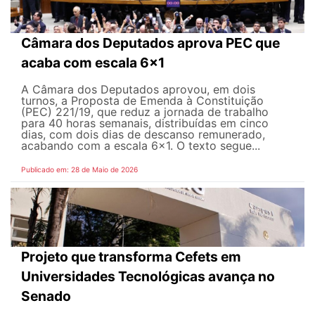
Câmara dos Deputados aprova PEC que
acaba com escala 6x1
A Câmara dos Deputados aprovou, em dois
turnos, a Proposta de Emenda à Constituição
(PEC) 221/19, que reduz a jornada de trabalho
para 40 horas semanais, distribuídas em cinco
dias, com dois dias de descanso remunerado,
acabando com a escala 6x1. O texto segue...
Publicado em: 28 de Maio de 2026
Projeto que transforma Cefets em
Universidades Tecnológicas avança no
Senado