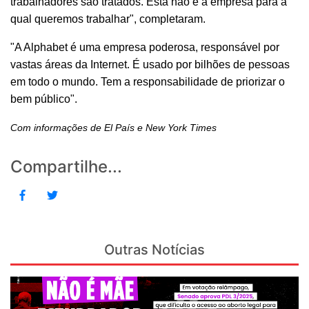
trabalhadores são tratados. Esta não é a empresa para a
qual queremos trabalhar", completaram.
"A Alphabet é uma empresa poderosa, responsável por
vastas áreas da Internet. É usado por bilhões de pessoas
em todo o mundo. Tem a responsabilidade de priorizar o
bem público".
Com informações de El País e New York Times
Compartilhe...
Outras Notícias