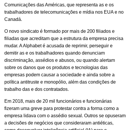
Comunicações das Américas, que representa as e os
trabalhadores de telecomunicações e mídia nos EUA e no
Canadá.
O novo sindicato é formado por mais de 200 filiados e
filiadas que acreditam que a estrutura da empresa precisa
mudar. A Alphabet é acusada de reprimir, perseguir e
demitir as e os trabalhadores quando denunciam
discriminação, assédios e abusos, ou quando alertam
sobre os danos que os produtos e tecnologias das
empresas podem causar a sociedade e ainda sobre a
política antitruste e monopólio, além das condições de
trabalho das e dos contratados.
Em 2018, mais de 20 mil funcionários e funcionárias
fizeram uma greve para protestar contra a forma como a
empresa lidava com o assédio sexual. Outros se opuseram
a decisões de negócios que consideraram antiéticas,