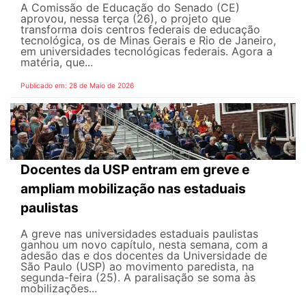
A Comissão de Educação do Senado (CE)
aprovou, nessa terça (26), o projeto que
transforma dois centros federais de educação
tecnológica, os de Minas Gerais e Rio de Janeiro,
em universidades tecnológicas federais. Agora a
matéria, que...
Publicado em: 28 de Maio de 2026
Docentes da USP entram em greve e
ampliam mobilização nas estaduais
paulistas
A greve nas universidades estaduais paulistas
ganhou um novo capítulo, nesta semana, com a
adesão das e dos docentes da Universidade de
São Paulo (USP) ao movimento paredista, na
segunda-feira (25). A paralisação se soma às
mobilizações...