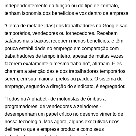
independentemente da função ou do tipo de contrato,
tenham isonomia dos benefícios e voz dentro da empresa.
“Cerca de metade [das] dos trabalhadores na Google são
temporários, vendedores ou fornecedores. Recebem
salários mais baixos, recebem menos benefícios, e têm
pouca estabilidade no emprego em comparação com
trabalhadores de tempo inteiro, apesar de muitas vezes
fazerem exatamente o mesmo trabalho", afirmam. Eles
chamam a atenção das e dos trabalhadores temporários
serem, em sua maioria, pretos ou pardos. O sistema de
emprego, segundo a direção do sindicato, é segregador.
"Todos na Alphabet - de motoristas de ônibus a
programadores, de vendedores a zeladores -
desempenham um papel crítico no desenvolvimento de
nossa tecnologia. Mas agora, alguns executivos ricos
definem o que a empresa produz e como seus