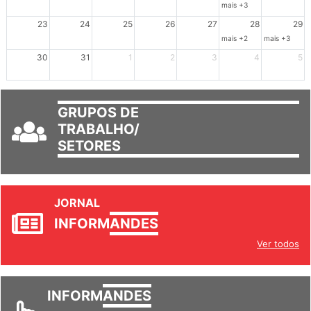
16
17
18
19
20
21
22
mais +3
23
24
25
26
27
28
29
mais +2
mais +3
30
31
1
2
3
4
5
GRUPOS DE
TRABALHO/
SETORES
JORNAL
INFORM
ANDES
Ver todos
INFORM
ANDES