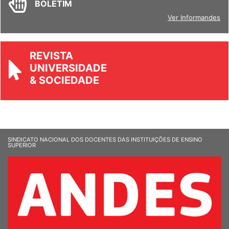
BOLETIM
Ver Informandes
REVISTA
UNIVERSIDADE
& SOCIEDADE
SINDICATO NACIONAL DOS DOCENTES DAS INSTITUIÇÕES DE ENSINO
SUPERIOR