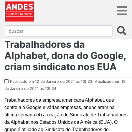
Trabalhadores da
Alphabet, dona do Google,
criam sindicato nos EUA
Publicado em 12 de Janeiro de 2021 às 13h33.
Atualizado em 12
de Janeiro de 2021 às 13h34
Trabalhadores da empresa americana Alphabet, que
controla o Google e várias empresas, anunciaram na
última semana (4) a criação do Sindicato de Trabalhadores
da Alphabet nos Estados Unidos da América (EUA). O
grupo é afiliado ao Sindicato de Trabalhadores de