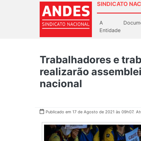
SINDICATO NAC
A
Docum
Entidade
Trabalhadores e tra
realizarão assemblei
nacional
Publicado em 17 de Agosto de 2021 às 09h07.
At