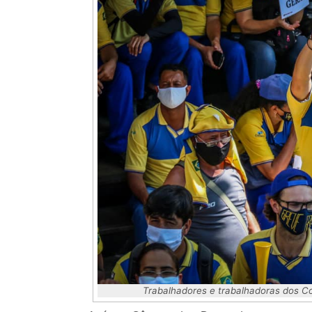
Trabalhadores e trabalhadoras dos Co