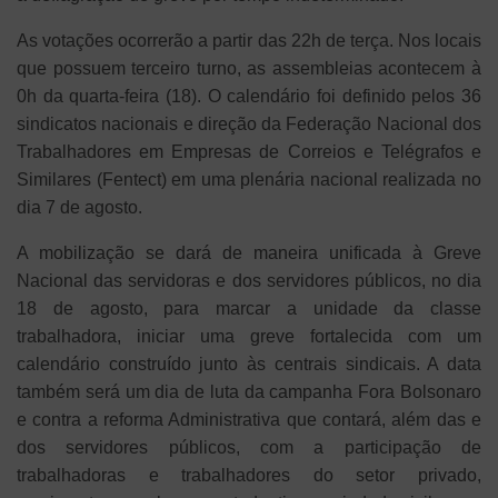
As votações ocorrerão a partir das 22h de terça. Nos locais
que possuem terceiro turno, as assembleias acontecem à
0h da quarta-feira (18). O calendário foi definido pelos 36
sindicatos nacionais e direção da Federação Nacional dos
Trabalhadores em Empresas de Correios e Telégrafos e
Similares (Fentect) em uma plenária nacional realizada no
dia 7 de agosto.
A mobilização se dará de maneira unificada à Greve
Nacional das servidoras e dos servidores públicos, no dia
18 de agosto, para marcar a unidade da classe
trabalhadora, iniciar uma greve fortalecida com um
calendário construído junto às centrais sindicais. A data
também será um dia de luta da campanha Fora Bolsonaro
e contra a reforma Administrativa que contará, além das e
dos servidores públicos, com a participação de
trabalhadoras e trabalhadores do setor privado,