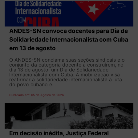
ANDES-SN convoca docentes para Dia de
Solidariedade Internacionalista com Cuba
em 13 de agosto
O ANDES-SN conclama suas seções sindicais e o
conjunto da categoria docente a construírem, no
dia 13 de agosto, um Dia de Solidariedade
Internacionalista com Cuba. A mobilização visa
reafirmar a solidariedade internacionalista à luta
do povo cubano e...
Publicado em: 05 de Agosto de 2026
Em decisão inédita, Justiça Federal