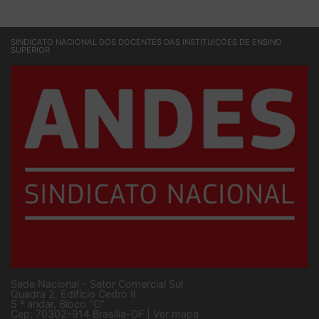
SINDICATO NACIONAL DOS DOCENTES DAS INSTITUIÇÕES DE ENSINO
SUPERIOR
Sede Nacional - Setor Comercial Sul
Quadra 2, Edifício Cedro II
5 º andar, Bloco "C"