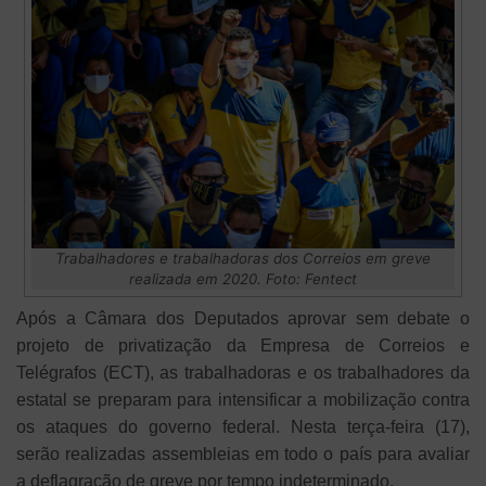
Trabalhadores e trabalhadoras dos Correios em greve
realizada em 2020. Foto: Fentect
Após a Câmara dos Deputados aprovar sem debate o
projeto de privatização da Empresa de Correios e
Telégrafos (ECT), as trabalhadoras e os trabalhadores da
estatal se preparam para intensificar a mobilização contra
os ataques do governo federal. Nesta terça-feira (17),
serão realizadas assembleias em todo o país para avaliar
a deflagração de greve por tempo indeterminado.