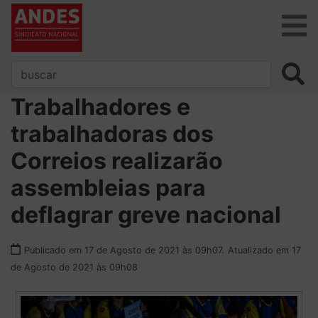
Trabalhadores e
trabalhadoras dos
Correios realizarão
assembleias para
deflagrar greve nacional
Publicado em 17 de Agosto de 2021 às 09h07.
Atualizado em 17
de Agosto de 2021 às 09h08