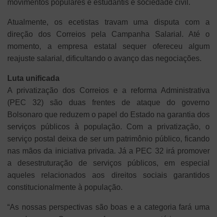
movimentos populares e estudantis e sociedade civil.
Atualmente, os ecetistas travam uma disputa com a
direção dos Correios pela Campanha Salarial. Até o
momento, a empresa estatal sequer ofereceu algum
reajuste salarial, dificultando o avanço das negociações.
Luta unificada
A privatização dos Correios e a reforma Administrativa
(PEC 32) são duas frentes de ataque do governo
Bolsonaro que reduzem o papel do Estado na garantia dos
serviços públicos à população. Com a privatização, o
serviço postal deixa de ser um patrimônio público, ficando
nas mãos da iniciativa privada. Já a PEC 32 irá promover
a desestruturação de serviços públicos, em especial
aqueles relacionados aos direitos sociais garantidos
constitucionalmente à população.
“As nossas perspectivas são boas e a categoria fará uma