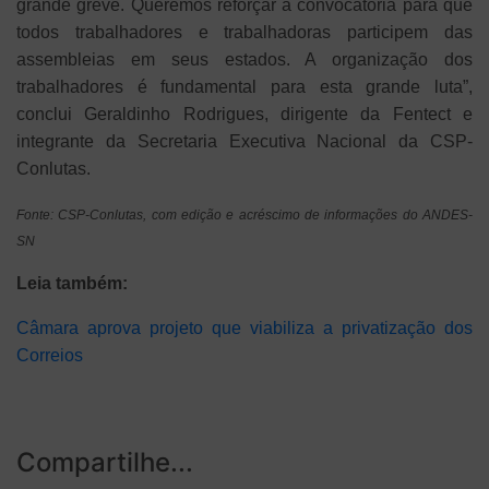
grande greve. Queremos reforçar a convocatória para que
todos trabalhadores e trabalhadoras participem das
assembleias em seus estados. A organização dos
trabalhadores é fundamental para esta grande luta”,
conclui Geraldinho Rodrigues, dirigente da Fentect e
integrante da Secretaria Executiva Nacional da CSP-
Conlutas.
Fonte: CSP-Conlutas, com edição e acréscimo de informações do ANDES-
SN
Leia também:
Câmara aprova projeto que viabiliza a privatização dos
Correios
Compartilhe...