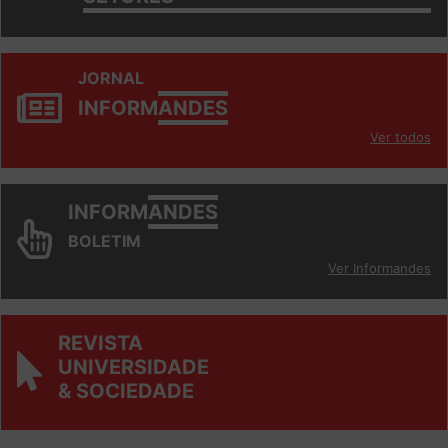
SETORES
JORNAL
INFORM
ANDES
Ver todos
INFORM
ANDES
BOLETIM
Ver Informandes
REVISTA
UNIVERSIDADE
& SOCIEDADE