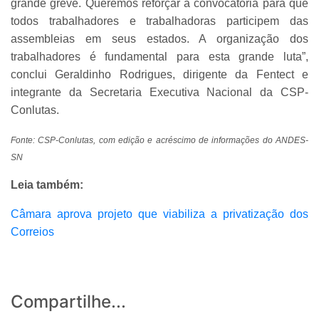
grande greve. Queremos reforçar a convocatória para que
todos trabalhadores e trabalhadoras participem das
assembleias em seus estados. A organização dos
trabalhadores é fundamental para esta grande luta”,
conclui Geraldinho Rodrigues, dirigente da Fentect e
integrante da Secretaria Executiva Nacional da CSP-
Conlutas.
Fonte: CSP-Conlutas, com edição e acréscimo de informações do ANDES-
SN
Leia também:
Câmara aprova projeto que viabiliza a privatização dos
Correios
Compartilhe...