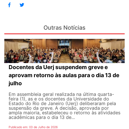
Outras Notícias
Docentes da Uerj suspendem greve e
aprovam retorno às aulas para o dia 13 de
julho
Em assembleia geral realizada na última quarta-
feira (1), as e os docentes da Universidade do
Estado do Rio de Janeiro (Uerj) deliberaram pela
suspensão da greve. A decisão, aprovada por
ampla maioria, estabeleceu o retorno às atividades
acadêmicas para o dia 13 de...
Publicado em: 03 de Julho de 2026