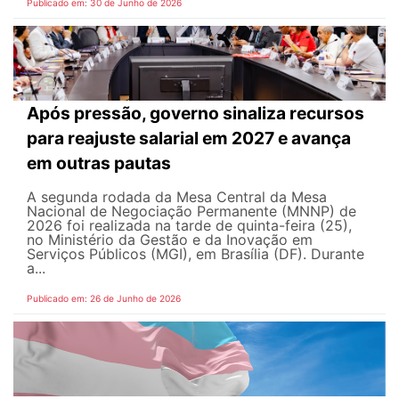
Publicado em: 30 de Junho de 2026
Após pressão, governo sinaliza recursos
para reajuste salarial em 2027 e avança
em outras pautas
A segunda rodada da Mesa Central da Mesa
Nacional de Negociação Permanente (MNNP) de
2026 foi realizada na tarde de quinta-feira (25),
no Ministério da Gestão e da Inovação em
Serviços Públicos (MGI), em Brasília (DF). Durante
a...
Publicado em: 26 de Junho de 2026