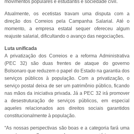
movimentos populares e estudantis e sociedade civil.
Atualmente, os ecetistas travam uma disputa com a
direção dos Correios pela Campanha Salarial. Até o
momento, a empresa estatal sequer ofereceu algum
reajuste salarial, dificultando o avanço das negociações.
Luta unificada
A privatização dos Correios e a reforma Administrativa
(PEC 32) são duas frentes de ataque do governo
Bolsonaro que reduzem o papel do Estado na garantia dos
serviços públicos à população. Com a privatização, o
serviço postal deixa de ser um patrimônio público, ficando
nas mãos da iniciativa privada. Já a PEC 32 irá promover
a desestruturação de serviços públicos, em especial
aqueles relacionados aos direitos sociais garantidos
constitucionalmente à população.
“As nossas perspectivas são boas e a categoria fará uma