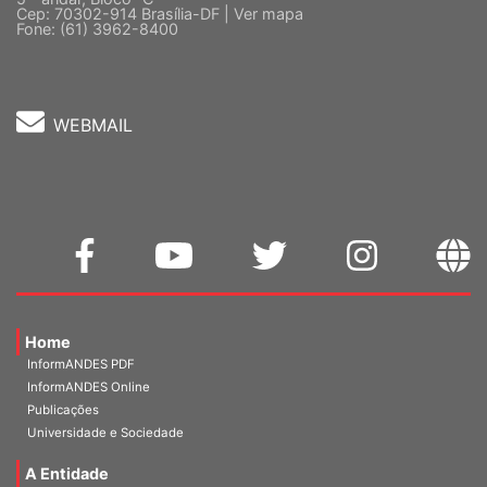
Fone: (61) 3962-8400
WEBMAIL
Home
InformANDES PDF
InformANDES Online
Publicações
Universidade e Sociedade
A Entidade
Diretoria Atual