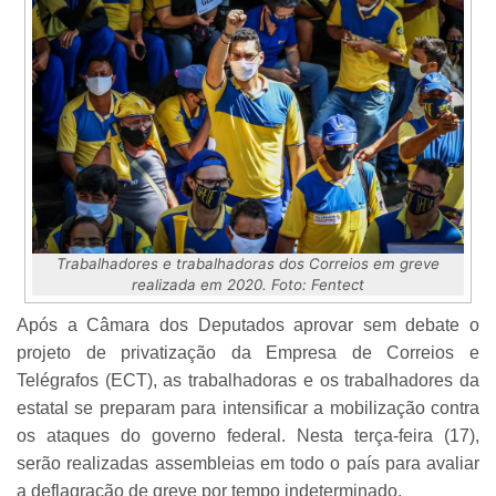
Trabalhadores e trabalhadoras dos Correios em greve
realizada em 2020. Foto: Fentect
Após a Câmara dos Deputados aprovar sem debate o
projeto de privatização da Empresa de Correios e
Telégrafos (ECT), as trabalhadoras e os trabalhadores da
estatal se preparam para intensificar a mobilização contra
os ataques do governo federal. Nesta terça-feira (17),
serão realizadas assembleias em todo o país para avaliar
a deflagração de greve por tempo indeterminado.