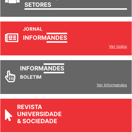
SETORES
JORNAL
INFORM
ANDES
Ver todos
INFORM
ANDES
BOLETIM
Ver Informandes
REVISTA
UNIVERSIDADE
& SOCIEDADE