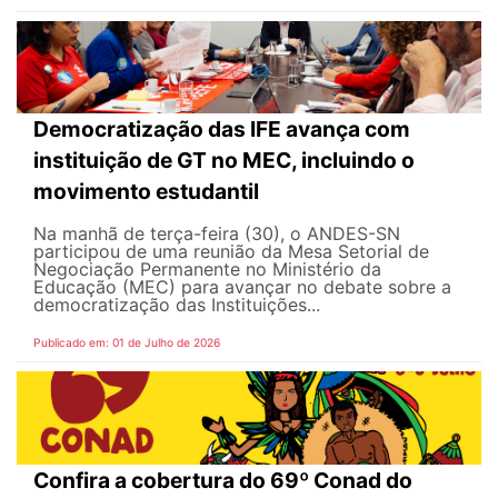
Democratização das IFE avança com
instituição de GT no MEC, incluindo o
movimento estudantil
Na manhã de terça-feira (30), o ANDES-SN
participou de uma reunião da Mesa Setorial de
Negociação Permanente no Ministério da
Educação (MEC) para avançar no debate sobre a
democratização das Instituições...
Publicado em: 01 de Julho de 2026
Confira a cobertura do 69º Conad do