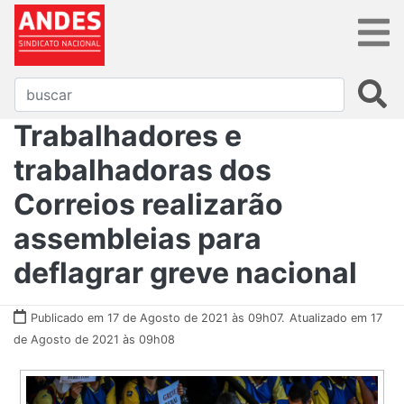
Trabalhadores e
trabalhadoras dos
Correios realizarão
assembleias para
deflagrar greve nacional
Publicado em 17 de Agosto de 2021 às 09h07.
Atualizado em 17
de Agosto de 2021 às 09h08