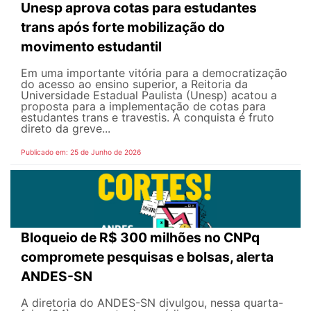
Unesp aprova cotas para estudantes
trans após forte mobilização do
movimento estudantil
Em uma importante vitória para a democratização
do acesso ao ensino superior, a Reitoria da
Universidade Estadual Paulista (Unesp) acatou a
proposta para a implementação de cotas para
estudantes trans e travestis. A conquista é fruto
direto da greve...
Publicado em: 25 de Junho de 2026
Bloqueio de R$ 300 milhões no CNPq
compromete pesquisas e bolsas, alerta
ANDES-SN
A diretoria do ANDES-SN divulgou, nessa quarta-