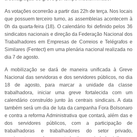
As votações ocorrerão a partir das 22h de terça. Nos locais
que possuem terceiro turno, as assembleias acontecem à
0h da quarta-feira (18). O calendário foi definido pelos 36
sindicatos nacionais e direção da Federação Nacional dos
Trabalhadores em Empresas de Correios e Telégrafos e
Similares (Fentect) em uma plenária nacional realizada no
dia 7 de agosto.
A mobilização se dará de maneira unificada à Greve
Nacional das servidoras e dos servidores públicos, no dia
18 de agosto, para marcar a unidade da classe
trabalhadora, iniciar uma greve fortalecida com um
calendário construído junto às centrais sindicais. A data
também será um dia de luta da campanha Fora Bolsonaro
e contra a reforma Administrativa que contará, além das e
dos servidores públicos, com a participação de
trabalhadoras e trabalhadores do setor privado,