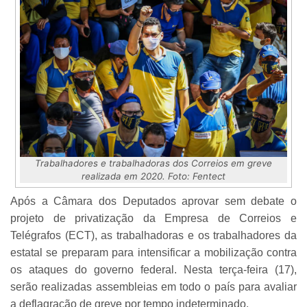
Trabalhadores e trabalhadoras dos Correios em greve
realizada em 2020. Foto: Fentect
Após a Câmara dos Deputados aprovar sem debate o
projeto de privatização da Empresa de Correios e
Telégrafos (ECT), as trabalhadoras e os trabalhadores da
estatal se preparam para intensificar a mobilização contra
os ataques do governo federal. Nesta terça-feira (17),
serão realizadas assembleias em todo o país para avaliar
a deflagração de greve por tempo indeterminado.