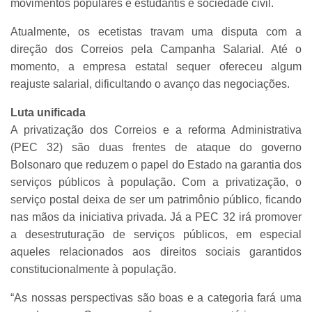
movimentos populares e estudantis e sociedade civil.
Atualmente, os ecetistas travam uma disputa com a
direção dos Correios pela Campanha Salarial. Até o
momento, a empresa estatal sequer ofereceu algum
reajuste salarial, dificultando o avanço das negociações.
Luta unificada
A privatização dos Correios e a reforma Administrativa
(PEC 32) são duas frentes de ataque do governo
Bolsonaro que reduzem o papel do Estado na garantia dos
serviços públicos à população. Com a privatização, o
serviço postal deixa de ser um patrimônio público, ficando
nas mãos da iniciativa privada. Já a PEC 32 irá promover
a desestruturação de serviços públicos, em especial
aqueles relacionados aos direitos sociais garantidos
constitucionalmente à população.
“As nossas perspectivas são boas e a categoria fará uma