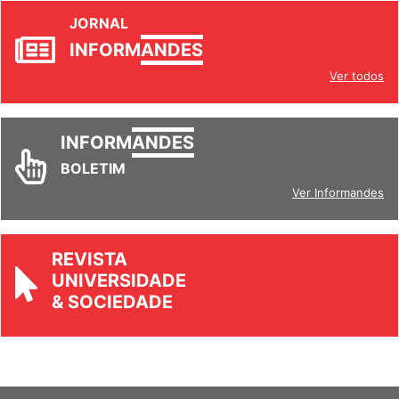
JORNAL
INFORM
ANDES
Ver todos
INFORM
ANDES
BOLETIM
Ver Informandes
REVISTA
UNIVERSIDADE
& SOCIEDADE