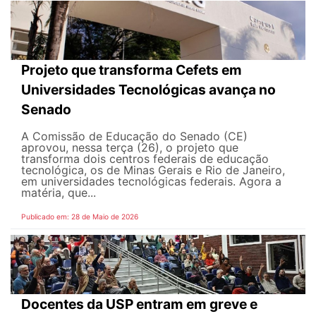
Projeto que transforma Cefets em
Universidades Tecnológicas avança no
Senado
A Comissão de Educação do Senado (CE)
aprovou, nessa terça (26), o projeto que
transforma dois centros federais de educação
tecnológica, os de Minas Gerais e Rio de Janeiro,
em universidades tecnológicas federais. Agora a
matéria, que...
Publicado em: 28 de Maio de 2026
Docentes da USP entram em greve e