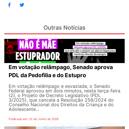
Outras Notícias
Em votação relâmpago, Senado aprova
PDL da Pedofilia e do Estupro
Em votação relâmpago e esvaziada, o Senado
Federal aprovou em dois minutos, nesta terça-feira
(2), o Projeto de Decreto Legislativo (PDL
3/2025), que cancela a Resolução 258/2024 do
Conselho Nacional dos Direitos da Criança e do
Adolescente...
Publicado em: 02 de Junho de 2026