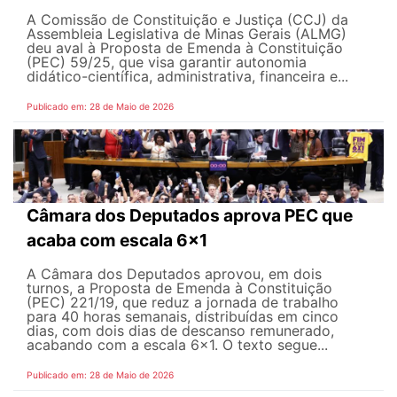
A Comissão de Constituição e Justiça (CCJ) da
Assembleia Legislativa de Minas Gerais (ALMG)
deu aval à Proposta de Emenda à Constituição
(PEC) 59/25, que visa garantir autonomia
didático-científica, administrativa, financeira e...
Publicado em: 28 de Maio de 2026
Câmara dos Deputados aprova PEC que
acaba com escala 6x1
A Câmara dos Deputados aprovou, em dois
turnos, a Proposta de Emenda à Constituição
(PEC) 221/19, que reduz a jornada de trabalho
para 40 horas semanais, distribuídas em cinco
dias, com dois dias de descanso remunerado,
acabando com a escala 6x1. O texto segue...
Publicado em: 28 de Maio de 2026