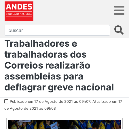
Trabalhadores e
trabalhadoras dos
Correios realizarão
assembleias para
deflagrar greve nacional
Publicado em 17 de Agosto de 2021 às 09h07.
Atualizado em 17
de Agosto de 2021 às 09h08