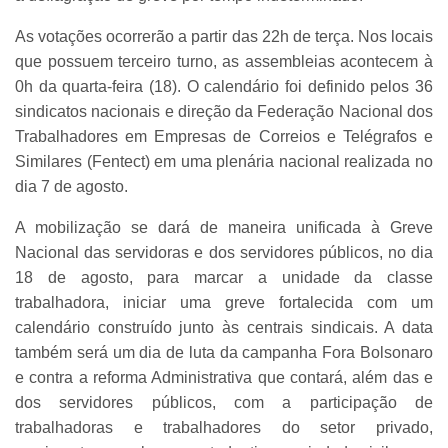
As votações ocorrerão a partir das 22h de terça. Nos locais
que possuem terceiro turno, as assembleias acontecem à
0h da quarta-feira (18). O calendário foi definido pelos 36
sindicatos nacionais e direção da Federação Nacional dos
Trabalhadores em Empresas de Correios e Telégrafos e
Similares (Fentect) em uma plenária nacional realizada no
dia 7 de agosto.
A mobilização se dará de maneira unificada à Greve
Nacional das servidoras e dos servidores públicos, no dia
18 de agosto, para marcar a unidade da classe
trabalhadora, iniciar uma greve fortalecida com um
calendário construído junto às centrais sindicais. A data
também será um dia de luta da campanha Fora Bolsonaro
e contra a reforma Administrativa que contará, além das e
dos servidores públicos, com a participação de
trabalhadoras e trabalhadores do setor privado,