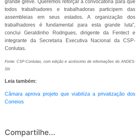
grande greve. Queremos reforçar a convocatória para que
todos trabalhadores e trabalhadoras participem das
assembleias em seus estados. A organização dos
trabalhadores é fundamental para esta grande luta”,
conclui Geraldinho Rodrigues, dirigente da Fentect e
integrante da Secretaria Executiva Nacional da CSP-
Conlutas.
Fonte: CSP-Conlutas, com edição e acréscimo de informações do ANDES-
SN
Leia também:
Câmara aprova projeto que viabiliza a privatização dos
Correios
Compartilhe...