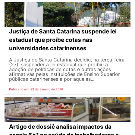
Justiça de Santa Catarina suspende lei
estadual que proíbe cotas nas
universidades catarinenses
A Justiça de Santa Catarina decidiu, na terça-feira
(27), suspender a lei estadual que proibiu a
adoção de políticas de cotas e outras ações
afirmativas pelas Instituições de Ensino Superior
públicas catarinenses e por aquelas...
Publicado em: 29 de Janeiro de 2026
Artigo de dossiê analisa impactos da