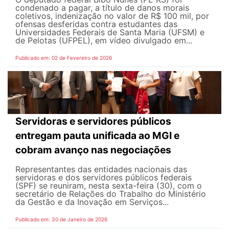
condenado a pagar, a título de danos morais
coletivos, indenização no valor de R$ 100 mil, por
ofensas desferidas contra estudantes das
Universidades Federais de Santa Maria (UFSM) e
de Pelotas (UFPEL), em vídeo divulgado em...
Publicado em: 02 de Fevereiro de 2026
Servidoras e servidores públicos
entregam pauta unificada ao MGI e
cobram avanço nas negociações
Representantes das entidades nacionais das
servidoras e dos servidores públicos federais
(SPF) se reuniram, nesta sexta-feira (30), com o
secretário de Relações do Trabalho do Ministério
da Gestão e da Inovação em Serviços...
Publicado em: 30 de Janeiro de 2026