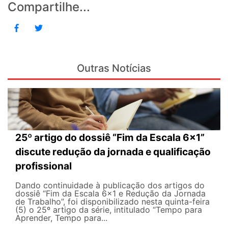
Compartilhe...
Outras Notícias
25º artigo do dossiê “Fim da Escala 6×1”
discute redução da jornada e qualificação
profissional
Dando continuidade à publicação dos artigos do
dossiê “Fim da Escala 6×1 e Redução da Jornada
de Trabalho”, foi disponibilizado nesta quinta-feira
(5) o 25º artigo da série, intitulado “Tempo para
Aprender, Tempo para...