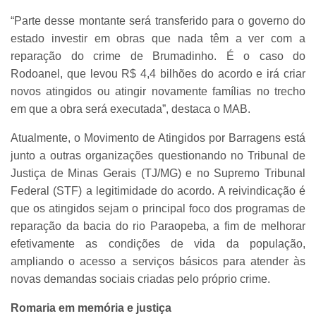
“Parte desse montante será transferido para o governo do
estado investir em obras que nada têm a ver com a
reparação do crime de Brumadinho. É o caso do
Rodoanel, que levou R$ 4,4 bilhões do acordo e irá criar
novos atingidos ou atingir novamente famílias no trecho
em que a obra será executada”, destaca o MAB.
Atualmente, o Movimento de Atingidos por Barragens está
junto a outras organizações questionando no Tribunal de
Justiça de Minas Gerais (TJ/MG) e no Supremo Tribunal
Federal (STF) a legitimidade do acordo. A reivindicação é
que os atingidos sejam o principal foco dos programas de
reparação da bacia do rio Paraopeba, a fim de melhorar
efetivamente as condições de vida da população,
ampliando o acesso a serviços básicos para atender às
novas demandas sociais criadas pelo próprio crime.
Romaria em memória e justiça