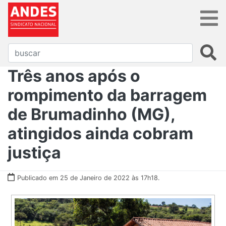
Três anos após o
rompimento da barragem
de Brumadinho (MG),
atingidos ainda cobram
justiça
Publicado em 25 de Janeiro de 2022 às 17h18.