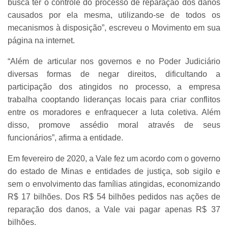
busca ter o controle do processo de reparação dos danos
causados por ela mesma, utilizando-se de todos os
mecanismos à disposição”, escreveu o Movimento em sua
página na internet.
“Além de articular nos governos e no Poder Judiciário
diversas formas de negar direitos, dificultando a
participação dos atingidos no processo, a empresa
trabalha cooptando lideranças locais para criar conflitos
entre os moradores e enfraquecer a luta coletiva. Além
disso, promove assédio moral através de seus
funcionários”, afirma a entidade.
Em fevereiro de 2020, a Vale fez um acordo com o governo
do estado de Minas e entidades de justiça, sob sigilo e
sem o envolvimento das famílias atingidas, economizando
R$ 17 bilhões. Dos R$ 54 bilhões pedidos nas ações de
reparação dos danos, a Vale vai pagar apenas R$ 37
bilhões.