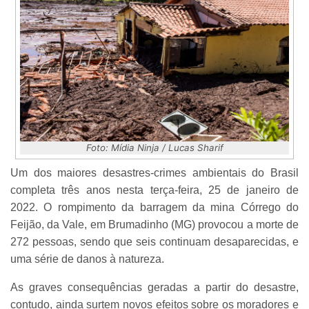
Foto: Mídia Ninja / Lucas Sharif
Um dos maiores desastres-crimes ambientais do Brasil
completa três anos nesta terça-feira, 25 de janeiro de
2022. O rompimento da barragem da mina Córrego do
Feijão, da Vale, em Brumadinho (MG) provocou a morte de
272 pessoas, sendo que seis continuam desaparecidas, e
uma série de danos à natureza.
As graves consequências geradas a partir do desastre,
contudo, ainda surtem novos efeitos sobre os moradores e