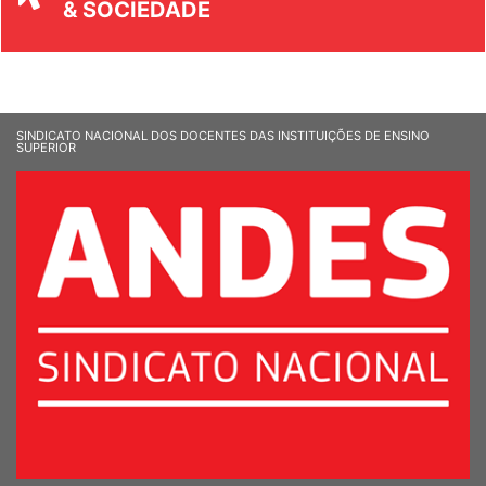
UNIVERSIDADE
& SOCIEDADE
SINDICATO NACIONAL DOS DOCENTES DAS INSTITUIÇÕES DE ENSINO
SUPERIOR