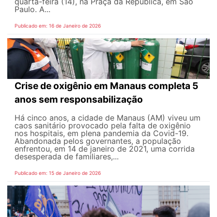
quarta-feira (14), na Praça da República, em São
Paulo. A...
Publicado em: 16 de Janeiro de 2026
Crise de oxigênio em Manaus completa 5
anos sem responsabilização
Há cinco anos, a cidade de Manaus (AM) viveu um
caos sanitário provocado pela falta de oxigênio
nos hospitais, em plena pandemia da Covid-19.
Abandonada pelos governantes, a população
enfrentou, em 14 de janeiro de 2021, uma corrida
desesperada de familiares,...
Publicado em: 15 de Janeiro de 2026