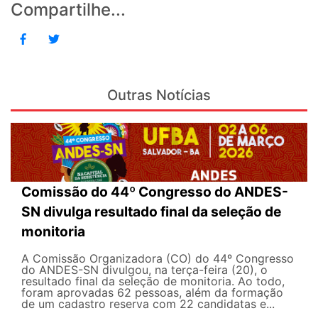
Compartilhe...
Outras Notícias
Comissão do 44º Congresso do ANDES-
SN divulga resultado final da seleção de
monitoria
A Comissão Organizadora (CO) do 44º Congresso
do ANDES-SN divulgou, na terça-feira (20), o
resultado final da seleção de monitoria. Ao todo,
foram aprovadas 62 pessoas, além da formação
de um cadastro reserva com 22 candidatas e...