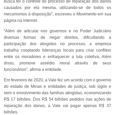
busca ter o controle do processo de reparação dos danos
causados por ela mesma, utilizando-se de todos os
mecanismos à disposição”, escreveu o Movimento em sua
página na internet.
“Além de articular nos governos e no Poder Judiciário
diversas formas de negar direitos, dificultando a
participação dos atingidos no processo, a empresa
trabalha cooptando lideranças locais para criar conflitos
entre os moradores e enfraquecer a luta coletiva. Além
disso, promove assédio moral através de seus
funcionários”, afirma a entidade.
Em fevereiro de 2020, a Vale fez um acordo com o governo
do estado de Minas e entidades de justiça, sob sigilo e
sem o envolvimento das famílias atingidas, economizando
R$ 17 bilhões. Dos R$ 54 bilhões pedidos nas ações de
reparação dos danos, a Vale vai pagar apenas R$ 37
bilhões.