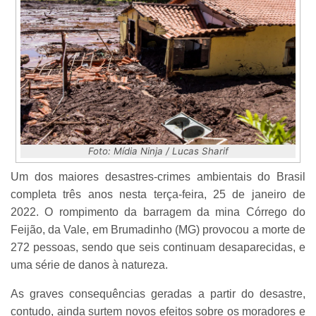
Foto: Mídia Ninja / Lucas Sharif
Um dos maiores desastres-crimes ambientais do Brasil
completa três anos nesta terça-feira, 25 de janeiro de
2022. O rompimento da barragem da mina Córrego do
Feijão, da Vale, em Brumadinho (MG) provocou a morte de
272 pessoas, sendo que seis continuam desaparecidas, e
uma série de danos à natureza.
As graves consequências geradas a partir do desastre,
contudo, ainda surtem novos efeitos sobre os moradores e