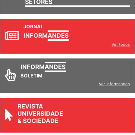
SETORES
JORNAL
INFORM
ANDES
Ver todos
INFORM
ANDES
BOLETIM
Ver Informandes
REVISTA
UNIVERSIDADE
& SOCIEDADE