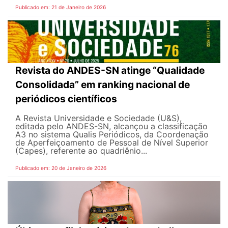
Publicado em: 21 de Janeiro de 2026
Revista do ANDES-SN atinge “Qualidade
Consolidada” em ranking nacional de
periódicos científicos
A Revista Universidade e Sociedade (U&S),
editada pelo ANDES-SN, alcançou a classificação
A3 no sistema Qualis Periódicos, da Coordenação
de Aperfeiçoamento de Pessoal de Nível Superior
(Capes), referente ao quadriênio...
Publicado em: 20 de Janeiro de 2026