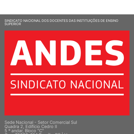
SINDICATO NACIONAL DOS DOCENTES DAS INSTITUIÇÕES DE ENSINO
SUPERIOR
Sede Nacional - Setor Comercial Sul
Quadra 2, Edifício Cedro II