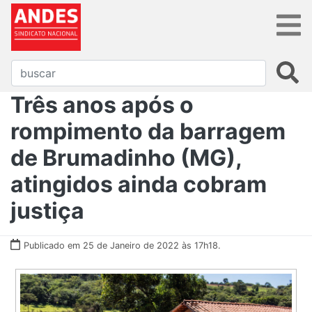
Três anos após o
rompimento da barragem
de Brumadinho (MG),
atingidos ainda cobram
justiça
Publicado em 25 de Janeiro de 2022 às 17h18.