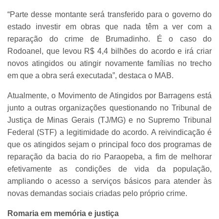
“Parte desse montante será transferido para o governo do
estado investir em obras que nada têm a ver com a
reparação do crime de Brumadinho. É o caso do
Rodoanel, que levou R$ 4,4 bilhões do acordo e irá criar
novos atingidos ou atingir novamente famílias no trecho
em que a obra será executada”, destaca o MAB.
Atualmente, o Movimento de Atingidos por Barragens está
junto a outras organizações questionando no Tribunal de
Justiça de Minas Gerais (TJ/MG) e no Supremo Tribunal
Federal (STF) a legitimidade do acordo. A reivindicação é
que os atingidos sejam o principal foco dos programas de
reparação da bacia do rio Paraopeba, a fim de melhorar
efetivamente as condições de vida da população,
ampliando o acesso a serviços básicos para atender às
novas demandas sociais criadas pelo próprio crime.
Romaria em memória e justiça