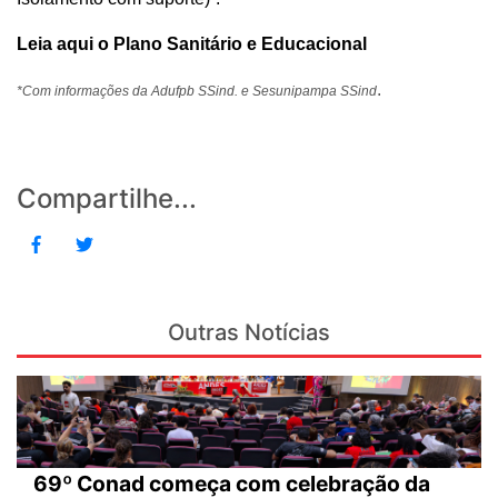
Leia aqui o Plano Sanitário e Educacional
.
*Com informações da Adufpb SSind. e Sesunipampa SSind
Compartilhe...
Outras Notícias
69º Conad começa com celebração da