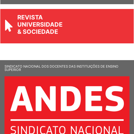
REVISTA
UNIVERSIDADE
& SOCIEDADE
SINDICATO NACIONAL DOS DOCENTES DAS INSTITUIÇÕES DE ENSINO
SUPERIOR