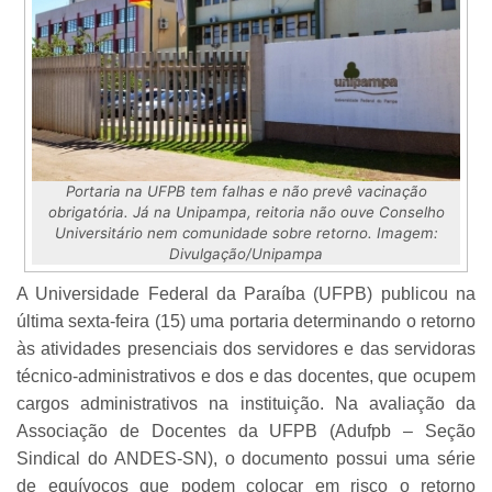
Portaria na UFPB tem falhas e não prevê vacinação
obrigatória. Já na Unipampa, reitoria não ouve Conselho
Universitário nem comunidade sobre retorno. Imagem:
Divulgação/Unipampa
A Universidade Federal da Paraíba (UFPB) publicou na
última sexta-feira (15) uma portaria determinando o retorno
às atividades presenciais dos servidores e das servidoras
técnico-administrativos e dos e das docentes, que ocupem
cargos administrativos na instituição. Na avaliação da
Associação de Docentes da UFPB (Adufpb – Seção
Sindical do ANDES-SN), o documento possui uma série
de equívocos que podem colocar em risco o retorno