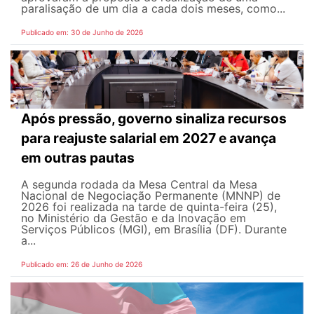
paralisação de um dia a cada dois meses, como...
Publicado em: 30 de Junho de 2026
Após pressão, governo sinaliza recursos
para reajuste salarial em 2027 e avança
em outras pautas
A segunda rodada da Mesa Central da Mesa
Nacional de Negociação Permanente (MNNP) de
2026 foi realizada na tarde de quinta-feira (25),
no Ministério da Gestão e da Inovação em
Serviços Públicos (MGI), em Brasília (DF). Durante
a...
Publicado em: 26 de Junho de 2026