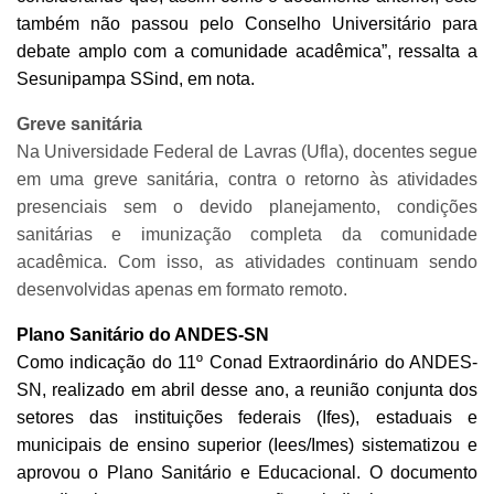
também não passou pelo Conselho Universitário para
debate amplo com a comunidade acadêmica”, ressalta a
Sesunipampa SSind, em nota.
Greve sanitária
Na Universidade Federal de Lavras (Ufla), docentes segue
em uma greve sanitária, contra o retorno às atividades
presenciais sem o devido planejamento, condições
sanitárias e imunização completa da comunidade
acadêmica. Com isso, as atividades continuam sendo
desenvolvidas apenas em formato remoto.
Plano Sanitário do ANDES-SN
Como indicação do 11º Conad Extraordinário do ANDES-
SN, realizado em abril desse ano, a reunião conjunta dos
setores das instituições federais (Ifes), estaduais e
municipais de ensino superior (Iees/Imes) sistematizou e
aprovou o Plano Sanitário e Educacional. O documento