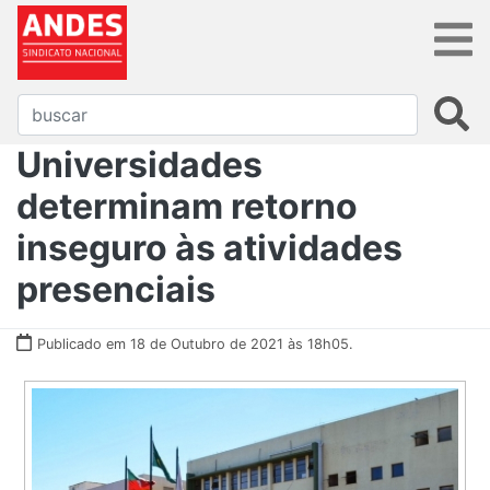
Universidades
determinam retorno
inseguro às atividades
presenciais
Publicado em 18 de Outubro de 2021 às 18h05.