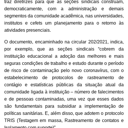
traz diretrizes para que as seções sindicais construam,
democraticamente, com a administração e demais
segmentos da comunidade acadêmica, nas universidades,
institutos e cefets um planejamento para o retorno às
atividades presenciais.
O documento, encaminhado na circular 202/2021, indica,
por exemplo, que as seções sindicais “cobrem da
instituição educacional a adoção das melhores e mais
seguras condições de trabalho e estudo durante o período
de risco de contaminação pelo novo coronavírus, com o
estabelecimento de protocolos de rastreamento de
contágio e estatísticas públicas da situação atual da
comunidade ligada à instituição – número de falecimentos
e de pessoas contaminadas, uma vez que esses dados
são fundamentais para subsidiar a implementação de
políticas sanitárias. E, além disso, que adotem o protocolo
TRIS (Testagem em massa, Rastreamento de contatos e
Isolamento com suporte)”.