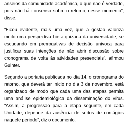
anseios da comunidade acadêmica, o que não é verdade,
pois não há consenso sobre o retorno, nesse momento”,
disse.
“Ficou evidente, mais uma vez, que a gestão valoriza
muito uma perspectiva hierarquizada da universidade, se
escudando em prerrogativas de decisão unívoca para
justificar suas intenções de não abrir discussão sobre
cronograma de volta às atividades presenciais”, afirmou
Guinter.
Segundo a portaria publicada no dia 14, o cronograma do
retorno, que deverá ter início no dia 3 de novembro, está
organizado de modo que cada uma das etapas permita
uma análise epidemiológica da disseminação do vírus.
“Assim, a progressão para a etapa seguinte, em cada
Unidade, depende da ausência de surtos de contágios
naquele período”, diz o documento.