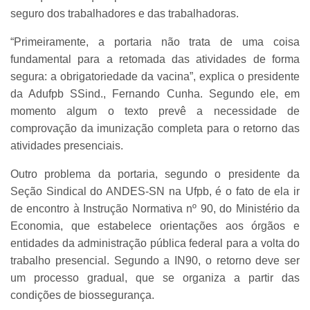
seguro dos trabalhadores e das trabalhadoras.
“Primeiramente, a portaria não trata de uma coisa
fundamental para a retomada das atividades de forma
segura: a obrigatoriedade da vacina”, explica o presidente
da Adufpb SSind., Fernando Cunha. Segundo ele, em
momento algum o texto prevê a necessidade de
comprovação da imunização completa para o retorno das
atividades presenciais.
Outro problema da portaria, segundo o presidente da
Seção Sindical do ANDES-SN na Ufpb, é o fato de ela ir
de encontro à Instrução Normativa nº 90, do Ministério da
Economia, que estabelece orientações aos órgãos e
entidades da administração pública federal para a volta do
trabalho presencial. Segundo a IN90, o retorno deve ser
um processo gradual, que se organiza a partir das
condições de biossegurança.