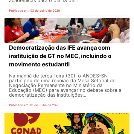
acadêmicas para o dia 13 de...
Publicado em: 03 de Julho de 2026
Democratização das IFE avança com
instituição de GT no MEC, incluindo o
movimento estudantil
Na manhã de terça-feira (30), o ANDES-SN
participou de uma reunião da Mesa Setorial de
Negociação Permanente no Ministério da
Educação (MEC) para avançar no debate sobre a
democratização das Instituições...
Publicado em: 01 de Julho de 2026