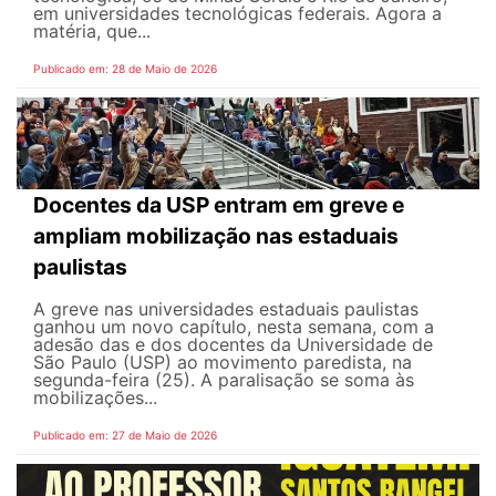
em universidades tecnológicas federais. Agora a
matéria, que...
Publicado em: 28 de Maio de 2026
Docentes da USP entram em greve e
ampliam mobilização nas estaduais
paulistas
A greve nas universidades estaduais paulistas
ganhou um novo capítulo, nesta semana, com a
adesão das e dos docentes da Universidade de
São Paulo (USP) ao movimento paredista, na
segunda-feira (25). A paralisação se soma às
mobilizações...
Publicado em: 27 de Maio de 2026