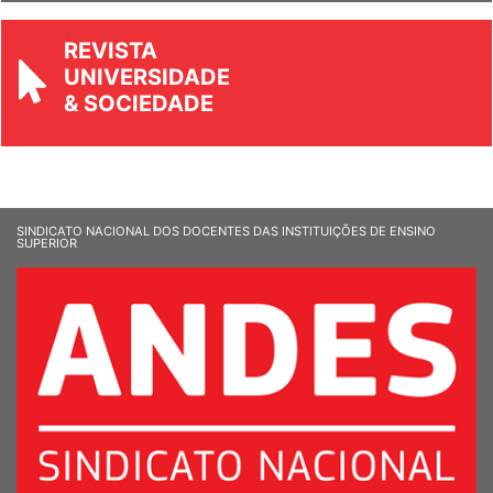
REVISTA
UNIVERSIDADE
& SOCIEDADE
SINDICATO NACIONAL DOS DOCENTES DAS INSTITUIÇÕES DE ENSINO
SUPERIOR