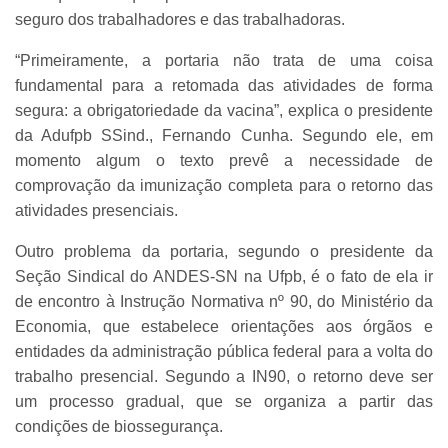
seguro dos trabalhadores e das trabalhadoras.
“Primeiramente, a portaria não trata de uma coisa
fundamental para a retomada das atividades de forma
segura: a obrigatoriedade da vacina”, explica o presidente
da Adufpb SSind., Fernando Cunha. Segundo ele, em
momento algum o texto prevê a necessidade de
comprovação da imunização completa para o retorno das
atividades presenciais.
Outro problema da portaria, segundo o presidente da
Seção Sindical do ANDES-SN na Ufpb, é o fato de ela ir
de encontro à Instrução Normativa nº 90, do Ministério da
Economia, que estabelece orientações aos órgãos e
entidades da administração pública federal para a volta do
trabalho presencial. Segundo a IN90, o retorno deve ser
um processo gradual, que se organiza a partir das
condições de biossegurança.