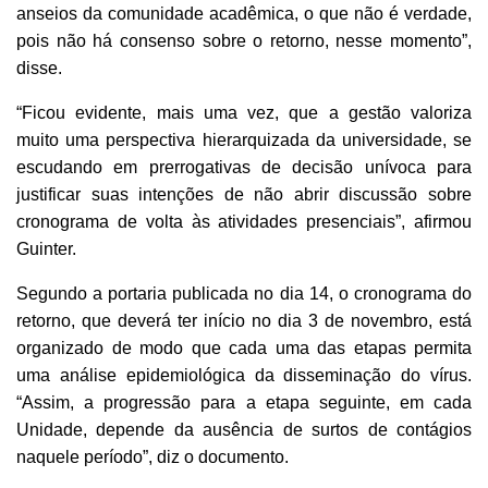
anseios da comunidade acadêmica, o que não é verdade,
pois não há consenso sobre o retorno, nesse momento”,
disse.
“Ficou evidente, mais uma vez, que a gestão valoriza
muito uma perspectiva hierarquizada da universidade, se
escudando em prerrogativas de decisão unívoca para
justificar suas intenções de não abrir discussão sobre
cronograma de volta às atividades presenciais”, afirmou
Guinter.
Segundo a portaria publicada no dia 14, o cronograma do
retorno, que deverá ter início no dia 3 de novembro, está
organizado de modo que cada uma das etapas permita
uma análise epidemiológica da disseminação do vírus.
“Assim, a progressão para a etapa seguinte, em cada
Unidade, depende da ausência de surtos de contágios
naquele período”, diz o documento.