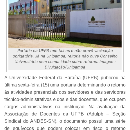
Portaria na UFPB tem falhas e não prevê vacinação
obrigatória. Já na Unipampa, reitoria não ouve Conselho
Universitário nem comunidade sobre retorno. Imagem:
Divulgação/Unipampa
A Universidade Federal da Paraíba (UFPB) publicou na
última sexta-feira (15) uma portaria determinando o retorno
às atividades presenciais dos servidores e das servidoras
técnico-administrativos e dos e das docentes, que ocupem
cargos administrativos na instituição. Na avaliação da
Associação de Docentes da UFPB (Adufpb – Seção
Sindical do ANDES-SN), o documento possui uma série
de equívocos que podem colocar em risco o retorno