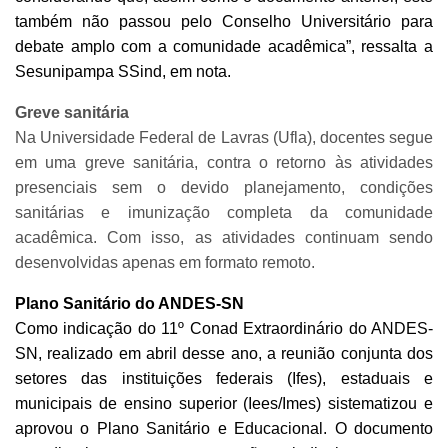
também não passou pelo Conselho Universitário para
debate amplo com a comunidade acadêmica”, ressalta a
Sesunipampa SSind, em nota.
Greve sanitária
Na Universidade Federal de Lavras (Ufla), docentes segue
em uma greve sanitária, contra o retorno às atividades
presenciais sem o devido planejamento, condições
sanitárias e imunização completa da comunidade
acadêmica. Com isso, as atividades continuam sendo
desenvolvidas apenas em formato remoto.
Plano Sanitário do ANDES-SN
Como indicação do 11º Conad Extraordinário do ANDES-
SN, realizado em abril desse ano, a reunião conjunta dos
setores das instituições federais (Ifes), estaduais e
municipais de ensino superior (Iees/Imes) sistematizou e
aprovou o Plano Sanitário e Educacional. O documento