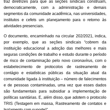
traz diretrizes para que as seções sindicais construam,
democraticamente, com a administração e demais
segmentos da comunidade acadêmica, nas universidades,
institutos e cefets um planejamento para o retorno às
atividades presenciais.
O documento, encaminhado na circular 202/2021, indica,
por exemplo, que as seções sindicais “cobrem da
instituição educacional a adoção das melhores e mais
seguras condições de trabalho e estudo durante o período
de risco de contaminação pelo novo coronavírus, com o
estabelecimento de protocolos de rastreamento de
contágio e estatísticas públicas da situação atual da
comunidade ligada à instituição – número de falecimentos
e de pessoas contaminadas, uma vez que esses dados
são fundamentais para subsidiar a implementação de
políticas sanitárias. E, além disso, que adotem o protocolo
TRIS (Testagem em massa, Rastreamento de contatos e
Isolamento com suporte)”.