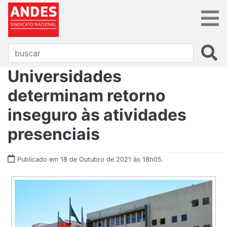
Universidades
determinam retorno
inseguro às atividades
presenciais
Publicado em 18 de Outubro de 2021 às 18h05.