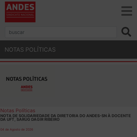
NOTAS POLÍTICAS
Notas Políticas
NOTA DE SOLIDARIEDADE DA DIRETORIA DO ANDES-SN À DOCENTE
DA UFT, SARUG DAGIR RIBEIRO
04 de Agosto de 2026