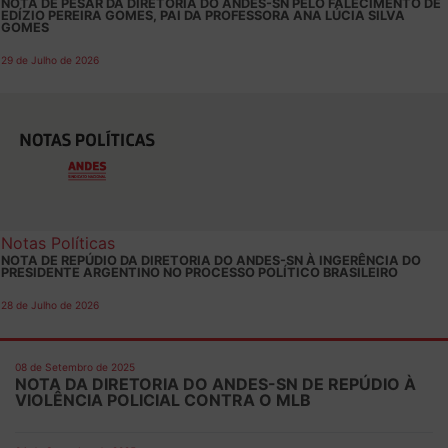
NOTA DE PESAR DA DIRETORIA DO ANDES-SN PELO FALECIMENTO DE
EDÍZIO PEREIRA GOMES, PAI DA PROFESSORA ANA LÚCIA SILVA
GOMES
29 de Julho de 2026
Notas Políticas
NOTA DE REPÚDIO DA DIRETORIA DO ANDES-SN À INGERÊNCIA DO
PRESIDENTE ARGENTINO NO PROCESSO POLÍTICO BRASILEIRO
28 de Julho de 2026
08 de Setembro de 2025
NOTA DA DIRETORIA DO ANDES-SN DE REPÚDIO À
VIOLÊNCIA POLICIAL CONTRA O MLB