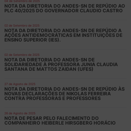
04 de Setembro de 2025
NOTA DA DIRETORIA DO ANDES-SN DE REPÚDIO AO
PLC 40/2025 DO GOVERNADOR CLAUDIO CASTRO
02 de Setembro de 2025
NOTA DA DIRETORIA DO ANDES-SN DE REPÚDIO A
AÇÕES ANTIDEMOCRÁTICAS EM INSTITUIÇÕES DE
ENSINO SUPERIOR (IES).
02 de Setembro de 2025
NOTA DA DIRETORIA DO ANDES-SN DE
SOLIDARIEDADE À PROFESSORA JUNIA CLAUDIA
SANTANA DE MATTOS ZAIDAN (UFES)
27 de Agosto de 2025
NOTA DA DIRETORIA DO ANDES-SN DE REPÚDIO ÀS
NOVAS DECLARAÇÕES DE NIKOLAS FERREIRA
CONTRA PROFESSORAS E PROFESSORES
26 de Agosto de 2025
NOTA DE PESAR PELO FALECIMENTO DO
COMPANHEIRO HEIBERLE HIRSGBERG HORÁCIO