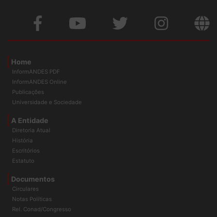
Home
InformANDES PDF
InformANDES Online
Publicações
Universidade e Sociedade
A Entidade
Diretoria Atual
História
Escritórios
Estatuto
Documentos
Circulares
Notas Políticas