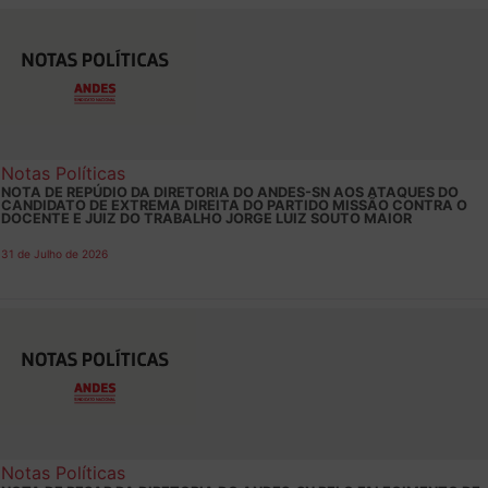
Notas Políticas
NOTA DE REPÚDIO DA DIRETORIA DO ANDES-SN AOS ATAQUES DO
CANDIDATO DE EXTREMA DIREITA DO PARTIDO MISSÃO CONTRA O
DOCENTE E JUIZ DO TRABALHO JORGE LUIZ SOUTO MAIOR
31 de Julho de 2026
Notas Políticas