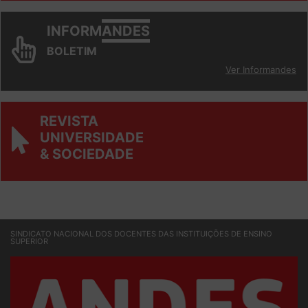
INFORM
ANDES
BOLETIM
Ver Informandes
REVISTA
UNIVERSIDADE
& SOCIEDADE
SINDICATO NACIONAL DOS DOCENTES DAS INSTITUIÇÕES DE ENSINO
SUPERIOR