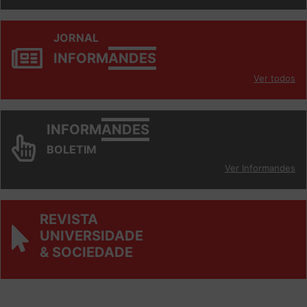
JORNAL
INFORM
ANDES
Ver todos
INFORM
ANDES
BOLETIM
Ver Informandes
REVISTA
UNIVERSIDADE
& SOCIEDADE