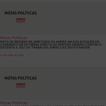
Notas Políticas
NOTA DE REPÚDIO DA DIRETORIA DO ANDES-SN AOS ATAQUES DO
CANDIDATO DE EXTREMA DIREITA DO PARTIDO MISSÃO CONTRA O
DOCENTE E JUIZ DO TRABALHO JORGE LUIZ SOUTO MAIOR
31 de Julho de 2026
Notas Políticas