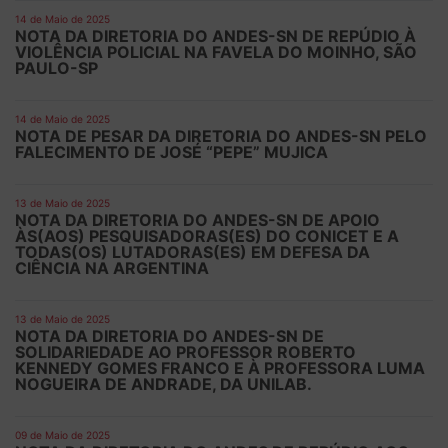
14 de Maio de 2025
NOTA DA DIRETORIA DO ANDES-SN DE REPÚDIO À
VIOLÊNCIA POLICIAL NA FAVELA DO MOINHO, SÃO
PAULO-SP
14 de Maio de 2025
NOTA DE PESAR DA DIRETORIA DO ANDES-SN PELO
FALECIMENTO DE JOSÉ “PEPE” MUJICA
13 de Maio de 2025
NOTA DA DIRETORIA DO ANDES-SN DE APOIO
ÀS(AOS) PESQUISADORAS(ES) DO CONICET E A
TODAS(OS) LUTADORAS(ES) EM DEFESA DA
CIÊNCIA NA ARGENTINA
13 de Maio de 2025
NOTA DA DIRETORIA DO ANDES-SN DE
SOLIDARIEDADE AO PROFESSOR ROBERTO
KENNEDY GOMES FRANCO E À PROFESSORA LUMA
NOGUEIRA DE ANDRADE, DA UNILAB.
09 de Maio de 2025