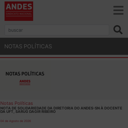
NOTAS POLÍTICAS
Notas Políticas
NOTA DE SOLIDARIEDADE DA DIRETORIA DO ANDES-SN À DOCENTE
DA UFT, SARUG DAGIR RIBEIRO
04 de Agosto de 2026