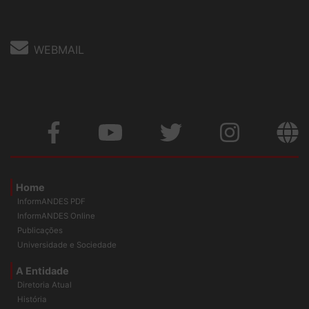
WEBMAIL
Home
InformANDES PDF
InformANDES Online
Publicações
Universidade e Sociedade
A Entidade
Diretoria Atual