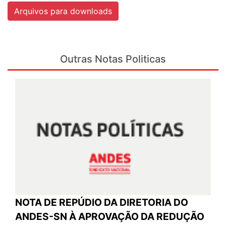
Arquivos para downloads
Outras Notas Politicas
NOTA DE REPÚDIO DA DIRETORIA DO
ANDES-SN À APROVAÇÃO DA REDUÇÃO