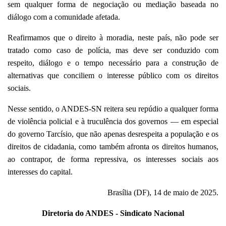
sem qualquer forma de negociação ou mediação baseada no
diálogo com a comunidade afetada.
Reafirmamos que o direito à moradia, neste país, não pode ser
tratado como caso de polícia, mas deve ser conduzido com
respeito, diálogo e o tempo necessário para a construção de
alternativas que conciliem o interesse público com os direitos
sociais.
Nesse sentido, o ANDES-SN reitera seu repúdio a qualquer forma
de violência policial e à truculência dos governos — em especial
do governo Tarcísio, que não apenas desrespeita a população e os
direitos de cidadania, como também afronta os direitos humanos,
ao contrapor, de forma repressiva, os interesses sociais aos
interesses do capital.
Brasília (DF), 14 de maio de 2025.
Diretoria do ANDES - Sindicato Nacional