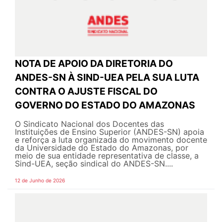
NOTA DE APOIO DA DIRETORIA DO
ANDES-SN À SIND-UEA PELA SUA LUTA
CONTRA O AJUSTE FISCAL DO
GOVERNO DO ESTADO DO AMAZONAS
O Sindicato Nacional dos Docentes das
Instituições de Ensino Superior (ANDES-SN) apoia
e reforça a luta organizada do movimento docente
da Universidade do Estado do Amazonas, por
meio de sua entidade representativa de classe, a
Sind-UEA, seção sindical do ANDES-SN....
12 de Junho de 2026