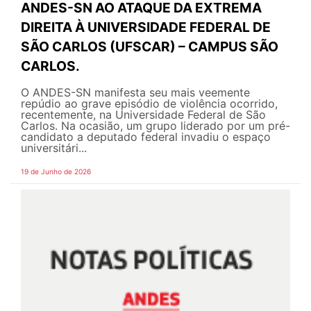
ANDES-SN AO ATAQUE DA EXTREMA
DIREITA À UNIVERSIDADE FEDERAL DE
SÃO CARLOS (UFSCAR) – CAMPUS SÃO
CARLOS.
O ANDES-SN manifesta seu mais veemente
repúdio ao grave episódio de violência ocorrido,
recentemente, na Universidade Federal de São
Carlos. Na ocasião, um grupo liderado por um pré-
candidato a deputado federal invadiu o espaço
universitári...
19 de Junho de 2026