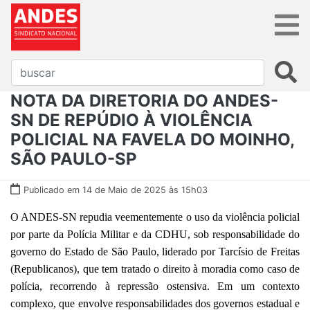
NOTA DA DIRETORIA DO ANDES-
SN DE REPÚDIO À VIOLÊNCIA
POLICIAL NA FAVELA DO MOINHO,
SÃO PAULO-SP
Publicado em 14 de Maio de 2025 às 15h03
O ANDES-SN repudia veementemente o uso da violência policial
por parte da Polícia Militar e da CDHU, sob responsabilidade do
governo do Estado de São Paulo, liderado por Tarcísio de Freitas
(Republicanos), que tem tratado o direito à moradia como caso de
polícia, recorrendo à repressão ostensiva. Em um contexto
complexo, que envolve responsabilidades dos governos estadual e