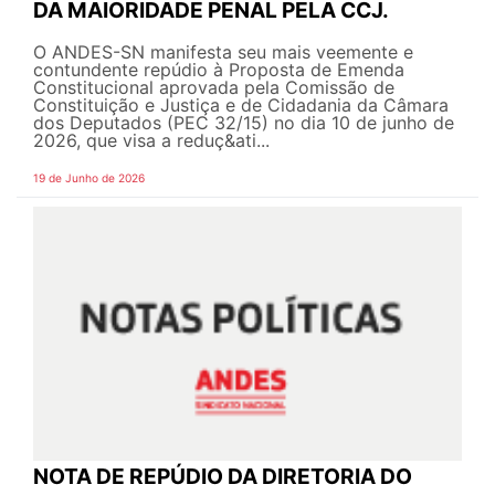
DA MAIORIDADE PENAL PELA CCJ.
O ANDES-SN manifesta seu mais veemente e
contundente repúdio à Proposta de Emenda
Constitucional aprovada pela Comissão de
Constituição e Justiça e de Cidadania da Câmara
dos Deputados (PEC 32/15) no dia 10 de junho de
2026, que visa a reduç&ati...
19 de Junho de 2026
NOTA DE REPÚDIO DA DIRETORIA DO