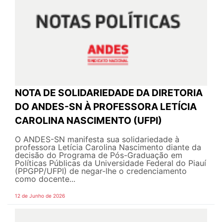
NOTA DE SOLIDARIEDADE DA DIRETORIA
DO ANDES-SN À PROFESSORA LETÍCIA
CAROLINA NASCIMENTO (UFPI)
O ANDES-SN manifesta sua solidariedade à
professora Letícia Carolina Nascimento diante da
decisão do Programa de Pós-Graduação em
Políticas Públicas da Universidade Federal do Piauí
(PPGPP/UFPI) de negar-lhe o credenciamento
como docente...
12 de Junho de 2026