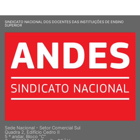
SINDICATO NACIONAL DOS DOCENTES DAS INSTITUIÇÕES DE ENSINO
SUPERIOR
Sede Nacional - Setor Comercial Sul
Quadra 2, Edifício Cedro II
5 º andar, Bloco "C"