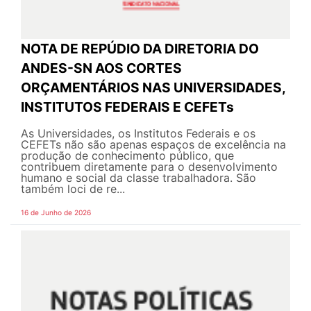
NOTA DE REPÚDIO DA DIRETORIA DO
ANDES-SN AOS CORTES
ORÇAMENTÁRIOS NAS UNIVERSIDADES,
INSTITUTOS FEDERAIS E CEFETs
As Universidades, os Institutos Federais e os
CEFETs não são apenas espaços de excelência na
produção de conhecimento público, que
contribuem diretamente para o desenvolvimento
humano e social da classe trabalhadora. São
também loci de re...
16 de Junho de 2026