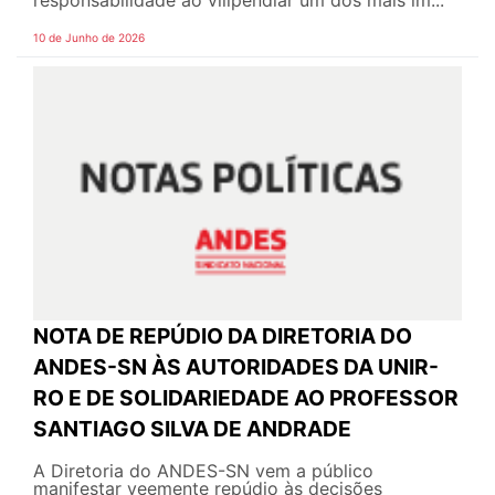
10 de Junho de 2026
NOTA DE REPÚDIO DA DIRETORIA DO
ANDES-SN ÀS AUTORIDADES DA UNIR-
RO E DE SOLIDARIEDADE AO PROFESSOR
SANTIAGO SILVA DE ANDRADE
A Diretoria do ANDES-SN vem a público
manifestar veemente repúdio às decisões