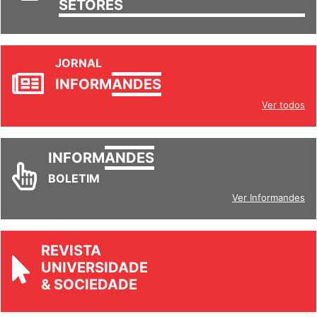
SETORES
JORNAL
INFORM
ANDES
Ver todos
INFORM
ANDES
BOLETIM
Ver Informandes
REVISTA
UNIVERSIDADE
& SOCIEDADE