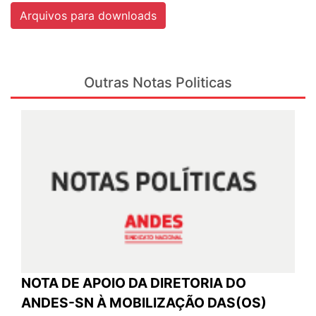
Arquivos para downloads
Outras Notas Politicas
NOTA DE APOIO DA DIRETORIA DO
ANDES-SN À MOBILIZAÇÃO DAS(OS)