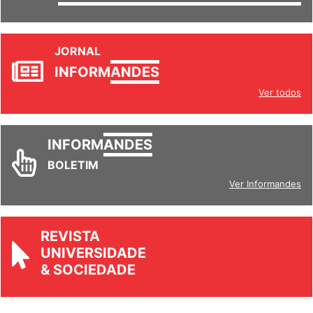
JORNAL
INFORM
ANDES
Ver todos
INFORM
ANDES
BOLETIM
Ver Informandes
REVISTA
UNIVERSIDADE
& SOCIEDADE