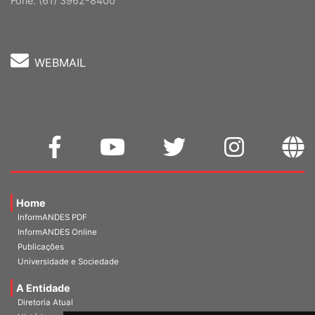
Fone: (61) 3962-8400
WEBMAIL
Home
InformANDES PDF
InformANDES Online
Publicações
Universidade e Sociedade
A Entidade
Diretoria Atual