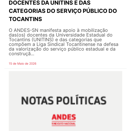
DOCENTES DA UNITINS E DAS
CATEGORIAS DO SERVIÇO PÚBLICO DO
TOCANTINS
O ANDES-SN manifesta apoio à mobilização
das(os) docentes da Universidade Estadual do
Tocantins (UNITINS) e das categorias que
compõem a Liga Sindical Tocantinense na defesa
da valorização do serviço público estadual e da
construçã...
15 de Maio de 2026