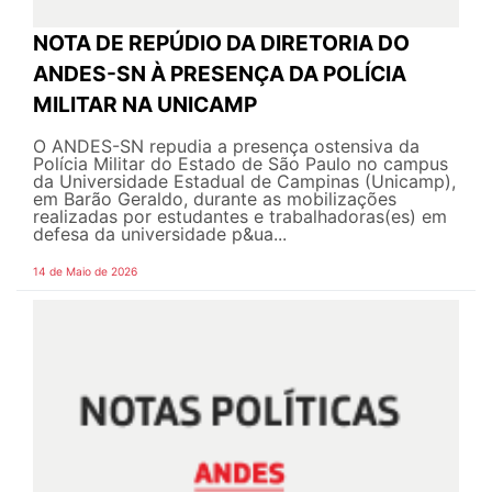
NOTA DE REPÚDIO DA DIRETORIA DO
ANDES-SN À PRESENÇA DA POLÍCIA
MILITAR NA UNICAMP
O ANDES-SN repudia a presença ostensiva da
Polícia Militar do Estado de São Paulo no campus
da Universidade Estadual de Campinas (Unicamp),
em Barão Geraldo, durante as mobilizações
realizadas por estudantes e trabalhadoras(es) em
defesa da universidade p&ua...
14 de Maio de 2026