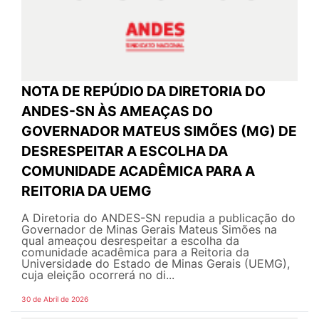
NOTA DE REPÚDIO DA DIRETORIA DO
ANDES-SN ÀS AMEAÇAS DO
GOVERNADOR MATEUS SIMÕES (MG) DE
DESRESPEITAR A ESCOLHA DA
COMUNIDADE ACADÊMICA PARA A
REITORIA DA UEMG
A Diretoria do ANDES-SN repudia a publicação do
Governador de Minas Gerais Mateus Simões na
qual ameaçou desrespeitar a escolha da
comunidade acadêmica para a Reitoria da
Universidade do Estado de Minas Gerais (UEMG),
cuja eleição ocorrerá no di...
30 de Abril de 2026