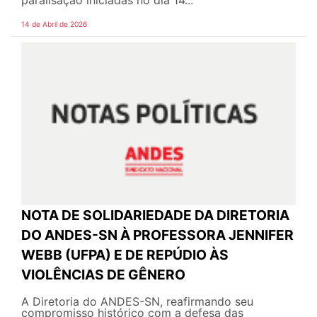
14 de Abril de 2026
NOTA DE SOLIDARIEDADE DA DIRETORIA
DO ANDES-SN À PROFESSORA JENNIFER
WEBB (UFPA) E DE REPÚDIO ÀS
VIOLÊNCIAS DE GÊNERO
A Diretoria do ANDES-SN, reafirmando seu
compromisso histórico com a defesa das