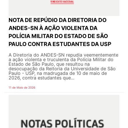
NOTA DE REPÚDIO DA DIRETORIA DO
ANDES-SN À AÇÃO VIOLENTA DA
POLÍCIA MILITAR DO ESTADO DE SÃO
PAULO CONTRA ESTUDANTES DA USP
A Diretoria do ANDES-SN repudia veementemente
a ação violenta e truculenta da Polícia Militar do
Estado de São Paulo, que resultou na
desocupação da Reitoria da Universidade de São
Paulo - USP, na madrugada de 10 de maio de
2026, contra estudantes que...
11 de Maio de 2026