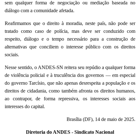
sem qualquer forma de negociação ou mediação baseada no
diálogo com a comunidade afetada.
Reafirmamos que o direito à moradia, neste país, não pode ser
tratado como caso de polícia, mas deve ser conduzido com
respeito, diálogo e o tempo necessário para a construção de
alternativas que conciliem o interesse público com os direitos
sociais.
Nesse sentido, o ANDES-SN reitera seu repúdio a qualquer forma
de violência policial e à truculência dos governos — em especial
do governo Tarcísio, que não apenas desrespeita a população e os
direitos de cidadania, como também afronta os direitos humanos,
ao contrapor, de forma repressiva, os interesses sociais aos
interesses do capital.
Brasília (DF), 14 de maio de 2025.
Diretoria do ANDES - Sindicato Nacional