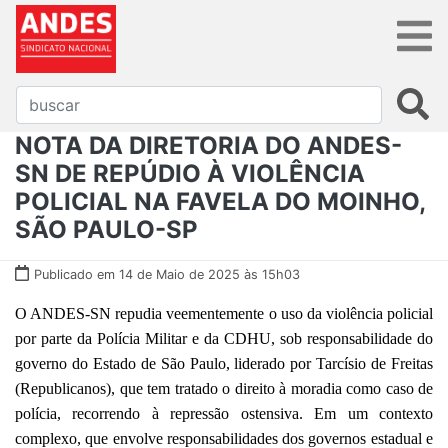
NOTA DA DIRETORIA DO ANDES-
SN DE REPÚDIO À VIOLÊNCIA
POLICIAL NA FAVELA DO MOINHO,
SÃO PAULO-SP
Publicado em 14 de Maio de 2025 às 15h03
O ANDES-SN repudia veementemente o uso da violência policial
por parte da Polícia Militar e da CDHU, sob responsabilidade do
governo do Estado de São Paulo, liderado por Tarcísio de Freitas
(Republicanos), que tem tratado o direito à moradia como caso de
polícia, recorrendo à repressão ostensiva. Em um contexto
complexo, que envolve responsabilidades dos governos estadual e