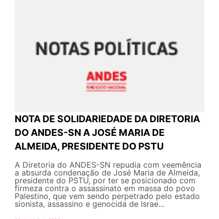
NOTA DE SOLIDARIEDADE DA DIRETORIA
DO ANDES-SN A JOSÉ MARIA DE
ALMEIDA, PRESIDENTE DO PSTU
A Diretoria do ANDES-SN repudia com veemência
a absurda condenação de José Maria de Almeida,
presidente do PSTU, por ter se posicionado com
firmeza contra o assassinato em massa do povo
Palestino, que vem sendo perpetrado pelo estado
sionista, assassino e genocida de Israe...