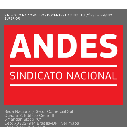
SINDICATO NACIONAL DOS DOCENTES DAS INSTITUIÇÕES DE ENSINO
SUPERIOR
Sede Nacional - Setor Comercial Sul
Quadra 2, Edifício Cedro II
5 º andar, Bloco "C"
Cep: 70302-914 Brasília-DF |
Ver mapa