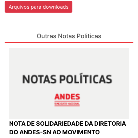
Arquivos para downloads
Outras Notas Politicas
NOTA DE SOLIDARIEDADE DA DIRETORIA
DO ANDES-SN AO MOVIMENTO