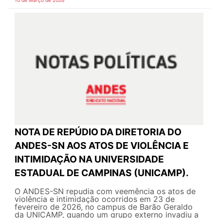
10 de Março de 2026
NOTA DE REPÚDIO DA DIRETORIA DO
ANDES-SN AOS ATOS DE VIOLÊNCIA E
INTIMIDAÇÃO NA UNIVERSIDADE
ESTADUAL DE CAMPINAS (UNICAMP).
O ANDES-SN repudia com veemência os atos de
violência e intimidação ocorridos em 23 de
fevereiro de 2026, no campus de Barão Geraldo
da UNICAMP, quando um grupo externo invadiu a