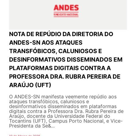
NOTA DE REPÚDIO DA DIRETORIA DO
ANDES-SN AOS ATAQUES
TRANSFÓBICOS, CALUNIOSOS E
DESINFORMATIVOS DISSEMINADOS EM
PLATAFORMAS DIGITAIS CONTRA A
PROFESSORA DRA. RUBRA PEREIRA DE
ARAÚJO (UFT)
O ANDES-SN manifesta veemente repúdio aos
ataques transfóbicos, caluniosos e
desinformativos disseminados em plataformas
digitais contra a Professora Dra. Rubra Pereira de
Araújo, docente da Universidade Federal do
Tocantins (UFT), Campus Porto Nacional, e Vice-
Presidenta da Se&...