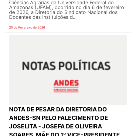
Ciências Agrárias da Universidade Federal do
Amazonas (UFAM), ocorrido no dia 6 de fevereiro
de 2026, a Diretoria do Sindicato Nacional dos
Docentes das Instituições d...
20 de Fevereiro de 2026
NOTA DE PESAR DA DIRETORIA DO
ANDES-SN PELO FALECIMENTO DE
JOSELITA - JOSEFA DE OLIVEIRA
SOARES, MÃE DO 1º VICE-PRESIDENTE