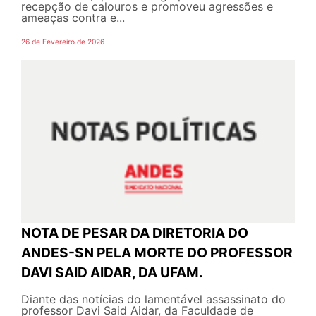
recepção de calouros e promoveu agressões e
ameaças contra e...
26 de Fevereiro de 2026
NOTA DE PESAR DA DIRETORIA DO
ANDES-SN PELA MORTE DO PROFESSOR
DAVI SAID AIDAR, DA UFAM.
Diante das notícias do lamentável assassinato do
professor Davi Said Aidar, da Faculdade de