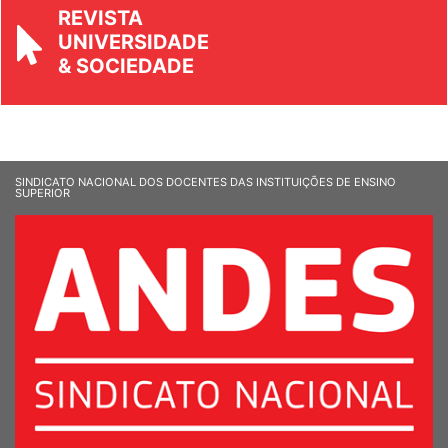
REVISTA
UNIVERSIDADE
& SOCIEDADE
SINDICATO NACIONAL DOS DOCENTES DAS INSTITUIÇÕES DE ENSINO
SUPERIOR