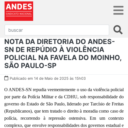
NOTA DA DIRETORIA DO ANDES-
SN DE REPÚDIO À VIOLÊNCIA
POLICIAL NA FAVELA DO MOINHO,
SÃO PAULO-SP
Publicado em 14 de Maio de 2025 às 15h03
O ANDES-SN repudia veementemente o uso da violência policial
por parte da Polícia Militar e da CDHU, sob responsabilidade do
governo do Estado de São Paulo, liderado por Tarcísio de Freitas
(Republicanos), que tem tratado o direito à moradia como caso de
polícia, recorrendo à repressão ostensiva. Em um contexto
complexo, que envolve responsabilidades dos governos estadual e