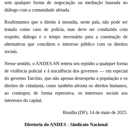
sem qualquer forma de negociação ou mediação baseada no
diálogo com a comunidade afetada.
Reafirmamos que o direito à moradia, neste país, não pode ser
tratado como caso de polícia, mas deve ser conduzido com
respeito, diálogo e o tempo necessário para a construção de
alternativas que conciliem o interesse público com os direitos
sociais.
Nesse sentido, o ANDES-SN reitera seu repúdio a qualquer forma
de violência policial e à truculência dos governos — em especial
do governo Tarcísio, que não apenas desrespeita a população e os
direitos de cidadania, como também afronta os direitos humanos,
ao contrapor, de forma repressiva, os interesses sociais aos
interesses do capital.
Brasília (DF), 14 de maio de 2025.
Diretoria do ANDES - Sindicato Nacional