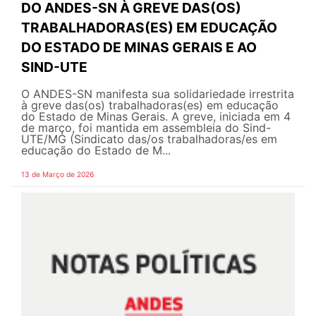
DO ANDES-SN À GREVE DAS(OS)
TRABALHADORAS(ES) EM EDUCAÇÃO
DO ESTADO DE MINAS GERAIS E AO
SIND-UTE
O ANDES-SN manifesta sua solidariedade irrestrita
à greve das(os) trabalhadoras(es) em educação
do Estado de Minas Gerais. A greve, iniciada em 4
de março, foi mantida em assembleia do Sind-
UTE/MG (Sindicato das/os trabalhadoras/es em
educação do Estado de M...
13 de Março de 2026