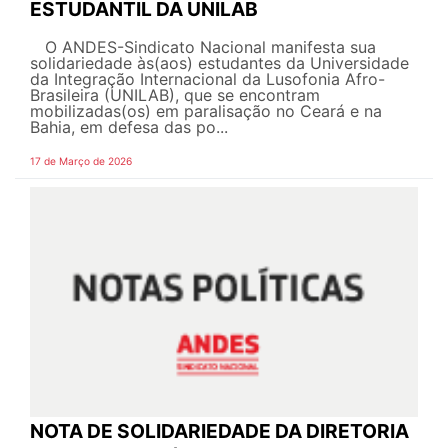
ESTUDANTIL DA UNILAB
O ANDES-Sindicato Nacional manifesta sua
solidariedade às(aos) estudantes da Universidade
da Integração Internacional da Lusofonia Afro-
Brasileira (UNILAB), que se encontram
mobilizadas(os) em paralisação no Ceará e na
Bahia, em defesa das po...
17 de Março de 2026
NOTA DE SOLIDARIEDADE DA DIRETORIA