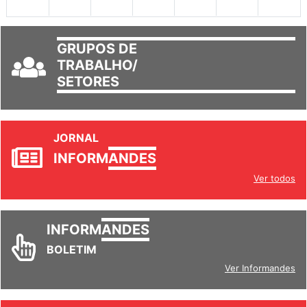
GRUPOS DE
TRABALHO/
SETORES
JORNAL
INFORM
ANDES
Ver todos
INFORM
ANDES
BOLETIM
Ver Informandes