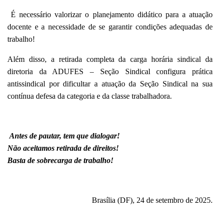
É necessário valorizar o planejamento didático para a atuação
docente e a necessidade de se garantir condições adequadas de
trabalho!
Além disso, a retirada completa da carga horária sindical da
diretoria da A
DUFES – Seção Sindical
configura prática
antissindical por dificultar a atuação da Seção Sindical na sua
contínua defesa da categoria e da classe trabalhadora.
Antes de pautar, tem que dialogar!
Não aceitamos retirada de direitos!
Basta de sobrecarga de trabalho!
Brasília (DF), 24 de setembro de 2025.