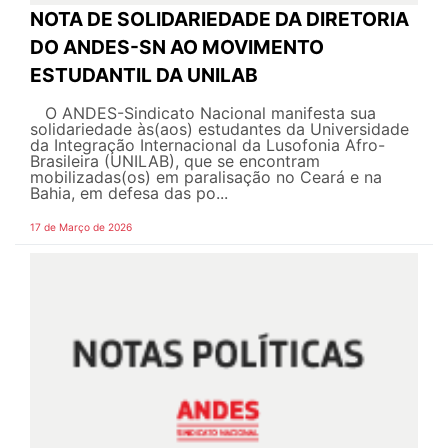
NOTA DE SOLIDARIEDADE DA DIRETORIA
DO ANDES-SN AO MOVIMENTO
ESTUDANTIL DA UNILAB
O ANDES-Sindicato Nacional manifesta sua
solidariedade às(aos) estudantes da Universidade
da Integração Internacional da Lusofonia Afro-
Brasileira (UNILAB), que se encontram
mobilizadas(os) em paralisação no Ceará e na
Bahia, em defesa das po...
17 de Março de 2026