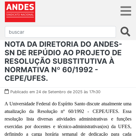
NOTA DA DIRETORIA DO ANDES-
SN DE REPÚDIO AO PROJETO DE
RESOLUÇÃO SUBSTITUTIVA À
NORMATIVA Nº 60/1992 -
CEPE/UFES.
Publicado em 24 de Setembro de 2025 às 17h30
A Universidade Federal do Espírito Santo discute atualmente uma
atualização da Resolução nº 60/1992 - CEPE/UFES. Essa
resolução lista diversas atividades administrativas e funções
exercidas por docentes e técnico-administrativas(os) da UFES,
definindo a carga horária semanal de dedicação para cada