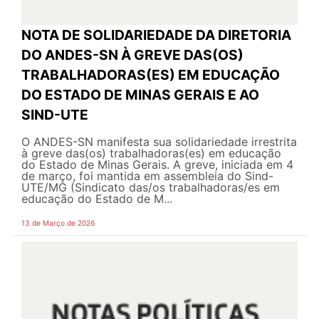
NOTA DE SOLIDARIEDADE DA DIRETORIA
DO ANDES-SN À GREVE DAS(OS)
TRABALHADORAS(ES) EM EDUCAÇÃO
DO ESTADO DE MINAS GERAIS E AO
SIND-UTE
O ANDES-SN manifesta sua solidariedade irrestrita
à greve das(os) trabalhadoras(es) em educação
do Estado de Minas Gerais. A greve, iniciada em 4
de março, foi mantida em assembleia do Sind-
UTE/MG (Sindicato das/os trabalhadoras/es em
educação do Estado de M...
13 de Março de 2026