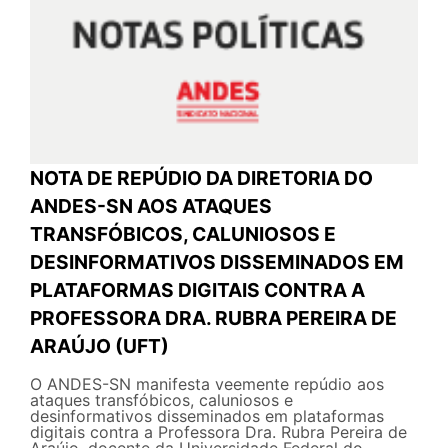
NOTA DE REPÚDIO DA DIRETORIA DO
ANDES-SN AOS ATAQUES
TRANSFÓBICOS, CALUNIOSOS E
DESINFORMATIVOS DISSEMINADOS EM
PLATAFORMAS DIGITAIS CONTRA A
PROFESSORA DRA. RUBRA PEREIRA DE
ARAÚJO (UFT)
O ANDES-SN manifesta veemente repúdio aos
ataques transfóbicos, caluniosos e
desinformativos disseminados em plataformas
digitais contra a Professora Dra. Rubra Pereira de