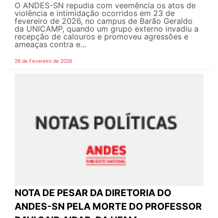
O ANDES-SN repudia com veemência os atos de
violência e intimidação ocorridos em 23 de
fevereiro de 2026, no campus de Barão Geraldo
da UNICAMP, quando um grupo externo invadiu a
recepção de calouros e promoveu agressões e
ameaças contra e...
26 de Fevereiro de 2026
NOTA DE PESAR DA DIRETORIA DO
ANDES-SN PELA MORTE DO PROFESSOR