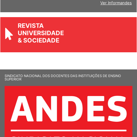
Ver Informandes
REVISTA
UNIVERSIDADE
& SOCIEDADE
SINDICATO NACIONAL DOS DOCENTES DAS INSTITUIÇÕES DE ENSINO
SUPERIOR