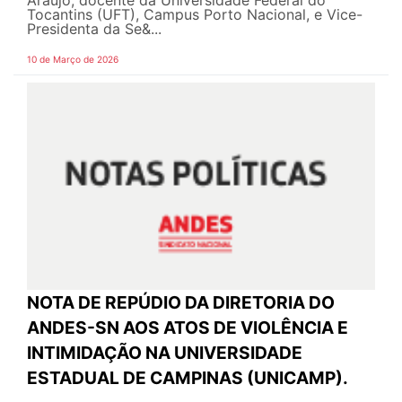
Araújo, docente da Universidade Federal do
Tocantins (UFT), Campus Porto Nacional, e Vice-
Presidenta da Se&...
10 de Março de 2026
NOTA DE REPÚDIO DA DIRETORIA DO
ANDES-SN AOS ATOS DE VIOLÊNCIA E
INTIMIDAÇÃO NA UNIVERSIDADE
ESTADUAL DE CAMPINAS (UNICAMP).