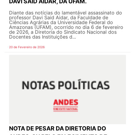
DAVI SAID AIDAR, DA UFAM.
Diante das notícias do lamentável assassinato do
professor Davi Said Aidar, da Faculdade de
Ciências Agrárias da Universidade Federal do
Amazonas (UFAM), ocorrido no dia 6 de fevereiro
de 2026, a Diretoria do Sindicato Nacional dos
Docentes das Instituições d...
20 de Fevereiro de 2026
NOTA DE PESAR DA DIRETORIA DO