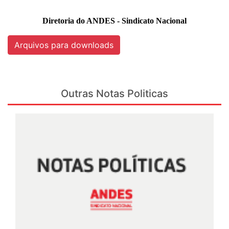
Diretoria do ANDES - Sindicato Nacional
Arquivos para downloads
Outras Notas Politicas