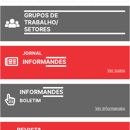
GRUPOS DE
TRABALHO/
SETORES
JORNAL
INFORM
ANDES
Ver todos
INFORM
ANDES
BOLETIM
Ver Informandes
REVISTA