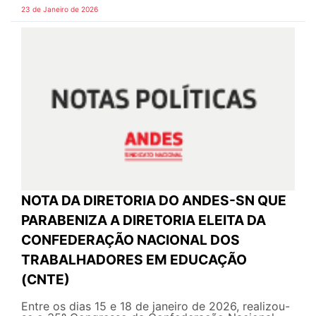
23 de Janeiro de 2026
NOTA DA DIRETORIA DO ANDES-SN QUE
PARABENIZA A DIRETORIA ELEITA DA
CONFEDERAÇÃO NACIONAL DOS
TRABALHADORES EM EDUCAÇÃO
(CNTE)
Entre os dias 15 e 18 de janeiro de 2026, realizou-