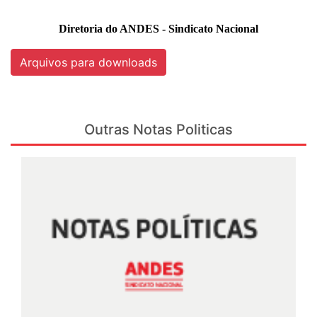
Diretoria do ANDES - Sindicato Nacional
Arquivos para downloads
Outras Notas Politicas