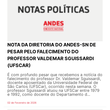
NOTA DA DIRETORIA DO ANDES-SN DE
PESAR PELO FALECIMENTO DO
PROFESSOR VALDEMAR SGUISSARDI
(UFSCAR)
É com profundo pesar que recebemos a notícia do
falecimento do professor Dr. Valdemar Sguissardi,
docente aposentado da Universidade Federal de
São Carlos (UFSCar), ocorrido nesta semana. O
professor Sguissardi atuou na UFSCar entre 1979
e 1992, como docente do Departamento d...
02 de Fevereiro de 2026