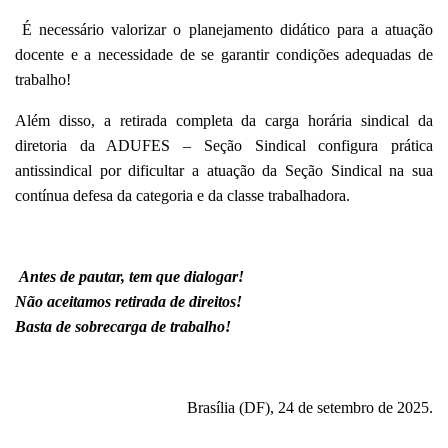
É necessário valorizar o planejamento didático para a atuação
docente e a necessidade de se garantir condições adequadas de
trabalho!
Além disso, a retirada completa da carga horária sindical da
diretoria da A
DUFES – Seção Sindical
configura prática
antissindical por dificultar a atuação da Seção Sindical na sua
contínua defesa da categoria e da classe trabalhadora.
Antes de pautar, tem que dialogar!
Não aceitamos retirada de direitos!
Basta de sobrecarga de trabalho!
Brasília (DF), 24 de setembro de 2025.