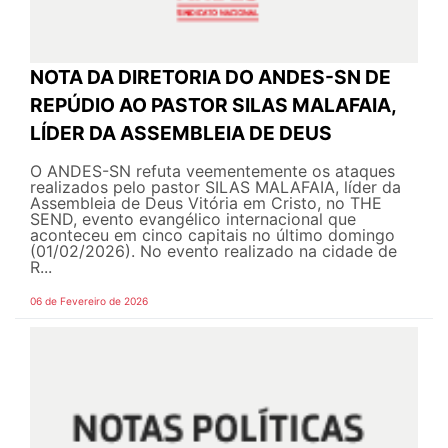
NOTA DA DIRETORIA DO ANDES-SN DE
REPÚDIO AO PASTOR SILAS MALAFAIA,
LÍDER DA ASSEMBLEIA DE DEUS
O ANDES-SN refuta veementemente os ataques
realizados pelo pastor SILAS MALAFAIA, líder da
Assembleia de Deus Vitória em Cristo, no THE
SEND, evento evangélico internacional que
aconteceu em cinco capitais no último domingo
(01/02/2026). No evento realizado na cidade de
R...
06 de Fevereiro de 2026