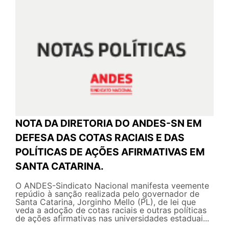
NOTA DA DIRETORIA DO ANDES-SN EM
DEFESA DAS COTAS RACIAIS E DAS
POLÍTICAS DE AÇÕES AFIRMATIVAS EM
SANTA CATARINA.
O ANDES-Sindicato Nacional manifesta veemente
repúdio à sanção realizada pelo governador de
Santa Catarina, Jorginho Mello (PL), de lei que
veda a adoção de cotas raciais e outras políticas
de ações afirmativas nas universidades estaduai...