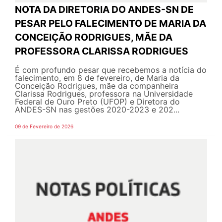
NOTA DA DIRETORIA DO ANDES-SN DE
PESAR PELO FALECIMENTO DE MARIA DA
CONCEIÇÃO RODRIGUES, MÃE DA
PROFESSORA CLARISSA RODRIGUES
É com profundo pesar que recebemos a notícia do
falecimento, em 8 de fevereiro, de Maria da
Conceição Rodrigues, mãe da companheira
Clarissa Rodrigues, professora na Universidade
Federal de Ouro Preto (UFOP) e Diretora do
ANDES-SN nas gestões 2020-2023 e 202...
09 de Fevereiro de 2026