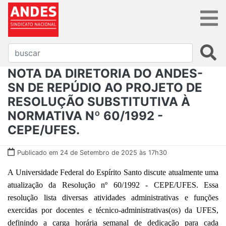
NOTA DA DIRETORIA DO ANDES-
SN DE REPÚDIO AO PROJETO DE
RESOLUÇÃO SUBSTITUTIVA À
NORMATIVA Nº 60/1992 -
CEPE/UFES.
Publicado em 24 de Setembro de 2025 às 17h30
A Universidade Federal do Espírito Santo discute atualmente uma
atualização da Resolução nº 60/1992 - CEPE/UFES. Essa
resolução lista diversas atividades administrativas e funções
exercidas por docentes e técnico-administrativas(os) da UFES,
definindo a carga horária semanal de dedicação para cada