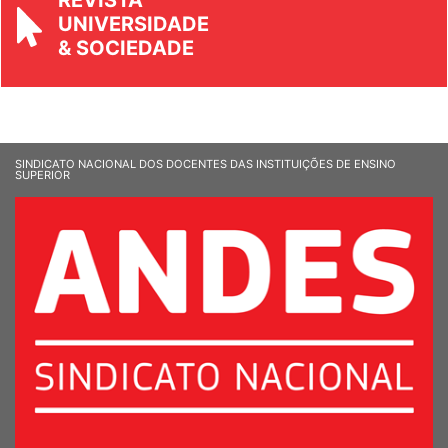
UNIVERSIDADE
& SOCIEDADE
SINDICATO NACIONAL DOS DOCENTES DAS INSTITUIÇÕES DE ENSINO
SUPERIOR