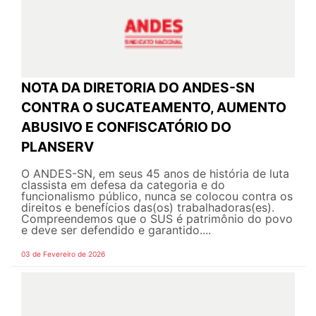
NOTA DA DIRETORIA DO ANDES-SN
CONTRA O SUCATEAMENTO, AUMENTO
ABUSIVO E CONFISCATÓRIO DO
PLANSERV
O ANDES-SN, em seus 45 anos de história de luta
classista em defesa da categoria e do
funcionalismo público, nunca se colocou contra os
direitos e benefícios das(os) trabalhadoras(es).
Compreendemos que o SUS é patrimônio do povo
e deve ser defendido e garantido....
03 de Fevereiro de 2026